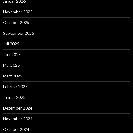
Januar 2026
November 2025
Oktober 2025
September 2025
Juli 2025
Juni 2025
Mai 2025
März 2025
Februar 2025
Januar 2025
Dezember 2024
November 2024
Oktober 2024