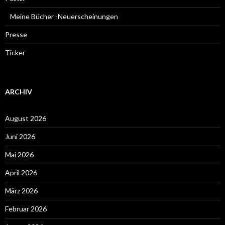
Meine Bücher -Neuerscheinungen
Presse
Ticker
ARCHIV
August 2026
Juni 2026
Mai 2026
April 2026
März 2026
Februar 2026