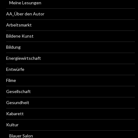
Meine Lesungen
AA_Über den Autor
Arbeitsmarkt
Bildene Kunst
Bildung
Energiewirtschaft
Entwürfe
Filme
Gesellschaft
Gesundheit
Kabarett
Kultur
Blauer Salon