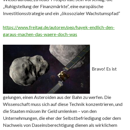
„Ruhigstellung der Finanzmärkte“, eine europäische
Investitionsstrategie und ein „ökosozialer Wachstumspfad“
https://www.freitag.de/autoren/pep/hayek-endlich-den-
garaus-machen-das-waere-doch-was
Bravo! Es ist
gelungen, einen Asteroiden aus der Bahn zu werfen. Die
Wissenschaft muss sich auf diese Technik konzentrieren, und
die Staaten müssen ihr Geld umlenken – von den
Unternehmungen, die eher der Selbstbefriedigung oder dem
Nachweis von Daseinsberechtigung dienen als wirklichem