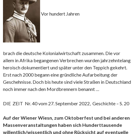
Vor hundert Jahren
brach die deutsche Kolonialwirtschaft zusammen. Die vor
allem in Afrika begangenen Verbrechen wurden jahrzehntelang
heroisch dokumentiert und später unter den Teppich gekehrt.
Erst nach 2000 begann eine gründliche Aufarbeitung der
Geschehnisse. Doch bis heute sind viele Straßen in Deutschland
noch immer nach den Mordbrennern benannt …
DIE ZEIT Nr. 40 vom 27. September 2022, Geschichte – S. 20
Auf der Wiener Wiesn, zum Oktoberfest und bei anderen
Massenveranstaltungen haben sich Hunderttausende
willentlich/wissentlich und ohne Rücksicht auf eventuelle