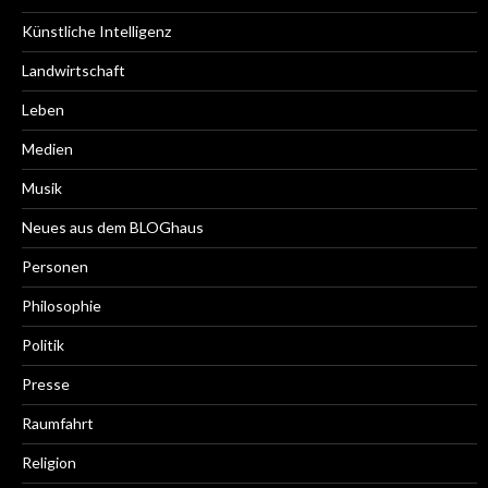
Künstliche Intelligenz
Landwirtschaft
Leben
Medien
Musik
Neues aus dem BLOGhaus
Personen
Philosophie
Politik
Presse
Raumfahrt
Religion