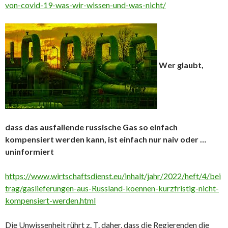
von-covid-19-was-wir-wissen-und-was-nicht/
Wer glaubt,
dass das ausfallende russische Gas so einfach
kompensiert werden kann, ist einfach nur naiv oder …
uninformiert
https://www.wirtschaftsdienst.eu/inhalt/jahr/2022/heft/4/bei
trag/gaslieferungen-aus-Russland-koennen-kurzfristig-nicht-
kompensiert-werden.html
Die Unwissenheit rührt z. T. daher, dass die Regierenden die