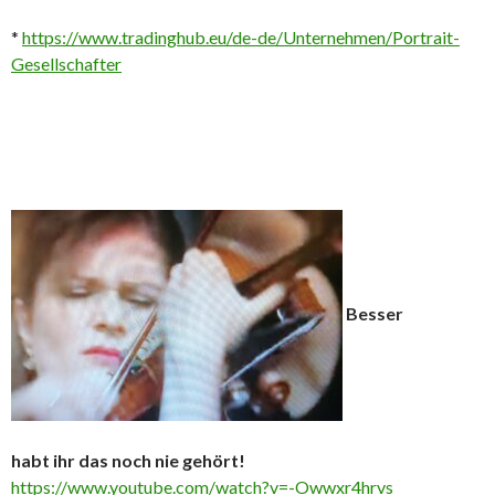
*
https://www.tradinghub.eu/de-de/Unternehmen/Portrait-
Gesellschafter
Besser
habt ihr das noch nie gehört!
https://www.youtube.com/watch?v=-Owwxr4hrvs