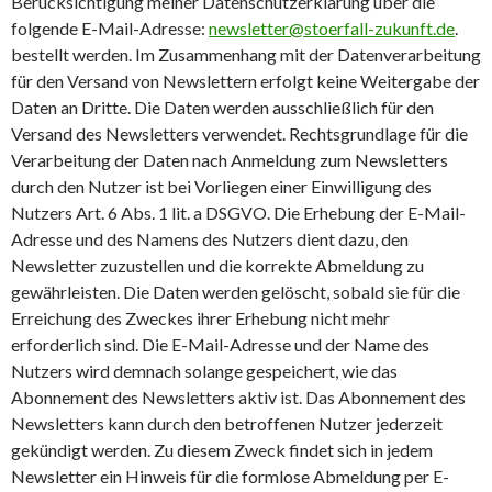
Berücksichtigung meiner Datenschutzerklärung über die
folgende E-Mail-Adresse:
newsletter@stoerfall-zukunft.de
.
bestellt werden. Im Zusammenhang mit der Datenverarbeitung
für den Versand von Newslettern erfolgt keine Weitergabe der
Daten an Dritte. Die Daten werden ausschließlich für den
Versand des Newsletters verwendet. Rechtsgrundlage für die
Verarbeitung der Daten nach Anmeldung zum Newsletters
durch den Nutzer ist bei Vorliegen einer Einwilligung des
Nutzers Art. 6 Abs. 1 lit. a DSGVO. Die Erhebung der E-Mail-
Adresse und des Namens des Nutzers dient dazu, den
Newsletter zuzustellen und die korrekte Abmeldung zu
gewährleisten. Die Daten werden gelöscht, sobald sie für die
Erreichung des Zweckes ihrer Erhebung nicht mehr
erforderlich sind. Die E-Mail-Adresse und der Name des
Nutzers wird demnach solange gespeichert, wie das
Abonnement des Newsletters aktiv ist. Das Abonnement des
Newsletters kann durch den betroffenen Nutzer jederzeit
gekündigt werden. Zu diesem Zweck findet sich in jedem
Newsletter ein Hinweis für die formlose Abmeldung per E-