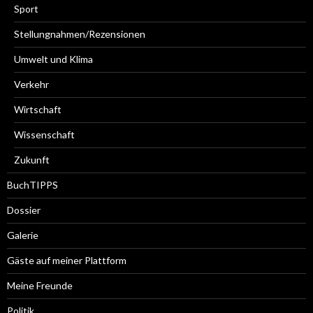
Sport
Stellungnahmen/Rezensionen
Umwelt und Klima
Verkehr
Wirtschaft
Wissenschaft
Zukunft
BuchTIPPS
Dossier
Galerie
Gäste auf meiner Plattform
Meine Freunde
Politik