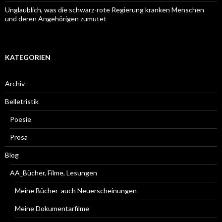
Unglaublich, was die schwarz-rote Regierung kranken Menschen
und deren Angehörigen zumutet
KATEGORIEN
Archiv
Belletristik
Poesie
Prosa
Blog
AA_Bücher, Filme, Lesungen
Meine Bücher_auch Neuerscheinungen
Meine Dokumentarfilme