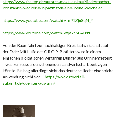
https://www.freitag.de/autoren/maxi-leinkauf/liedermacher-
konstantin-wecker-wir-pazifisten-sind-keine-weicheier
https://www.youtube.com/watch?v=nP1Zj6SqN_Y
https://www.youtube.com/watch?v=ja2cSEALrzE
Von der Raumfahrt zur nachhaltigen Kreislaufwirtschaft auf
der Erde: Mit Hilfe des C.R.O.P.-Biofilters wird in einem
einfachen biologischen Verfahren Dünger aus Urin hergestellt
– was zur ressourcenschonenden Landwirtschaft beitragen
könnte. Bislang allerdings sieht das deutsche Recht eine solche
Anwendung nicht vor …
https://www.stoerfall-
zukunft.de/duenger-aus-urin/