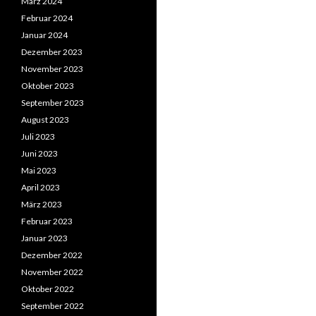
März 2024
Februar 2024
Januar 2024
Dezember 2023
November 2023
Oktober 2023
September 2023
August 2023
Juli 2023
Juni 2023
Mai 2023
April 2023
März 2023
Februar 2023
Januar 2023
Dezember 2022
November 2022
Oktober 2022
September 2022