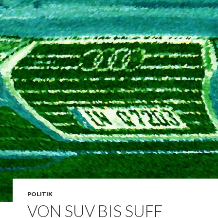
POLITIK
VON SUV BIS SUFF