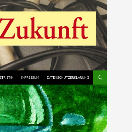
ETRISTIK
IMPRESSUM
DATENSCHUTZERKLÄRUNG