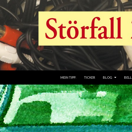
ZUM INHALT SPRINGEN
MEIN TIPP:
TICKER
BLOG
BELL