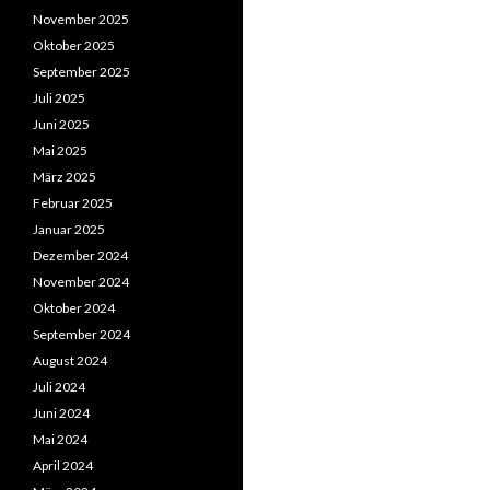
November 2025
Oktober 2025
September 2025
Juli 2025
Juni 2025
Mai 2025
März 2025
Februar 2025
Januar 2025
Dezember 2024
November 2024
Oktober 2024
September 2024
August 2024
Juli 2024
Juni 2024
Mai 2024
April 2024