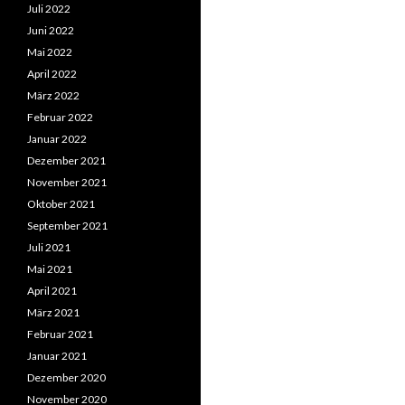
Juli 2022
Juni 2022
Mai 2022
April 2022
März 2022
Februar 2022
Januar 2022
Dezember 2021
November 2021
Oktober 2021
September 2021
Juli 2021
Mai 2021
April 2021
März 2021
Februar 2021
Januar 2021
Dezember 2020
November 2020