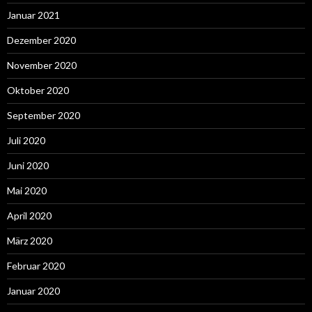
Januar 2021
Dezember 2020
November 2020
Oktober 2020
September 2020
Juli 2020
Juni 2020
Mai 2020
April 2020
März 2020
Februar 2020
Januar 2020