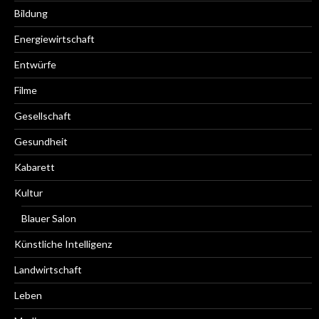
Bildung
Energiewirtschaft
Entwürfe
Filme
Gesellschaft
Gesundheit
Kabarett
Kultur
Blauer Salon
Künstliche Intelligenz
Landwirtschaft
Leben