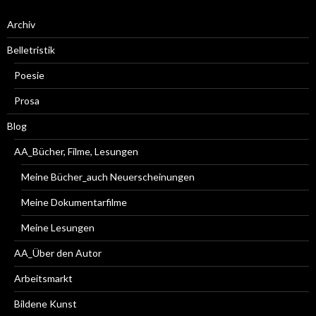
Archiv
Belletristik
Poesie
Prosa
Blog
AA_Bücher, Filme, Lesungen
Meine Bücher_auch Neuerscheinungen
Meine Dokumentarfilme
Meine Lesungen
AA_Über den Autor
Arbeitsmarkt
Bildene Kunst