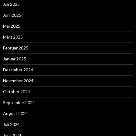
Juli 2025
Juni 2025
Mai 2025
März 2025
Februar 2025
Januar 2025
Dezember 2024
November 2024
Oktober 2024
September 2024
August 2024
Juli 2024
Juni 2024