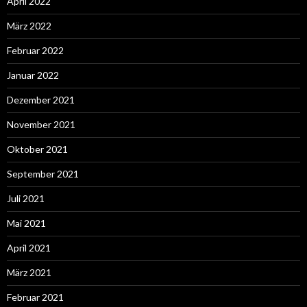
April 2022
März 2022
Februar 2022
Januar 2022
Dezember 2021
November 2021
Oktober 2021
September 2021
Juli 2021
Mai 2021
April 2021
März 2021
Februar 2021