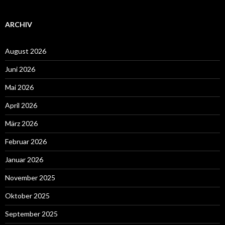
ARCHIV
August 2026
Juni 2026
Mai 2026
April 2026
März 2026
Februar 2026
Januar 2026
November 2025
Oktober 2025
September 2025