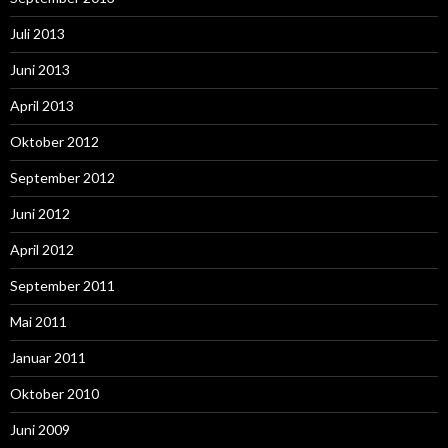
Juli 2013
Juni 2013
April 2013
Oktober 2012
September 2012
Juni 2012
April 2012
September 2011
Mai 2011
Januar 2011
Oktober 2010
Juni 2009