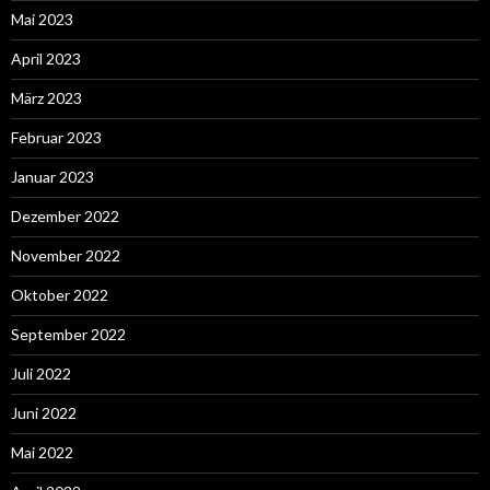
Mai 2023
April 2023
März 2023
Februar 2023
Januar 2023
Dezember 2022
November 2022
Oktober 2022
September 2022
Juli 2022
Juni 2022
Mai 2022