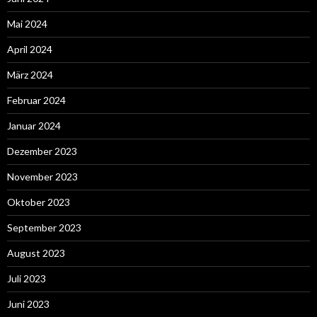
Mai 2024
April 2024
März 2024
Februar 2024
Januar 2024
Dezember 2023
November 2023
Oktober 2023
September 2023
August 2023
Juli 2023
Juni 2023