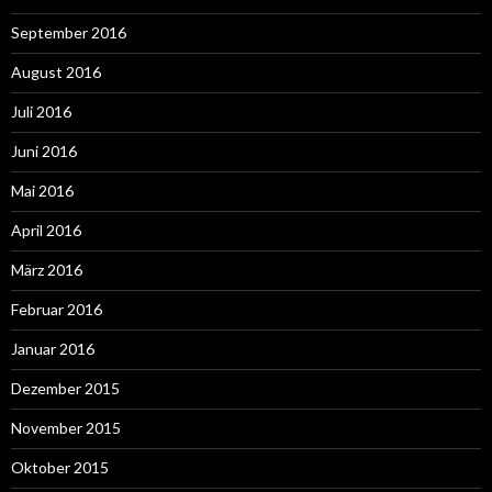
September 2016
August 2016
Juli 2016
Juni 2016
Mai 2016
April 2016
März 2016
Februar 2016
Januar 2016
Dezember 2015
November 2015
Oktober 2015