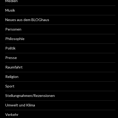
Medien
Musik
Neues aus dem BLOGhaus
Personen
Philosophie
Politik
Presse
Raumfahrt
Religion
Sport
Stellungnahmen/Rezensionen
Umwelt und Klima
Verkehr