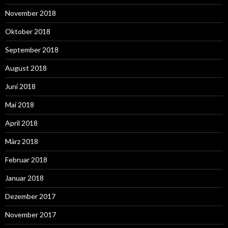
November 2018
Oktober 2018
September 2018
August 2018
Juni 2018
Mai 2018
April 2018
März 2018
Februar 2018
Januar 2018
Dezember 2017
November 2017