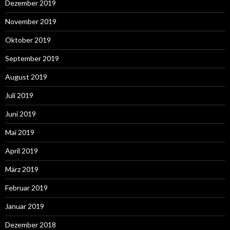
Dezember 2019
November 2019
Oktober 2019
September 2019
August 2019
Juli 2019
Juni 2019
Mai 2019
April 2019
März 2019
Februar 2019
Januar 2019
Dezember 2018