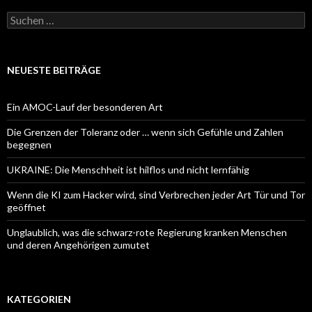
Suchen
nach:
NEUESTE BEITRÄGE
Ein AMOC-Lauf der besonderen Art
Die Grenzen der Toleranz oder … wenn sich Gefühle und Zahlen
begegnen
UKRAINE: Die Menschheit ist hilflos und nicht lernfähig
Wenn die KI zum Hacker wird, sind Verbrechen jeder Art Tür und Tor
geöffnet
Unglaublich, was die schwarz-rote Regierung kranken Menschen
und deren Angehörigen zumutet
KATEGORIEN