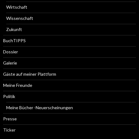
Wirtschaft
Wissenschaft
Zukunft
BuchTIPPS
Dossier
Galerie
Gäste auf meiner Plattform
Meine Freunde
Politik
Meine Bücher -Neuerscheinungen
Presse
Ticker