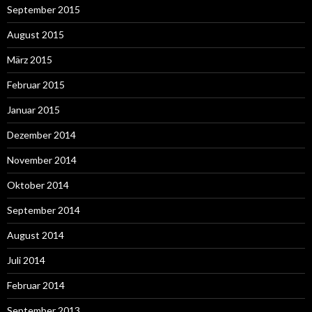
September 2015
August 2015
März 2015
Februar 2015
Januar 2015
Dezember 2014
November 2014
Oktober 2014
September 2014
August 2014
Juli 2014
Februar 2014
September 2013