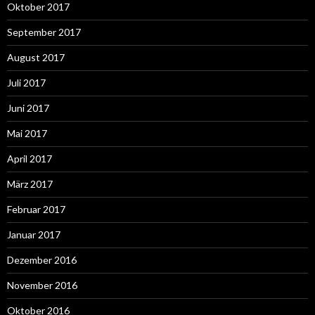
Oktober 2017
September 2017
August 2017
Juli 2017
Juni 2017
Mai 2017
April 2017
März 2017
Februar 2017
Januar 2017
Dezember 2016
November 2016
Oktober 2016