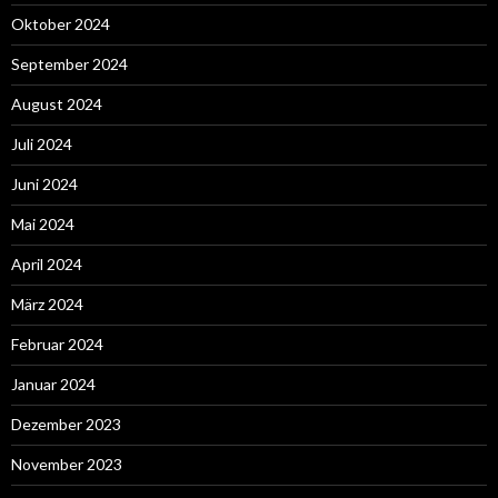
Oktober 2024
September 2024
August 2024
Juli 2024
Juni 2024
Mai 2024
April 2024
März 2024
Februar 2024
Januar 2024
Dezember 2023
November 2023