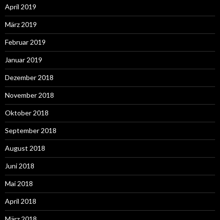
April 2019
März 2019
Februar 2019
Januar 2019
Dezember 2018
November 2018
Oktober 2018
September 2018
August 2018
Juni 2018
Mai 2018
April 2018
März 2018