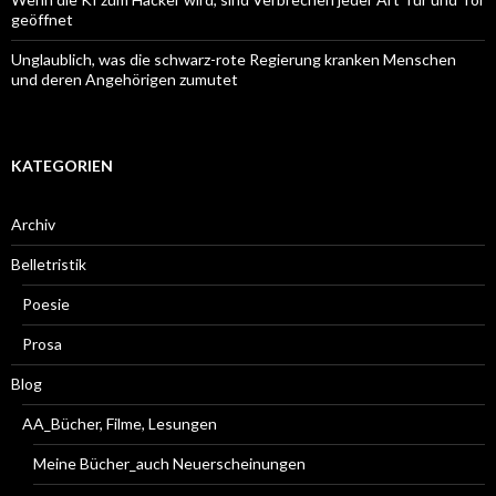
geöffnet
Unglaublich, was die schwarz-rote Regierung kranken Menschen
und deren Angehörigen zumutet
KATEGORIEN
Archiv
Belletristik
Poesie
Prosa
Blog
AA_Bücher, Filme, Lesungen
Meine Bücher_auch Neuerscheinungen