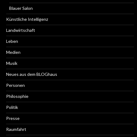
Blauer Salon
Künstliche Intelligenz
Landwirtschaft
Leben
Medien
Musik
Neues aus dem BLOGhaus
Personen
Philosophie
Politik
Presse
Raumfahrt