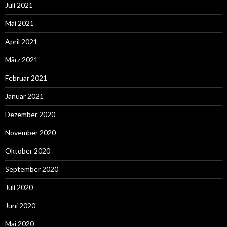
Juli 2021
Mai 2021
April 2021
März 2021
Februar 2021
Januar 2021
Dezember 2020
November 2020
Oktober 2020
September 2020
Juli 2020
Juni 2020
Mai 2020