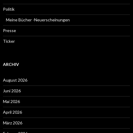
Politik
Meine Bücher -Neuerscheinungen
Presse
Ticker
ARCHIV
August 2026
Juni 2026
Mai 2026
April 2026
März 2026