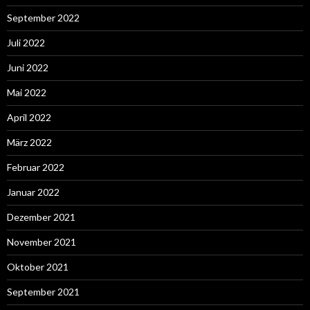
September 2022
Juli 2022
Juni 2022
Mai 2022
April 2022
März 2022
Februar 2022
Januar 2022
Dezember 2021
November 2021
Oktober 2021
September 2021