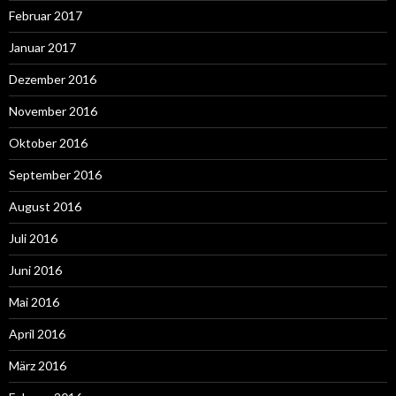
Februar 2017
Januar 2017
Dezember 2016
November 2016
Oktober 2016
September 2016
August 2016
Juli 2016
Juni 2016
Mai 2016
April 2016
März 2016