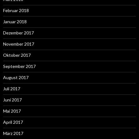
Februar 2018
Januar 2018
Dezember 2017
November 2017
Oktober 2017
September 2017
August 2017
Juli 2017
Juni 2017
Mai 2017
April 2017
März 2017