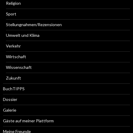
Religion
Sport
Stellungnahmen/Rezensionen
Umwelt und Klima
Verkehr
Wirtschaft
Wissenschaft
Zukunft
BuchTIPPS
Dossier
Galerie
Gäste auf meiner Plattform
Meine Freunde