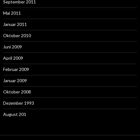
September 2011
Mai 2011
Januar 2011
Oktober 2010
Juni 2009
April 2009
Februar 2009
Januar 2009
Oktober 2008
Dezember 1993
August 201