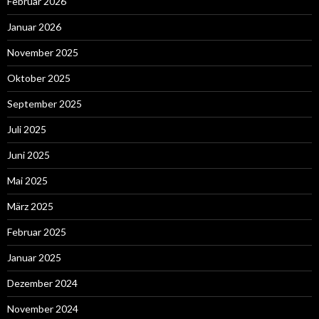
Februar 2026
Januar 2026
November 2025
Oktober 2025
September 2025
Juli 2025
Juni 2025
Mai 2025
März 2025
Februar 2025
Januar 2025
Dezember 2024
November 2024