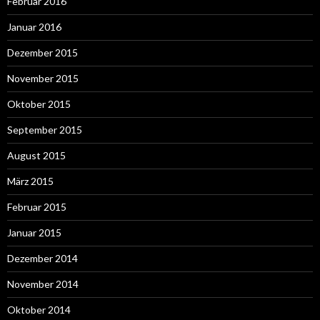
Februar 2016
Januar 2016
Dezember 2015
November 2015
Oktober 2015
September 2015
August 2015
März 2015
Februar 2015
Januar 2015
Dezember 2014
November 2014
Oktober 2014