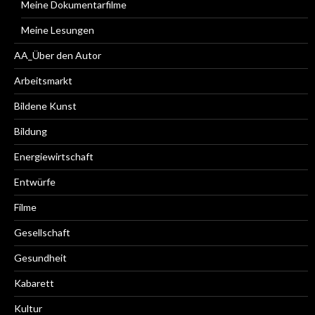
Meine Dokumentarfilme
Meine Lesungen
AA_Über den Autor
Arbeitsmarkt
Bildene Kunst
Bildung
Energiewirtschaft
Entwürfe
Filme
Gesellschaft
Gesundheit
Kabarett
Kultur