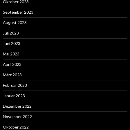
Oktober 2023
September 2023
August 2023
Juli 2023
Juni 2023
Mai 2023
April 2023
März 2023
Februar 2023
Januar 2023
Dezember 2022
November 2022
Oktober 2022