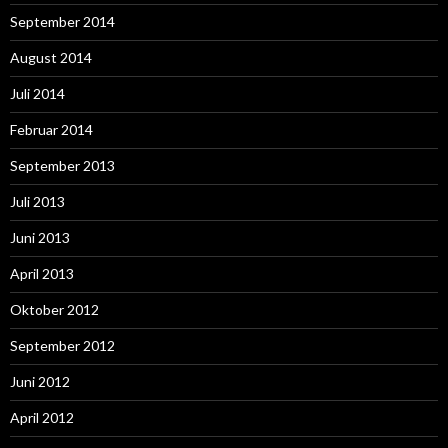
September 2014
August 2014
Juli 2014
Februar 2014
September 2013
Juli 2013
Juni 2013
April 2013
Oktober 2012
September 2012
Juni 2012
April 2012