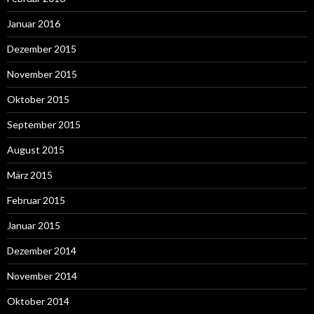
Januar 2016
Dezember 2015
November 2015
Oktober 2015
September 2015
August 2015
März 2015
Februar 2015
Januar 2015
Dezember 2014
November 2014
Oktober 2014