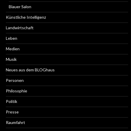
Blauer Salon
Künstliche Intelligenz
Landwirtschaft
Leben
Medien
Musik
Neues aus dem BLOGhaus
Personen
Philosophie
Politik
Presse
Raumfahrt