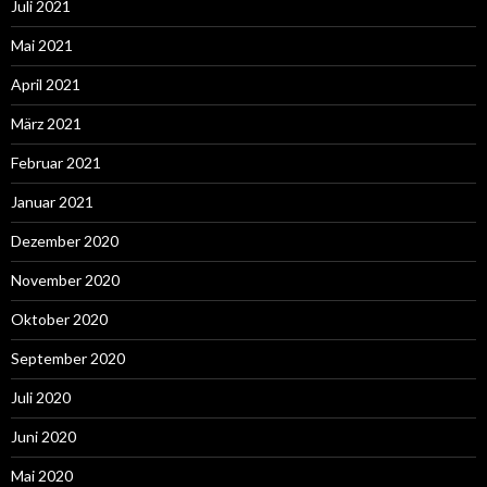
Juli 2021
Mai 2021
April 2021
März 2021
Februar 2021
Januar 2021
Dezember 2020
November 2020
Oktober 2020
September 2020
Juli 2020
Juni 2020
Mai 2020