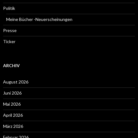
Politik
Meine Bücher -Neuerscheinungen
Presse
Ticker
ARCHIV
August 2026
Juni 2026
Mai 2026
April 2026
März 2026
Februar 2026