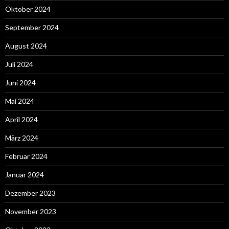
Oktober 2024
September 2024
August 2024
Juli 2024
Juni 2024
Mai 2024
April 2024
März 2024
Februar 2024
Januar 2024
Dezember 2023
November 2023