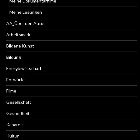
Meine Dokumentarfilme
Meine Lesungen
AA_Über den Autor
Arbeitsmarkt
Bildene Kunst
Bildung
Energiewirtschaft
Entwürfe
Filme
Gesellschaft
Gesundheit
Kabarett
Kultur