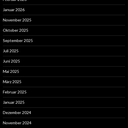
Januar 2026
November 2025
Oktober 2025
September 2025
Juli 2025
Juni 2025
Mai 2025
März 2025
Februar 2025
Januar 2025
Dezember 2024
November 2024