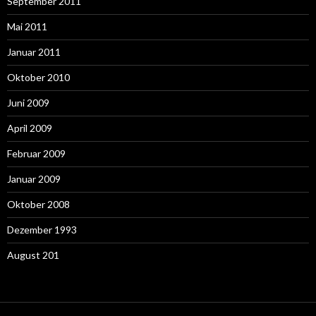
September 2011
Mai 2011
Januar 2011
Oktober 2010
Juni 2009
April 2009
Februar 2009
Januar 2009
Oktober 2008
Dezember 1993
August 201