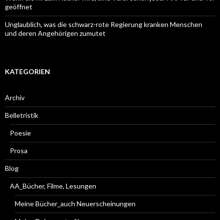
geöffnet
Unglaublich, was die schwarz-rote Regierung kranken Menschen
und deren Angehörigen zumutet
KATEGORIEN
Archiv
Belletristik
Poesie
Prosa
Blog
AA_Bücher, Filme, Lesungen
Meine Bücher_auch Neuerscheinungen