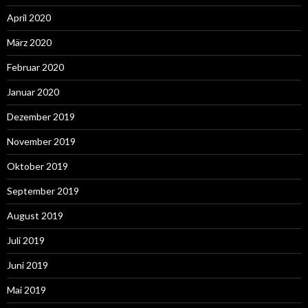
April 2020
März 2020
Februar 2020
Januar 2020
Dezember 2019
November 2019
Oktober 2019
September 2019
August 2019
Juli 2019
Juni 2019
Mai 2019