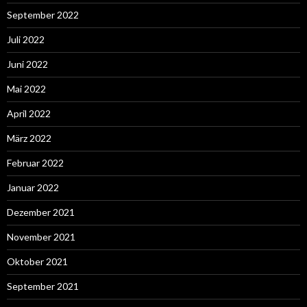
September 2022
Juli 2022
Juni 2022
Mai 2022
April 2022
März 2022
Februar 2022
Januar 2022
Dezember 2021
November 2021
Oktober 2021
September 2021