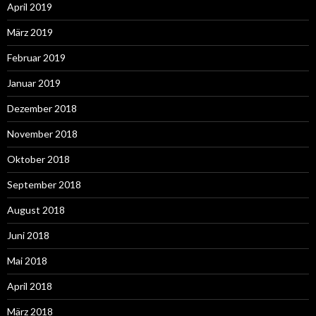
April 2019
März 2019
Februar 2019
Januar 2019
Dezember 2018
November 2018
Oktober 2018
September 2018
August 2018
Juni 2018
Mai 2018
April 2018
März 2018