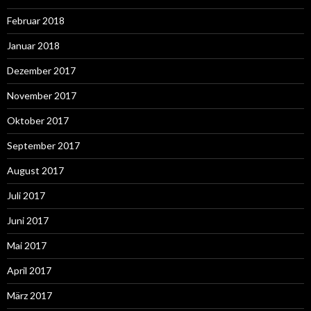
Februar 2018
Januar 2018
Dezember 2017
November 2017
Oktober 2017
September 2017
August 2017
Juli 2017
Juni 2017
Mai 2017
April 2017
März 2017