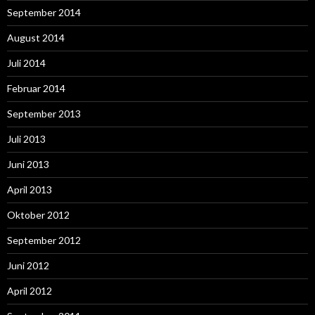
September 2014
August 2014
Juli 2014
Februar 2014
September 2013
Juli 2013
Juni 2013
April 2013
Oktober 2012
September 2012
Juni 2012
April 2012