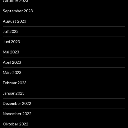
Oktober 2023
September 2023
August 2023
Juli 2023
Juni 2023
Mai 2023
April 2023
März 2023
Februar 2023
Januar 2023
Dezember 2022
November 2022
Oktober 2022