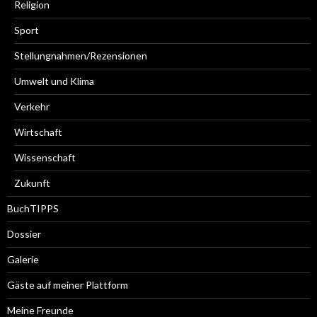
Religion
Sport
Stellungnahmen/Rezensionen
Umwelt und Klima
Verkehr
Wirtschaft
Wissenschaft
Zukunft
BuchTIPPS
Dossier
Galerie
Gäste auf meiner Plattform
Meine Freunde