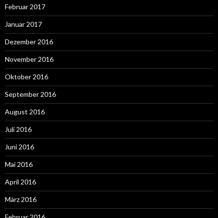
Februar 2017
Januar 2017
Dezember 2016
November 2016
Oktober 2016
September 2016
August 2016
Juli 2016
Juni 2016
Mai 2016
April 2016
März 2016
Februar 2016