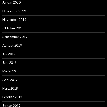
Januar 2020
Dezember 2019
November 2019
Oktober 2019
September 2019
August 2019
Juli 2019
Juni 2019
Mai 2019
April 2019
März 2019
Februar 2019
Januar 2019