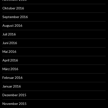
Oktober 2016
September 2016
August 2016
Juli 2016
Juni 2016
Mai 2016
April 2016
März 2016
Februar 2016
Januar 2016
Dezember 2015
November 2015