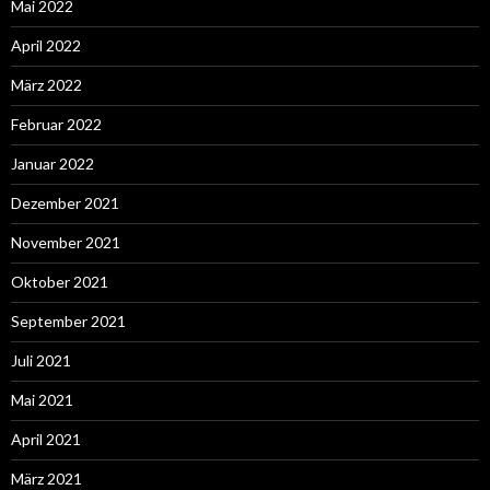
Mai 2022
April 2022
März 2022
Februar 2022
Januar 2022
Dezember 2021
November 2021
Oktober 2021
September 2021
Juli 2021
Mai 2021
April 2021
März 2021