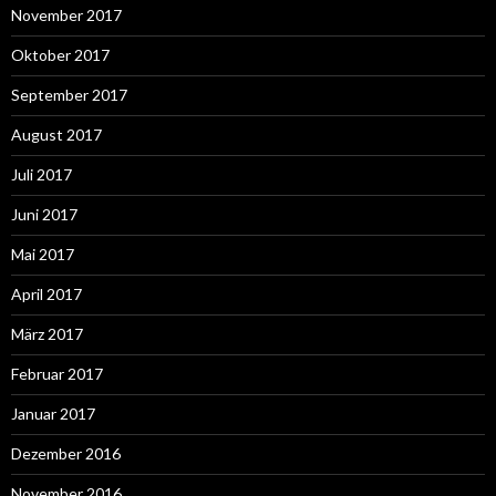
November 2017
Oktober 2017
September 2017
August 2017
Juli 2017
Juni 2017
Mai 2017
April 2017
März 2017
Februar 2017
Januar 2017
Dezember 2016
November 2016