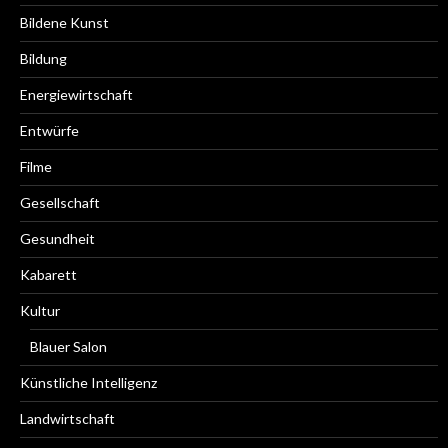
Bildene Kunst
Bildung
Energiewirtschaft
Entwürfe
Filme
Gesellschaft
Gesundheit
Kabarett
Kultur
Blauer Salon
Künstliche Intelligenz
Landwirtschaft