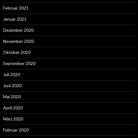
Februar 2021
Januar 2021
Dezember 2020
November 2020
Oktober 2020
September 2020
Juli 2020
Juni 2020
Mai 2020
April 2020
März 2020
Februar 2020