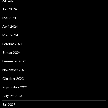
Juli 2024
Juni 2024
Mai 2024
April 2024
März 2024
Februar 2024
Januar 2024
Dezember 2023
November 2023
Oktober 2023
September 2023
August 2023
Juli 2023