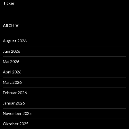
Ticker
ARCHIV
August 2026
Juni 2026
Mai 2026
April 2026
März 2026
Februar 2026
Januar 2026
November 2025
Oktober 2025