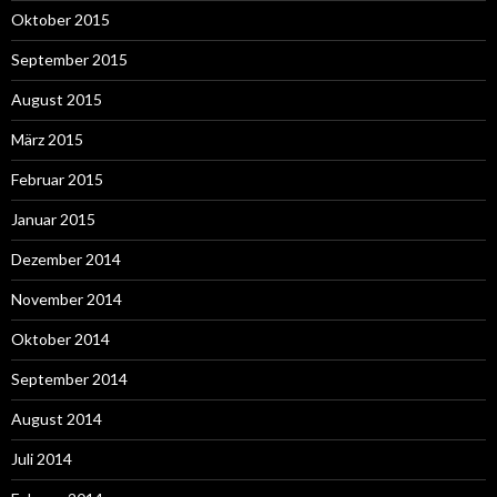
Oktober 2015
September 2015
August 2015
März 2015
Februar 2015
Januar 2015
Dezember 2014
November 2014
Oktober 2014
September 2014
August 2014
Juli 2014