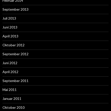
Februar 2014
September 2013
Juli 2013
Juni 2013
April 2013
Oktober 2012
September 2012
Juni 2012
April 2012
September 2011
Mai 2011
Januar 2011
Oktober 2010