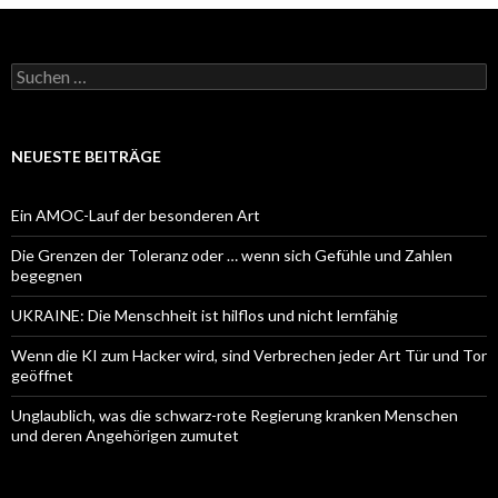
Suchen
nach:
NEUESTE BEITRÄGE
Ein AMOC-Lauf der besonderen Art
Die Grenzen der Toleranz oder … wenn sich Gefühle und Zahlen
begegnen
UKRAINE: Die Menschheit ist hilflos und nicht lernfähig
Wenn die KI zum Hacker wird, sind Verbrechen jeder Art Tür und Tor
geöffnet
Unglaublich, was die schwarz-rote Regierung kranken Menschen
und deren Angehörigen zumutet