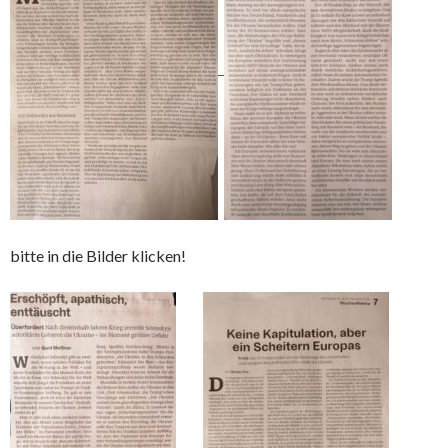
bitte in die Bilder klicken!