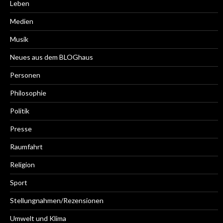
Leben
Medien
Musik
Neues aus dem BLOGhaus
Personen
Philosophie
Politik
Presse
Raumfahrt
Religion
Sport
Stellungnahmen/Rezensionen
Umwelt und Klima