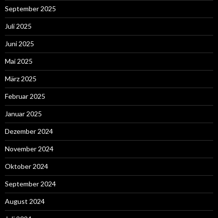
September 2025
Juli 2025
Juni 2025
Mai 2025
März 2025
Februar 2025
Januar 2025
Dezember 2024
November 2024
Oktober 2024
September 2024
August 2024