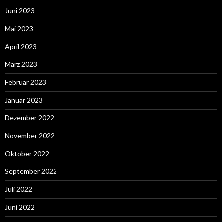
Juni 2023
Mai 2023
April 2023
März 2023
Februar 2023
Januar 2023
Dezember 2022
November 2022
Oktober 2022
September 2022
Juli 2022
Juni 2022