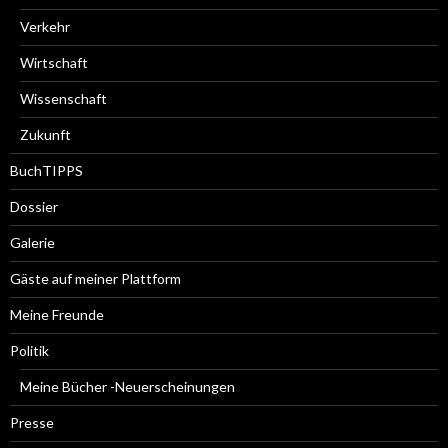
Verkehr
Wirtschaft
Wissenschaft
Zukunft
BuchTIPPS
Dossier
Galerie
Gäste auf meiner Plattform
Meine Freunde
Politik
Meine Bücher -Neuerscheinungen
Presse