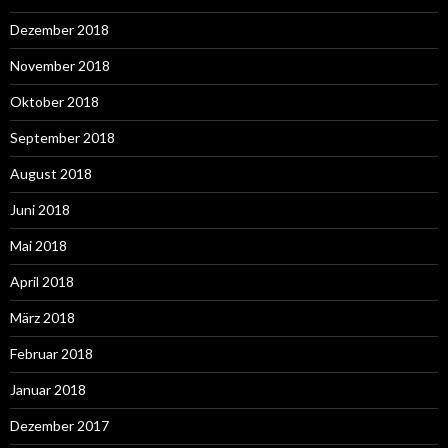
Dezember 2018
November 2018
Oktober 2018
September 2018
August 2018
Juni 2018
Mai 2018
April 2018
März 2018
Februar 2018
Januar 2018
Dezember 2017