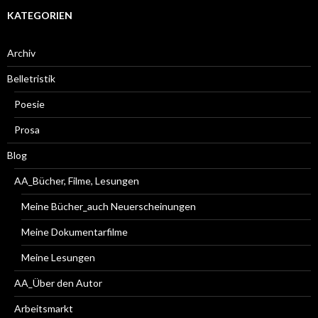
KATEGORIEN
Archiv
Belletristik
Poesie
Prosa
Blog
AA_Bücher, Filme, Lesungen
Meine Bücher_auch Neuerscheinungen
Meine Dokumentarfilme
Meine Lesungen
AA_Über den Autor
Arbeitsmarkt