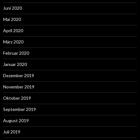
Juni 2020
Mai 2020
April 2020
März 2020
Februar 2020
Januar 2020
Dezember 2019
November 2019
Oktober 2019
September 2019
August 2019
Juli 2019