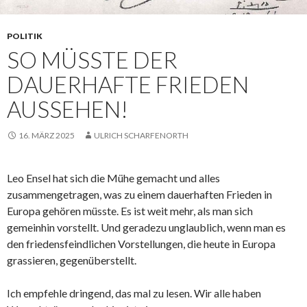
POLITIK
SO MÜSSTE DER
DAUERHAFTE FRIEDEN
AUSSEHEN!
16. MÄRZ 2025
ULRICH SCHARFENORTH
Leo Ensel hat sich die Mühe gemacht und alles
zusammengetragen, was zu einem dauerhaften Frieden in
Europa gehören müsste. Es ist weit mehr, als man sich
gemeinhin vorstellt. Und geradezu unglaublich, wenn man es
den friedensfeindlichen Vorstellungen, die heute in Europa
grassieren, gegenüberstellt.
Ich empfehle dringend, das mal zu lesen. Wir alle haben