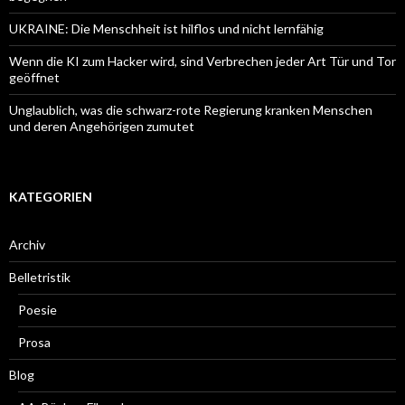
UKRAINE: Die Menschheit ist hilflos und nicht lernfähig
Wenn die KI zum Hacker wird, sind Verbrechen jeder Art Tür und Tor
geöffnet
Unglaublich, was die schwarz-rote Regierung kranken Menschen
und deren Angehörigen zumutet
KATEGORIEN
Archiv
Belletristik
Poesie
Prosa
Blog