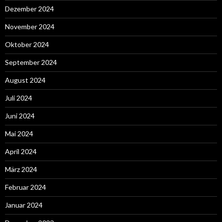
Dezember 2024
November 2024
Oktober 2024
September 2024
August 2024
Juli 2024
Juni 2024
Mai 2024
April 2024
März 2024
Februar 2024
Januar 2024