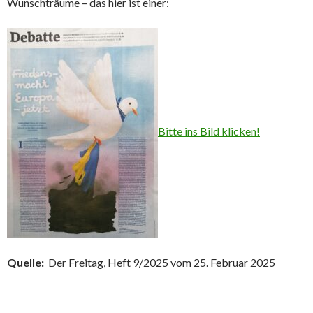
Wunschträume – das hier ist einer:
Bitte ins Bild klicken!
Quelle:
Der Freitag, Heft 9/2025 vom 25. Februar 2025