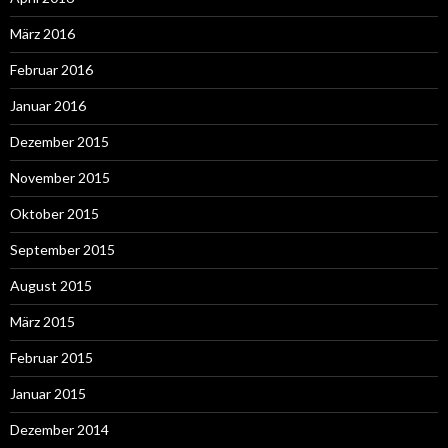
März 2016
Februar 2016
Januar 2016
Dezember 2015
November 2015
Oktober 2015
September 2015
August 2015
März 2015
Februar 2015
Januar 2015
Dezember 2014