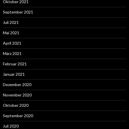
Oktober 2021
September 2021
Juli 2021
Mai 2021
April 2021
März 2021
Februar 2021
Januar 2021
Dezember 2020
November 2020
Oktober 2020
September 2020
Juli 2020