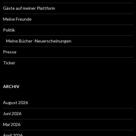
Gäste auf meiner Plattform
Meine Freunde
Politik
Meine Bücher -Neuerscheinungen
Presse
Ticker
ARCHIV
August 2026
Juni 2026
Mai 2026
April 2026