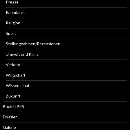
Presse
Raumfahrt
Religion
Sport
Stellungnahmen/Rezensionen
Umwelt und Klima
Verkehr
Wirtschaft
Wissenschaft
Zukunft
BuchTIPPS
Dossier
Galerie