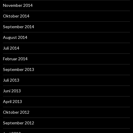
November 2014
Oktober 2014
September 2014
August 2014
Juli 2014
Februar 2014
September 2013
Juli 2013
Juni 2013
April 2013
Oktober 2012
September 2012