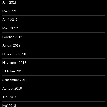
Juni 2019
Mai 2019
April 2019
März 2019
Februar 2019
Januar 2019
Dezember 2018
November 2018
Oktober 2018
September 2018
August 2018
Juni 2018
Mai 2018