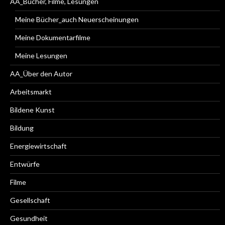
AA_Bücher, Filme, Lesungen
Meine Bücher_auch Neuerscheinungen
Meine Dokumentarfilme
Meine Lesungen
AA_Über den Autor
Arbeitsmarkt
Bildene Kunst
Bildung
Energiewirtschaft
Entwürfe
Filme
Gesellschaft
Gesundheit