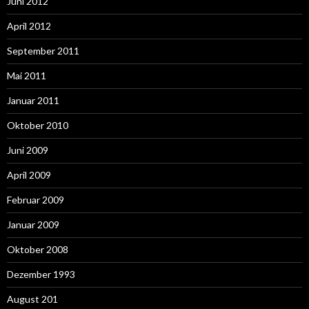
Juni 2012
April 2012
September 2011
Mai 2011
Januar 2011
Oktober 2010
Juni 2009
April 2009
Februar 2009
Januar 2009
Oktober 2008
Dezember 1993
August 201