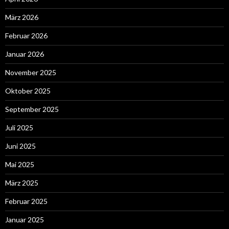
März 2026
Februar 2026
Januar 2026
November 2025
Oktober 2025
September 2025
Juli 2025
Juni 2025
Mai 2025
März 2025
Februar 2025
Januar 2025