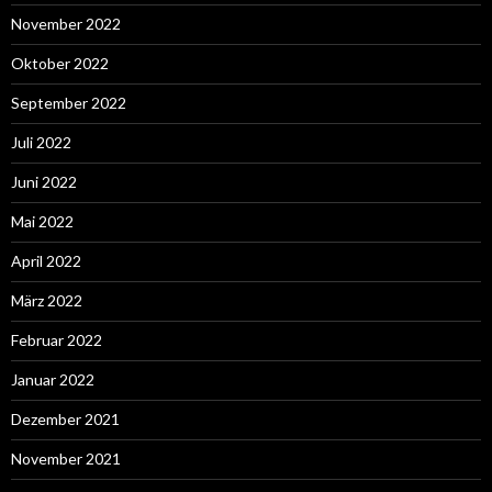
November 2022
Oktober 2022
September 2022
Juli 2022
Juni 2022
Mai 2022
April 2022
März 2022
Februar 2022
Januar 2022
Dezember 2021
November 2021