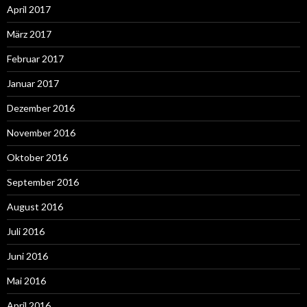
April 2017
März 2017
Februar 2017
Januar 2017
Dezember 2016
November 2016
Oktober 2016
September 2016
August 2016
Juli 2016
Juni 2016
Mai 2016
April 2016