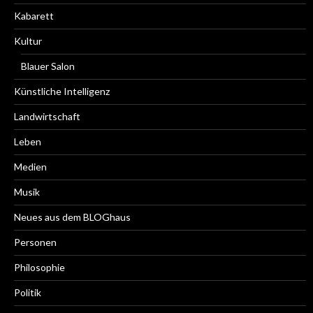
Kabarett
Kultur
Blauer Salon
Künstliche Intelligenz
Landwirtschaft
Leben
Medien
Musik
Neues aus dem BLOGhaus
Personen
Philosophie
Politik