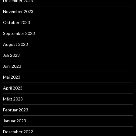
Dezember 2023
November 2023
Oktober 2023
September 2023
August 2023
Juli 2023
Juni 2023
Mai 2023
April 2023
März 2023
Februar 2023
Januar 2023
Dezember 2022