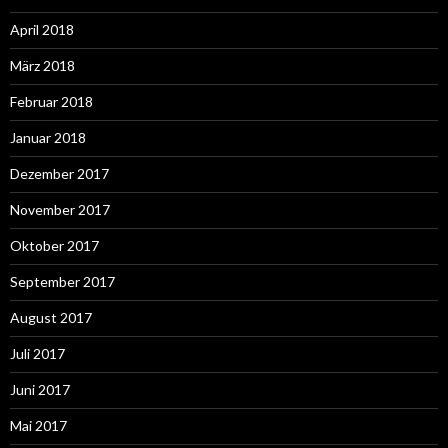
April 2018
März 2018
Februar 2018
Januar 2018
Dezember 2017
November 2017
Oktober 2017
September 2017
August 2017
Juli 2017
Juni 2017
Mai 2017