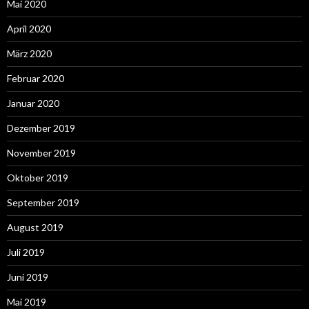
Mai 2020
April 2020
März 2020
Februar 2020
Januar 2020
Dezember 2019
November 2019
Oktober 2019
September 2019
August 2019
Juli 2019
Juni 2019
Mai 2019