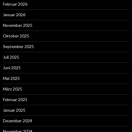
Februar 2026
Januar 2026
November 2025
Oktober 2025
September 2025
Juli 2025
Juni 2025
Mai 2025
März 2025
Februar 2025
Januar 2025
Dezember 2024
November 2024