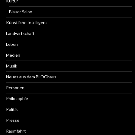
Kultur
Blauer Salon
Künstliche Intelligenz
Landwirtschaft
Leben
Medien
Musik
Neues aus dem BLOGhaus
Personen
Philosophie
Politik
Presse
Raumfahrt