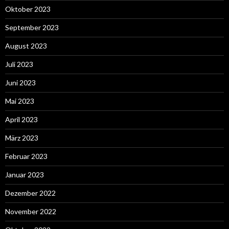
Oktober 2023
September 2023
August 2023
Juli 2023
Juni 2023
Mai 2023
April 2023
März 2023
Februar 2023
Januar 2023
Dezember 2022
November 2022