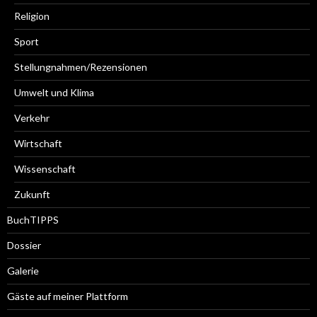
Religion
Sport
Stellungnahmen/Rezensionen
Umwelt und Klima
Verkehr
Wirtschaft
Wissenschaft
Zukunft
BuchTIPPS
Dossier
Galerie
Gäste auf meiner Plattform