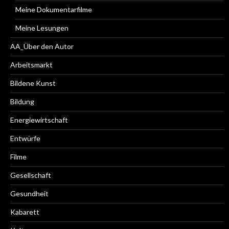
Meine Dokumentarfilme
Meine Lesungen
AA_Über den Autor
Arbeitsmarkt
Bildene Kunst
Bildung
Energiewirtschaft
Entwürfe
Filme
Gesellschaft
Gesundheit
Kabarett