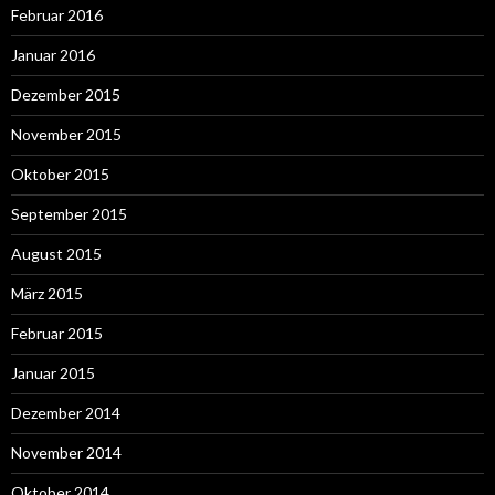
Februar 2016
Januar 2016
Dezember 2015
November 2015
Oktober 2015
September 2015
August 2015
März 2015
Februar 2015
Januar 2015
Dezember 2014
November 2014
Oktober 2014