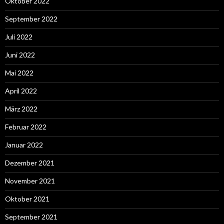
Oktober 2022
September 2022
Juli 2022
Juni 2022
Mai 2022
April 2022
März 2022
Februar 2022
Januar 2022
Dezember 2021
November 2021
Oktober 2021
September 2021