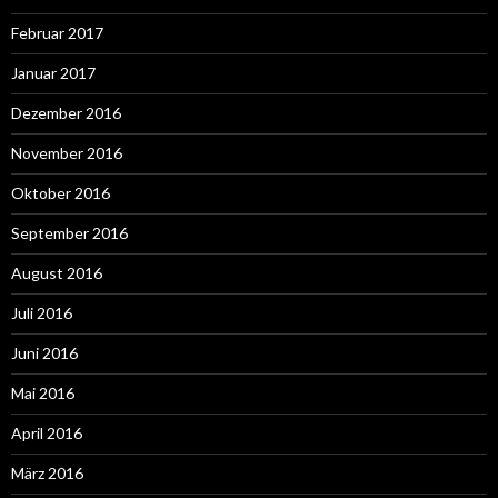
Februar 2017
Januar 2017
Dezember 2016
November 2016
Oktober 2016
September 2016
August 2016
Juli 2016
Juni 2016
Mai 2016
April 2016
März 2016