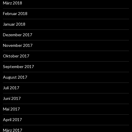
März 2018
Februar 2018
Januar 2018
Dezember 2017
November 2017
Oktober 2017
September 2017
August 2017
Juli 2017
Juni 2017
Mai 2017
April 2017
März 2017