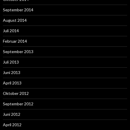
September 2014
August 2014
Juli 2014
Februar 2014
September 2013
Juli 2013
Juni 2013
April 2013
Oktober 2012
September 2012
Juni 2012
April 2012