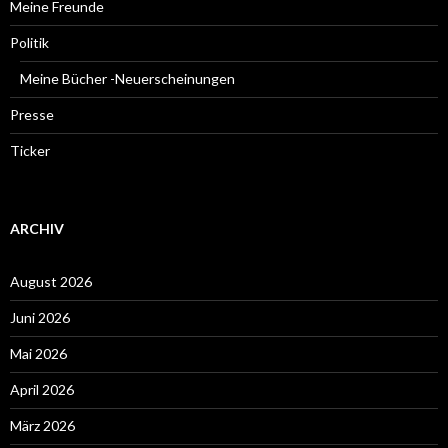
Meine Freunde
Politik
Meine Bücher -Neuerscheinungen
Presse
Ticker
ARCHIV
August 2026
Juni 2026
Mai 2026
April 2026
März 2026