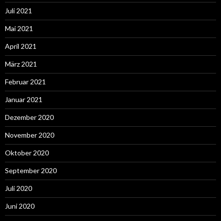
Juli 2021
Mai 2021
April 2021
März 2021
Februar 2021
Januar 2021
Dezember 2020
November 2020
Oktober 2020
September 2020
Juli 2020
Juni 2020