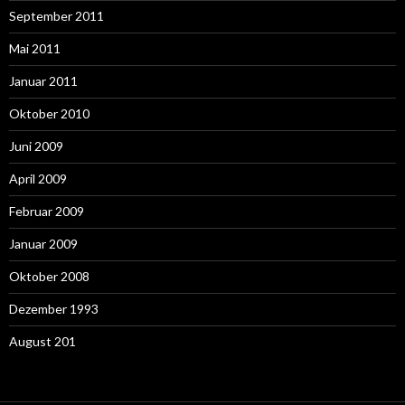
September 2011
Mai 2011
Januar 2011
Oktober 2010
Juni 2009
April 2009
Februar 2009
Januar 2009
Oktober 2008
Dezember 1993
August 201