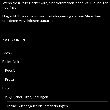
Wenn die KI zum Hacker wird, sind Verbrechen jeder Art Tür und Tor
geöffnet
Unglaublich, was die schwarz-rote Regierung kranken Menschen
und deren Angehörigen zumutet
KATEGORIEN
Archiv
Belletristik
Poesie
Prosa
Blog
AA_Bücher, Filme, Lesungen
Meine Bücher_auch Neuerscheinungen