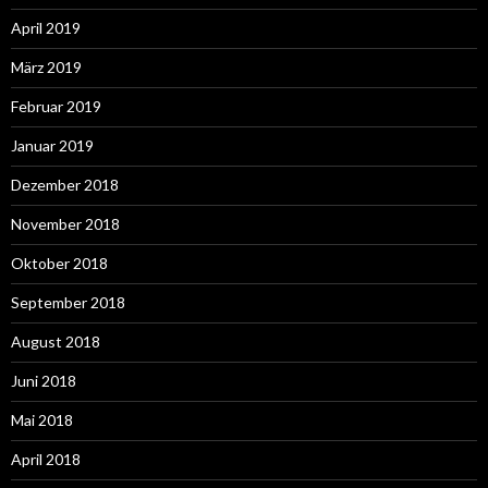
April 2019
März 2019
Februar 2019
Januar 2019
Dezember 2018
November 2018
Oktober 2018
September 2018
August 2018
Juni 2018
Mai 2018
April 2018