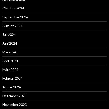
Oktober 2024
September 2024
August 2024
Juli 2024
Juni 2024
Mai 2024
April 2024
März 2024
Februar 2024
Januar 2024
Dezember 2023
November 2023