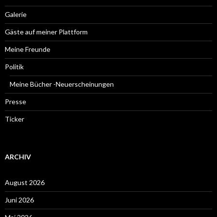
Galerie
Gäste auf meiner Plattform
Meine Freunde
Politik
Meine Bücher -Neuerscheinungen
Presse
Ticker
ARCHIV
August 2026
Juni 2026