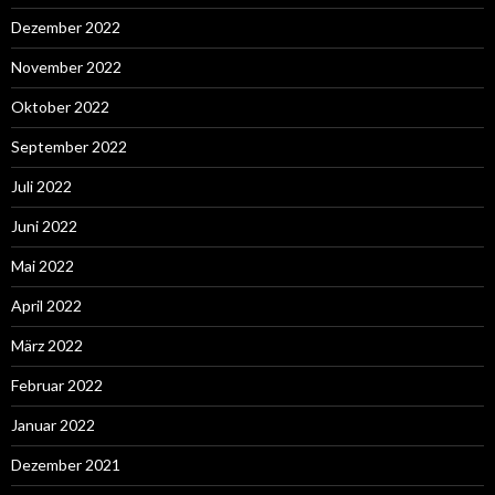
Dezember 2022
November 2022
Oktober 2022
September 2022
Juli 2022
Juni 2022
Mai 2022
April 2022
März 2022
Februar 2022
Januar 2022
Dezember 2021