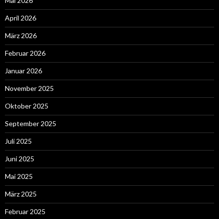
Mai 2026
April 2026
März 2026
Februar 2026
Januar 2026
November 2025
Oktober 2025
September 2025
Juli 2025
Juni 2025
Mai 2025
März 2025
Februar 2025