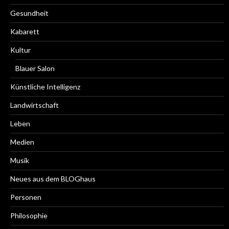
Gesundheit
Kabarett
Kultur
Blauer Salon
Künstliche Intelligenz
Landwirtschaft
Leben
Medien
Musik
Neues aus dem BLOGhaus
Personen
Philosophie