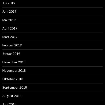
Juli 2019
Juni 2019
Mai 2019
April 2019
März 2019
Februar 2019
Januar 2019
Dezember 2018
November 2018
Oktober 2018
September 2018
August 2018
Juni 2018