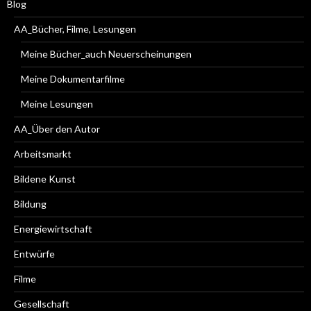
Blog
AA_Bücher, Filme, Lesungen
Meine Bücher_auch Neuerscheinungen
Meine Dokumentarfilme
Meine Lesungen
AA_Über den Autor
Arbeitsmarkt
Bildene Kunst
Bildung
Energiewirtschaft
Entwürfe
Filme
Gesellschaft