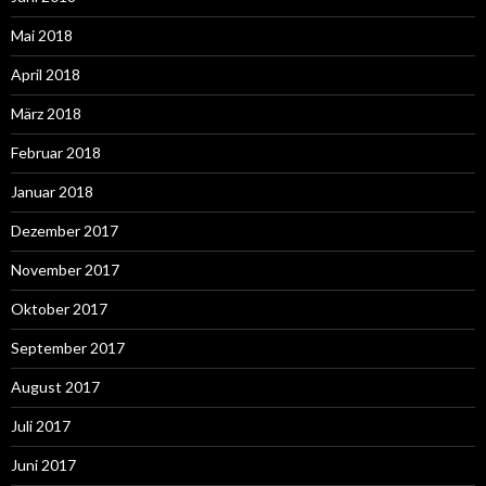
Mai 2018
April 2018
März 2018
Februar 2018
Januar 2018
Dezember 2017
November 2017
Oktober 2017
September 2017
August 2017
Juli 2017
Juni 2017