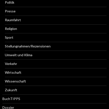
Politik
Presse
Raumfahrt
Religion
Sport
Stellungnahmen/Rezensionen
Umwelt und Klima
Verkehr
Wirtschaft
Wissenschaft
Zukunft
BuchTIPPS
Dossier