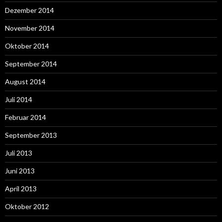
Dezember 2014
November 2014
Oktober 2014
September 2014
August 2014
Juli 2014
Februar 2014
September 2013
Juli 2013
Juni 2013
April 2013
Oktober 2012