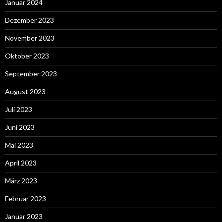
Januar 2024
Dezember 2023
November 2023
Oktober 2023
September 2023
August 2023
Juli 2023
Juni 2023
Mai 2023
April 2023
März 2023
Februar 2023
Januar 2023