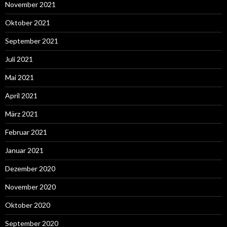
November 2021
Oktober 2021
September 2021
Juli 2021
Mai 2021
April 2021
März 2021
Februar 2021
Januar 2021
Dezember 2020
November 2020
Oktober 2020
September 2020