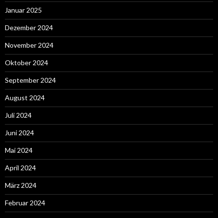
Januar 2025
Dezember 2024
November 2024
Oktober 2024
September 2024
August 2024
Juli 2024
Juni 2024
Mai 2024
April 2024
März 2024
Februar 2024