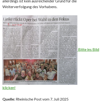
allerdings ist kein ausreichender Grund für die
Weiterverfolgung des Vorhabens.
Bitte ins Bild
klicken!
Quelle:
Rheinische Post vom 7. Juli 2025