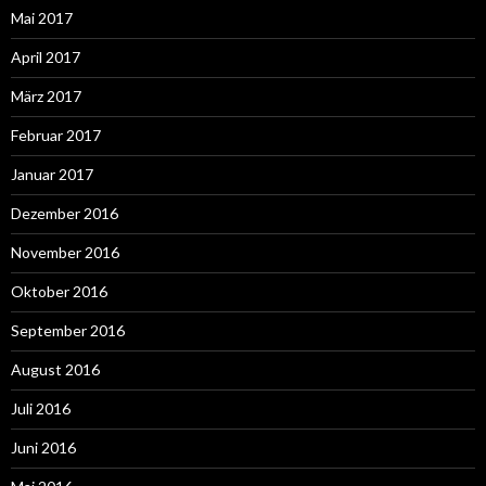
Mai 2017
April 2017
März 2017
Februar 2017
Januar 2017
Dezember 2016
November 2016
Oktober 2016
September 2016
August 2016
Juli 2016
Juni 2016