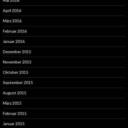
Mai 2016
April 2016
März 2016
Februar 2016
Januar 2016
Dezember 2015
November 2015
Oktober 2015
September 2015
August 2015
März 2015
Februar 2015
Januar 2015