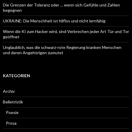
Die Grenzen der Toleranz oder … wenn sich Gefühle und Zahlen
begegnen
UKRAINE: Die Menschheit ist hilflos und nicht lernfähig
Wenn die KI zum Hacker wird, sind Verbrechen jeder Art Tür und Tor
geöffnet
Unglaublich, was die schwarz-rote Regierung kranken Menschen
und deren Angehörigen zumutet
KATEGORIEN
Archiv
Belletristik
Poesie
Prosa