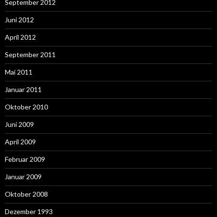
September 2012
Juni 2012
April 2012
September 2011
Mai 2011
Januar 2011
Oktober 2010
Juni 2009
April 2009
Februar 2009
Januar 2009
Oktober 2008
Dezember 1993