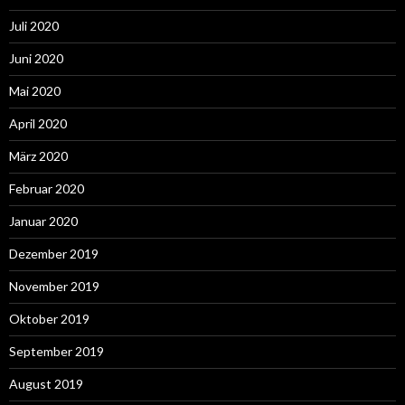
Juli 2020
Juni 2020
Mai 2020
April 2020
März 2020
Februar 2020
Januar 2020
Dezember 2019
November 2019
Oktober 2019
September 2019
August 2019