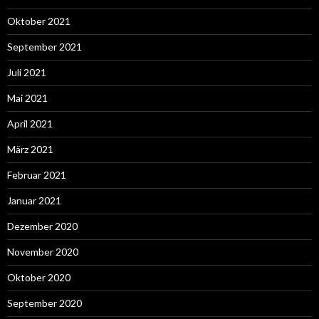
Oktober 2021
September 2021
Juli 2021
Mai 2021
April 2021
März 2021
Februar 2021
Januar 2021
Dezember 2020
November 2020
Oktober 2020
September 2020