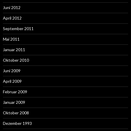
Juni 2012
April 2012
September 2011
Mai 2011
Januar 2011
Oktober 2010
Juni 2009
April 2009
Februar 2009
Januar 2009
Oktober 2008
Dezember 1993