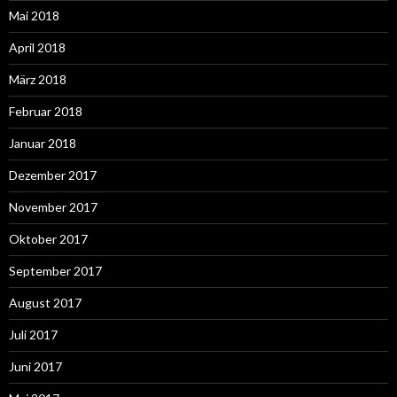
Mai 2018
April 2018
März 2018
Februar 2018
Januar 2018
Dezember 2017
November 2017
Oktober 2017
September 2017
August 2017
Juli 2017
Juni 2017