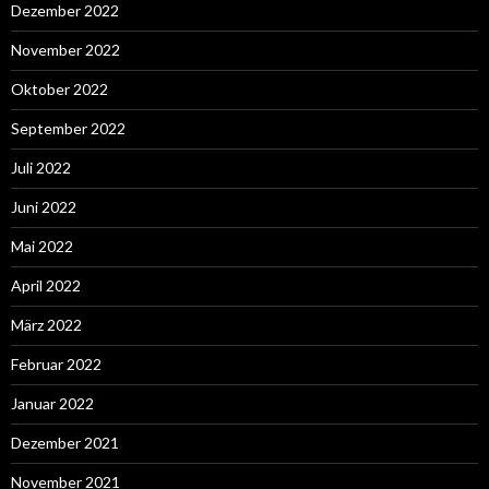
Dezember 2022
November 2022
Oktober 2022
September 2022
Juli 2022
Juni 2022
Mai 2022
April 2022
März 2022
Februar 2022
Januar 2022
Dezember 2021
November 2021