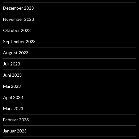
Dezember 2023
November 2023
Oktober 2023
September 2023
August 2023
Juli 2023
Juni 2023
Mai 2023
April 2023
März 2023
Februar 2023
Januar 2023