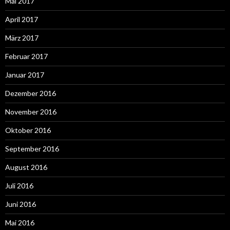
Mai 2017
April 2017
März 2017
Februar 2017
Januar 2017
Dezember 2016
November 2016
Oktober 2016
September 2016
August 2016
Juli 2016
Juni 2016
Mai 2016