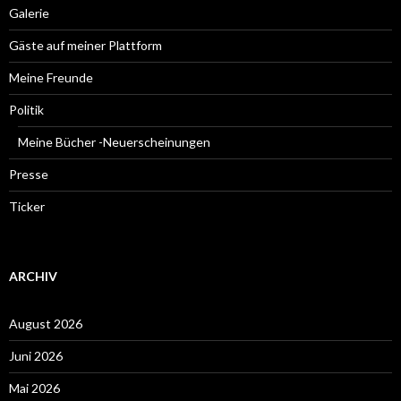
Galerie
Gäste auf meiner Plattform
Meine Freunde
Politik
Meine Bücher -Neuerscheinungen
Presse
Ticker
ARCHIV
August 2026
Juni 2026
Mai 2026