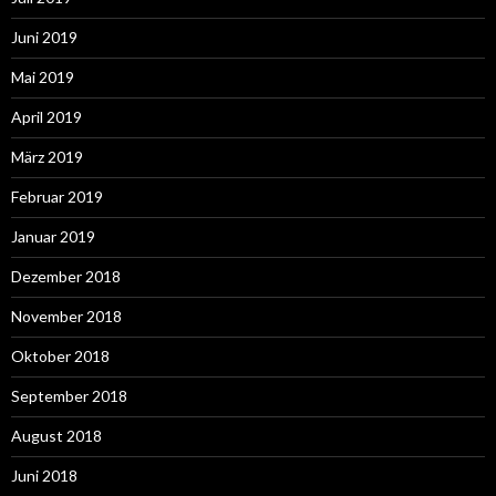
Juni 2019
Mai 2019
April 2019
März 2019
Februar 2019
Januar 2019
Dezember 2018
November 2018
Oktober 2018
September 2018
August 2018
Juni 2018