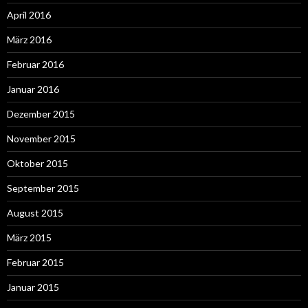
April 2016
März 2016
Februar 2016
Januar 2016
Dezember 2015
November 2015
Oktober 2015
September 2015
August 2015
März 2015
Februar 2015
Januar 2015