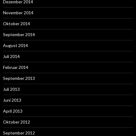
Dezember 2014
November 2014
Oktober 2014
September 2014
August 2014
Juli 2014
Februar 2014
September 2013
Juli 2013
Juni 2013
April 2013
Oktober 2012
September 2012