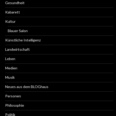
Gesundheit
Kabarett
Kultur
Blauer Salon
Künstliche Intelligenz
Landwirtschaft
Leben
Medien
Musik
Neues aus dem BLOGhaus
Personen
Philosophie
Politik