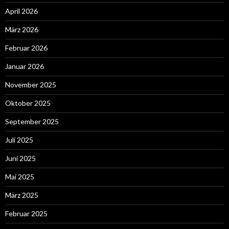
April 2026
März 2026
Februar 2026
Januar 2026
November 2025
Oktober 2025
September 2025
Juli 2025
Juni 2025
Mai 2025
März 2025
Februar 2025