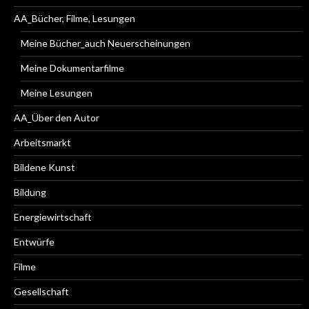
AA_Bücher, Filme, Lesungen
Meine Bücher_auch Neuerscheinungen
Meine Dokumentarfilme
Meine Lesungen
AA_Über den Autor
Arbeitsmarkt
Bildene Kunst
Bildung
Energiewirtschaft
Entwürfe
Filme
Gesellschaft