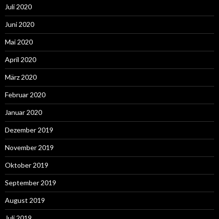
Juli 2020
Juni 2020
Mai 2020
April 2020
März 2020
Februar 2020
Januar 2020
Dezember 2019
November 2019
Oktober 2019
September 2019
August 2019
Juli 2019