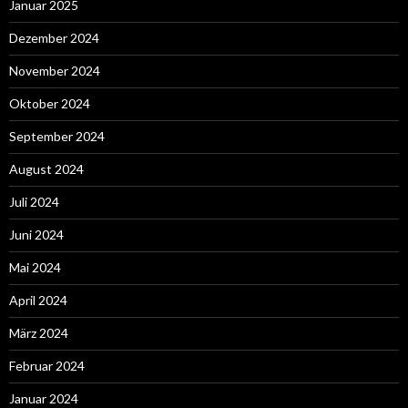
Januar 2025
Dezember 2024
November 2024
Oktober 2024
September 2024
August 2024
Juli 2024
Juni 2024
Mai 2024
April 2024
März 2024
Februar 2024
Januar 2024