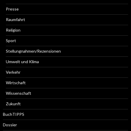
Presse
Raumfahrt
Religion
Sport
Stellungnahmen/Rezensionen
Umwelt und Klima
Verkehr
Wirtschaft
Wissenschaft
Zukunft
BuchTIPPS
Dossier