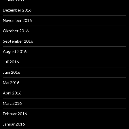
Dezember 2016
November 2016
Oktober 2016
September 2016
August 2016
Juli 2016
Juni 2016
Mai 2016
April 2016
März 2016
Februar 2016
Januar 2016