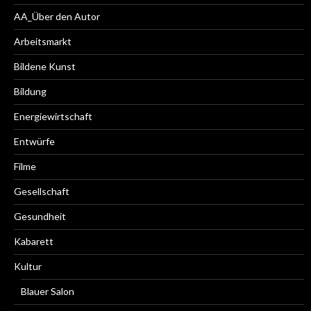
AA_Über den Autor
Arbeitsmarkt
Bildene Kunst
Bildung
Energiewirtschaft
Entwürfe
Filme
Gesellschaft
Gesundheit
Kabarett
Kultur
Blauer Salon