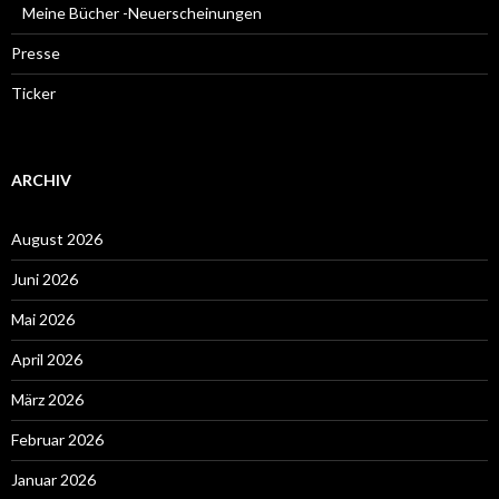
Meine Bücher -Neuerscheinungen
Presse
Ticker
ARCHIV
August 2026
Juni 2026
Mai 2026
April 2026
März 2026
Februar 2026
Januar 2026