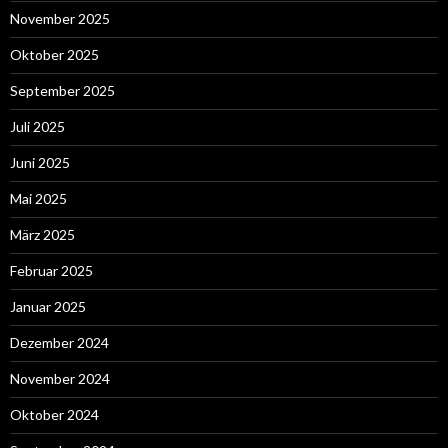
November 2025
Oktober 2025
September 2025
Juli 2025
Juni 2025
Mai 2025
März 2025
Februar 2025
Januar 2025
Dezember 2024
November 2024
Oktober 2024