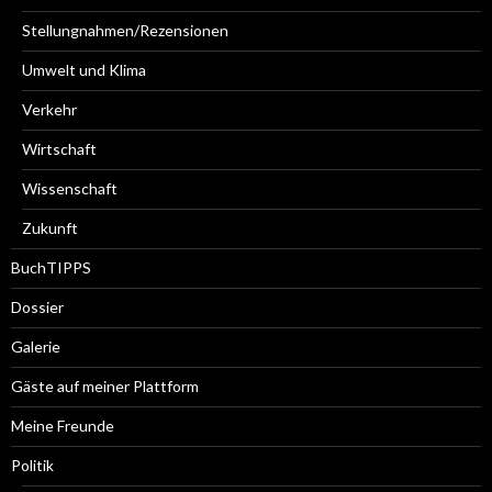
Stellungnahmen/Rezensionen
Umwelt und Klima
Verkehr
Wirtschaft
Wissenschaft
Zukunft
BuchTIPPS
Dossier
Galerie
Gäste auf meiner Plattform
Meine Freunde
Politik