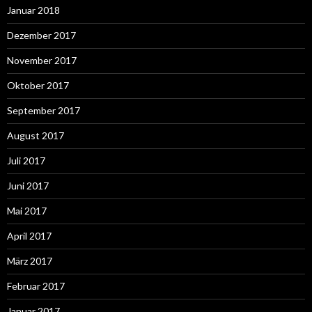
Januar 2018
Dezember 2017
November 2017
Oktober 2017
September 2017
August 2017
Juli 2017
Juni 2017
Mai 2017
April 2017
März 2017
Februar 2017
Januar 2017