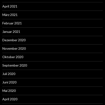
April 2021
März 2021
Februar 2021
Januar 2021
Dezember 2020
November 2020
Oktober 2020
September 2020
Juli 2020
Juni 2020
Mai 2020
April 2020