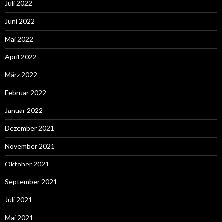
Juli 2022
Juni 2022
Mai 2022
April 2022
März 2022
Februar 2022
Januar 2022
Dezember 2021
November 2021
Oktober 2021
September 2021
Juli 2021
Mai 2021