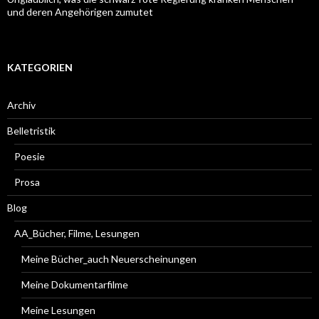
und deren Angehörigen zumutet
KATEGORIEN
Archiv
Belletristik
Poesie
Prosa
Blog
AA_Bücher, Filme, Lesungen
Meine Bücher_auch Neuerscheinungen
Meine Dokumentarfilme
Meine Lesungen