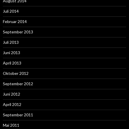
August 2014
Juli 2014
Februar 2014
September 2013
Juli 2013
Juni 2013
April 2013
Oktober 2012
September 2012
Juni 2012
April 2012
September 2011
Mai 2011