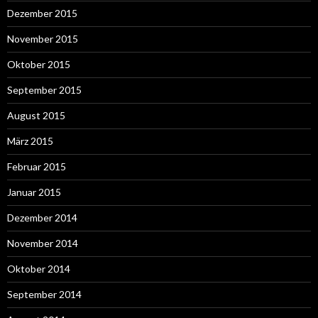
Dezember 2015
November 2015
Oktober 2015
September 2015
August 2015
März 2015
Februar 2015
Januar 2015
Dezember 2014
November 2014
Oktober 2014
September 2014