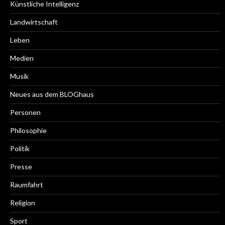
Künstliche Intelligenz
Landwirtschaft
Leben
Medien
Musik
Neues aus dem BLOGhaus
Personen
Philosophie
Politik
Presse
Raumfahrt
Religion
Sport