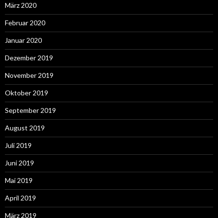
März 2020
Februar 2020
Januar 2020
Dezember 2019
November 2019
Oktober 2019
September 2019
August 2019
Juli 2019
Juni 2019
Mai 2019
April 2019
März 2019