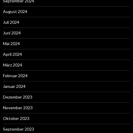
September 2024
August 2024
Juli 2024
Juni 2024
Mai 2024
April 2024
März 2024
Februar 2024
Januar 2024
Dezember 2023
November 2023
Oktober 2023
September 2023