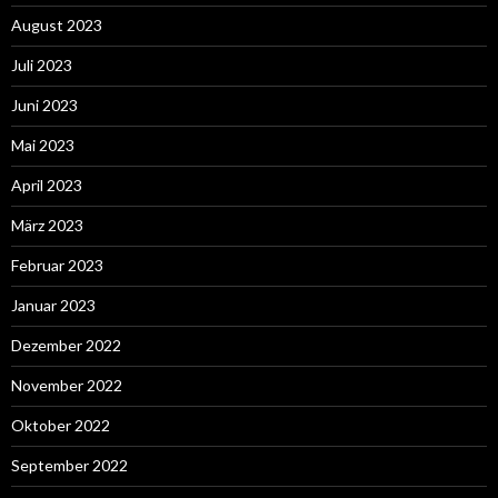
August 2023
Juli 2023
Juni 2023
Mai 2023
April 2023
März 2023
Februar 2023
Januar 2023
Dezember 2022
November 2022
Oktober 2022
September 2022