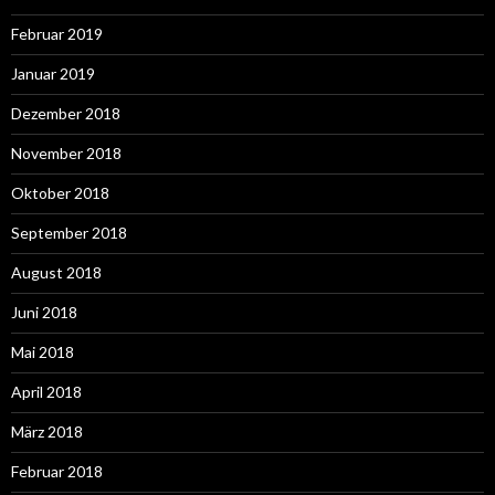
Februar 2019
Januar 2019
Dezember 2018
November 2018
Oktober 2018
September 2018
August 2018
Juni 2018
Mai 2018
April 2018
März 2018
Februar 2018