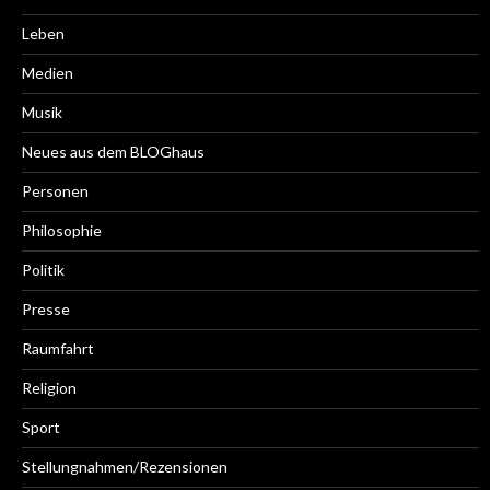
Leben
Medien
Musik
Neues aus dem BLOGhaus
Personen
Philosophie
Politik
Presse
Raumfahrt
Religion
Sport
Stellungnahmen/Rezensionen