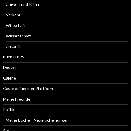
Umwelt und Klima
Verkehr
Wirtschaft
Wissenschaft
Zukunft
BuchTIPPS
Dossier
Galerie
Gäste auf meiner Plattform
Meine Freunde
Politik
Meine Bücher -Neuerscheinungen
Presse