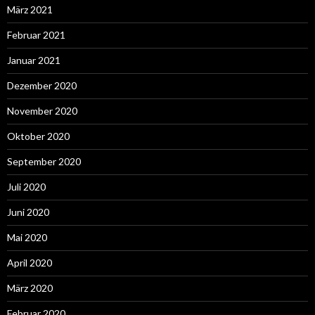
März 2021
Februar 2021
Januar 2021
Dezember 2020
November 2020
Oktober 2020
September 2020
Juli 2020
Juni 2020
Mai 2020
April 2020
März 2020
Februar 2020