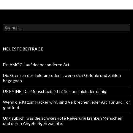
Suchen
nach:
NEUESTE BEITRÄGE
Ein AMOC-Lauf der besonderen Art
Die Grenzen der Toleranz oder … wenn sich Gefühle und Zahlen
begegnen
UKRAINE: Die Menschheit ist hilflos und nicht lernfähig
Wenn die KI zum Hacker wird, sind Verbrechen jeder Art Tür und Tor
geöffnet
Unglaublich, was die schwarz-rote Regierung kranken Menschen
und deren Angehörigen zumutet