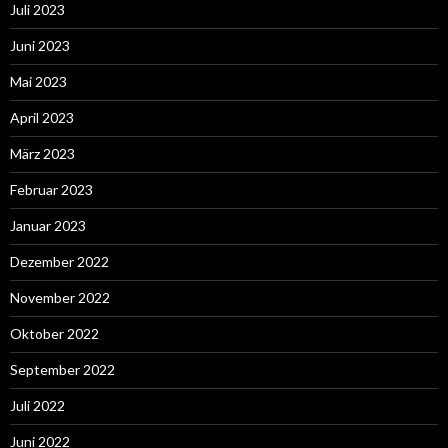
Juli 2023
Juni 2023
Mai 2023
April 2023
März 2023
Februar 2023
Januar 2023
Dezember 2022
November 2022
Oktober 2022
September 2022
Juli 2022
Juni 2022