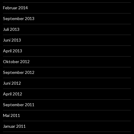
Februar 2014
September 2013
Juli 2013
Juni 2013
April 2013
Oktober 2012
September 2012
Juni 2012
April 2012
September 2011
Mai 2011
Januar 2011