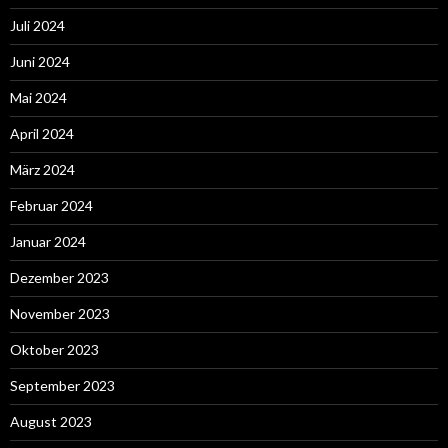
Juli 2024
Juni 2024
Mai 2024
April 2024
März 2024
Februar 2024
Januar 2024
Dezember 2023
November 2023
Oktober 2023
September 2023
August 2023