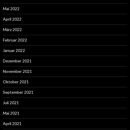
Mai 2022
April 2022
März 2022
Februar 2022
Januar 2022
Dezember 2021
November 2021
Oktober 2021
September 2021
Juli 2021
Mai 2021
April 2021