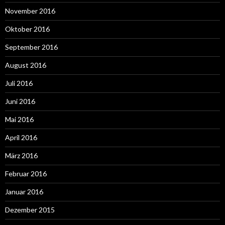
November 2016
Oktober 2016
September 2016
August 2016
Juli 2016
Juni 2016
Mai 2016
April 2016
März 2016
Februar 2016
Januar 2016
Dezember 2015