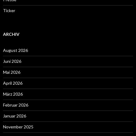
Ticker
ARCHIV
August 2026
Juni 2026
Mai 2026
April 2026
März 2026
Februar 2026
Januar 2026
November 2025