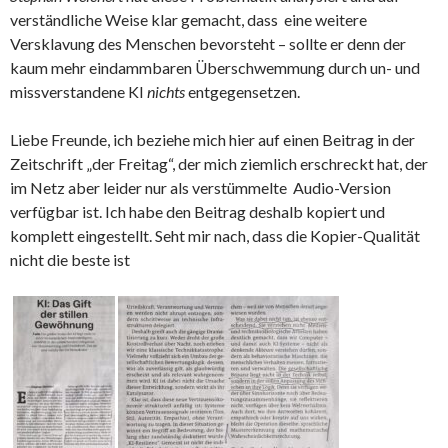
verständliche Weise klar gemacht, dass eine weitere
Versklavung des Menschen bevorsteht – sollte er denn der
kaum mehr eindammbaren Überschwemmung durch un- und
missverstandene KI
nichts
entgegensetzen.
Liebe Freunde, ich beziehe mich hier auf einen Beitrag in der
Zeitschrift „der Freitag“, der mich ziemlich erschreckt hat, der
im Netz aber leider nur als verstümmelte Audio-Version
verfügbar ist. Ich habe den Beitrag deshalb kopiert und
komplett eingestellt. Seht mir nach, dass die Kopier-Qualität
nicht die beste ist
.