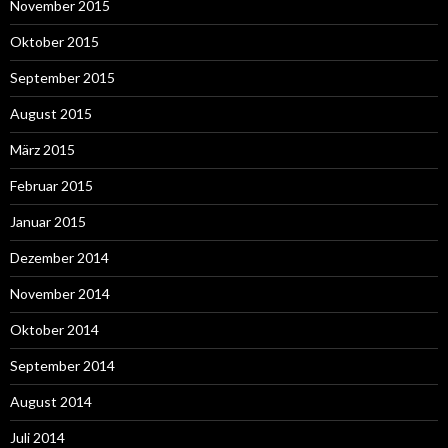
November 2015
Oktober 2015
September 2015
August 2015
März 2015
Februar 2015
Januar 2015
Dezember 2014
November 2014
Oktober 2014
September 2014
August 2014
Juli 2014