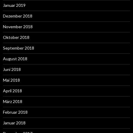
Januar 2019
Dezember 2018
November 2018
Oktober 2018
September 2018
August 2018
Juni 2018
Mai 2018
April 2018
März 2018
Februar 2018
Januar 2018