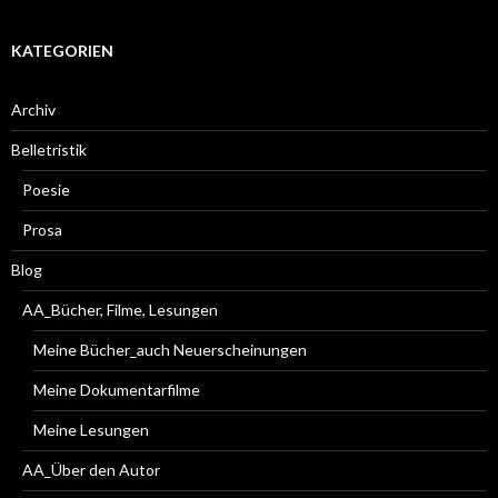
KATEGORIEN
Archiv
Belletristik
Poesie
Prosa
Blog
AA_Bücher, Filme, Lesungen
Meine Bücher_auch Neuerscheinungen
Meine Dokumentarfilme
Meine Lesungen
AA_Über den Autor