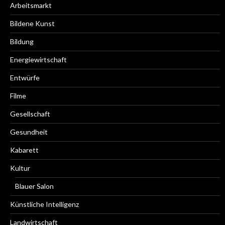
Arbeitsmarkt
Bildene Kunst
Bildung
Energiewirtschaft
Entwürfe
Filme
Gesellschaft
Gesundheit
Kabarett
Kultur
Blauer Salon
Künstliche Intelligenz
Landwirtschaft