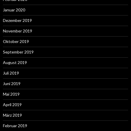
Januar 2020
Dezember 2019
November 2019
Oktober 2019
September 2019
August 2019
Juli 2019
Juni 2019
Mai 2019
April 2019
März 2019
Februar 2019