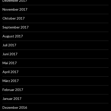
Dezember 2017
November 2017
Oktober 2017
September 2017
August 2017
Juli 2017
Juni 2017
Mai 2017
April 2017
März 2017
Februar 2017
Januar 2017
Dezember 2016