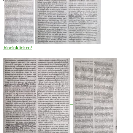
hineinklicken!