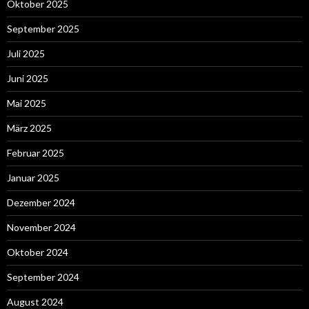
Oktober 2025
September 2025
Juli 2025
Juni 2025
Mai 2025
März 2025
Februar 2025
Januar 2025
Dezember 2024
November 2024
Oktober 2024
September 2024
August 2024