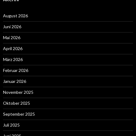
August 2026
Juni 2026
Mai 2026
April 2026
März 2026
Februar 2026
Januar 2026
November 2025
Oktober 2025
September 2025
Juli 2025
Juni 2025