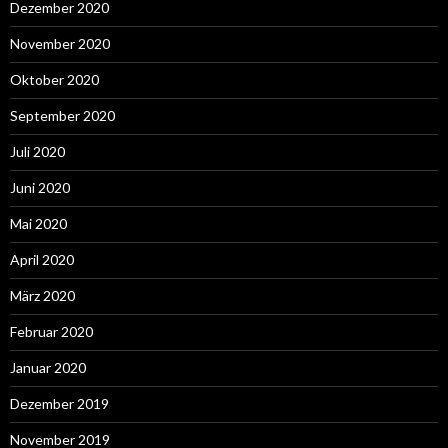
Dezember 2020
November 2020
Oktober 2020
September 2020
Juli 2020
Juni 2020
Mai 2020
April 2020
März 2020
Februar 2020
Januar 2020
Dezember 2019
November 2019