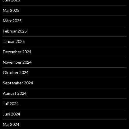
Mai 2025
März 2025
Februar 2025
Januar 2025
Dezember 2024
November 2024
Oktober 2024
September 2024
August 2024
Juli 2024
Juni 2024
Mai 2024