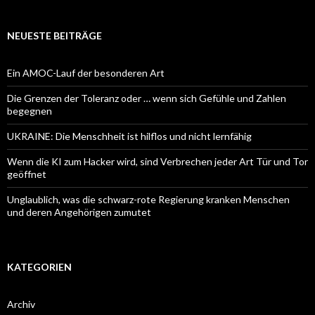
NEUESTE BEITRÄGE
Ein AMOC-Lauf der besonderen Art
Die Grenzen der Toleranz oder … wenn sich Gefühle und Zahlen
begegnen
UKRAINE: Die Menschheit ist hilflos und nicht lernfähig
Wenn die KI zum Hacker wird, sind Verbrechen jeder Art Tür und Tor
geöffnet
Unglaublich, was die schwarz-rote Regierung kranken Menschen
und deren Angehörigen zumutet
KATEGORIEN
Archiv