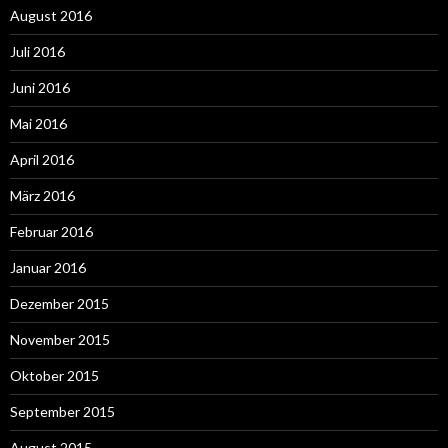
August 2016
Juli 2016
Juni 2016
Mai 2016
April 2016
März 2016
Februar 2016
Januar 2016
Dezember 2015
November 2015
Oktober 2015
September 2015
August 2015