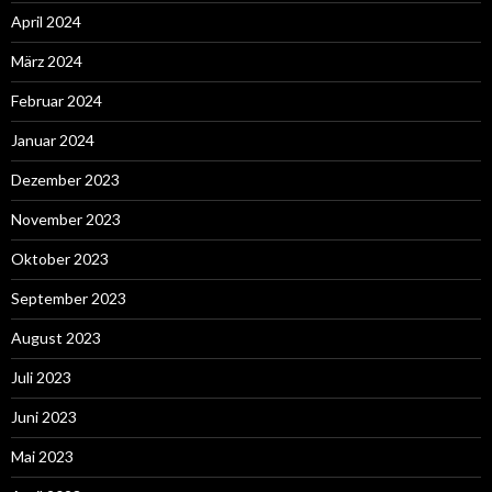
April 2024
März 2024
Februar 2024
Januar 2024
Dezember 2023
November 2023
Oktober 2023
September 2023
August 2023
Juli 2023
Juni 2023
Mai 2023