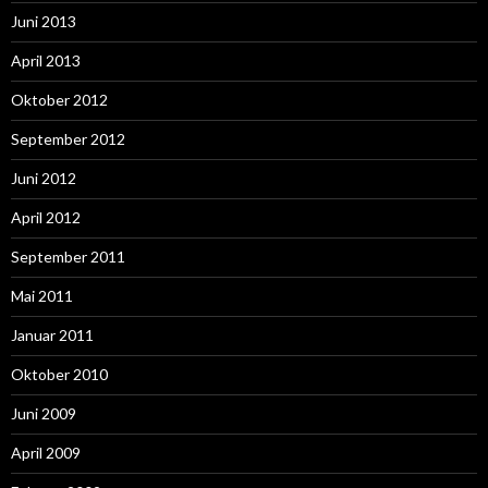
Juni 2013
April 2013
Oktober 2012
September 2012
Juni 2012
April 2012
September 2011
Mai 2011
Januar 2011
Oktober 2010
Juni 2009
April 2009