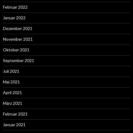
Februar 2022
Januar 2022
Dezember 2021
November 2021
Oktober 2021
September 2021
Juli 2021
Mai 2021
April 2021
März 2021
Februar 2021
Januar 2021