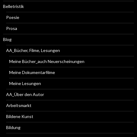
Belletristik
Poesie
Prosa
Blog
AA_Bücher, Filme, Lesungen
Meine Bücher_auch Neuerscheinungen
Meine Dokumentarfilme
Meine Lesungen
AA_Über den Autor
Arbeitsmarkt
Bildene Kunst
Bildung