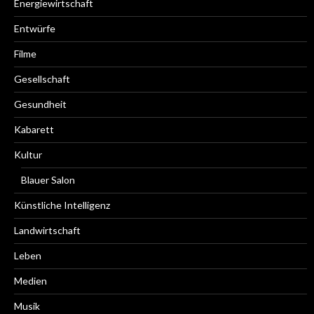
Energiewirtschaft
Entwürfe
Filme
Gesellschaft
Gesundheit
Kabarett
Kultur
Blauer Salon
Künstliche Intelligenz
Landwirtschaft
Leben
Medien
Musik