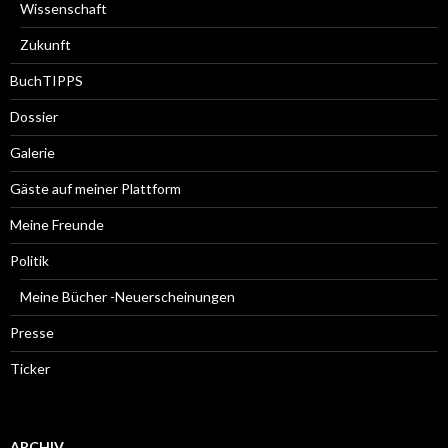
Wissenschaft
Zukunft
BuchTIPPS
Dossier
Galerie
Gäste auf meiner Plattform
Meine Freunde
Politik
Meine Bücher -Neuerscheinungen
Presse
Ticker
ARCHIV