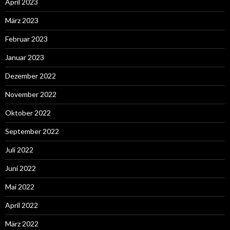
April 2023
März 2023
Februar 2023
Januar 2023
Dezember 2022
November 2022
Oktober 2022
September 2022
Juli 2022
Juni 2022
Mai 2022
April 2022
März 2022