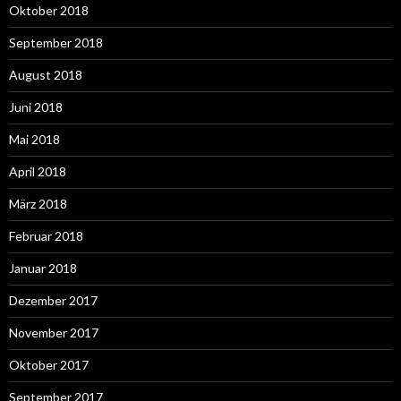
Oktober 2018
September 2018
August 2018
Juni 2018
Mai 2018
April 2018
März 2018
Februar 2018
Januar 2018
Dezember 2017
November 2017
Oktober 2017
September 2017