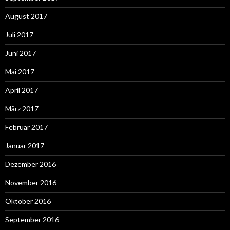
August 2017
Juli 2017
Juni 2017
Mai 2017
April 2017
März 2017
Februar 2017
Januar 2017
Dezember 2016
November 2016
Oktober 2016
September 2016