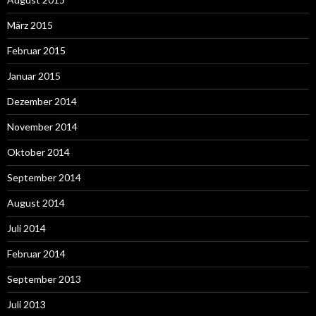
März 2015
Februar 2015
Januar 2015
Dezember 2014
November 2014
Oktober 2014
September 2014
August 2014
Juli 2014
Februar 2014
September 2013
Juli 2013