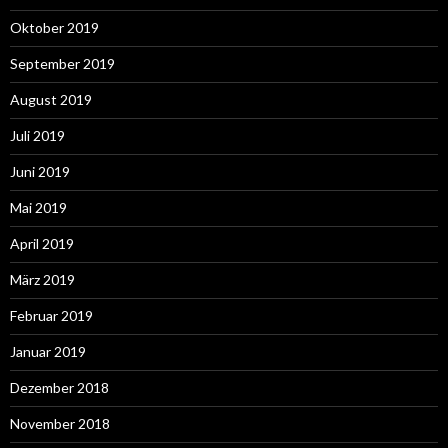
Oktober 2019
September 2019
August 2019
Juli 2019
Juni 2019
Mai 2019
April 2019
März 2019
Februar 2019
Januar 2019
Dezember 2018
November 2018