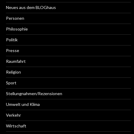
Neues aus dem BLOGhaus
Personen
Philosophie
Politik
Presse
Raumfahrt
Religion
Sport
Stellungnahmen/Rezensionen
Umwelt und Klima
Verkehr
Wirtschaft