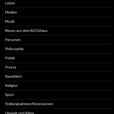
Leben
Medien
Musik
Neues aus dem BLOGhaus
Personen
Philosophie
Politik
Presse
Raumfahrt
Religion
Sport
Stellungnahmen/Rezensionen
Umwelt und Klima