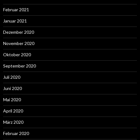
Februar 2021
Januar 2021
Dezember 2020
November 2020
Oktober 2020
September 2020
Juli 2020
Juni 2020
Mai 2020
April 2020
März 2020
Februar 2020