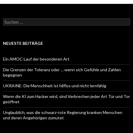
Suchen
nach:
NEUESTE BEITRÄGE
Ein AMOC-Lauf der besonderen Art
Die Grenzen der Toleranz oder … wenn sich Gefühle und Zahlen
begegnen
UKRAINE: Die Menschheit ist hilflos und nicht lernfähig
Wenn die KI zum Hacker wird, sind Verbrechen jeder Art Tür und Tor
geöffnet
Unglaublich, was die schwarz-rote Regierung kranken Menschen
und deren Angehörigen zumutet