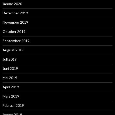
Januar 2020
Dezember 2019
November 2019
Oktober 2019
September 2019
August 2019
Juli 2019
Juni 2019
Mai 2019
April 2019
März 2019
Februar 2019
Januar 2019