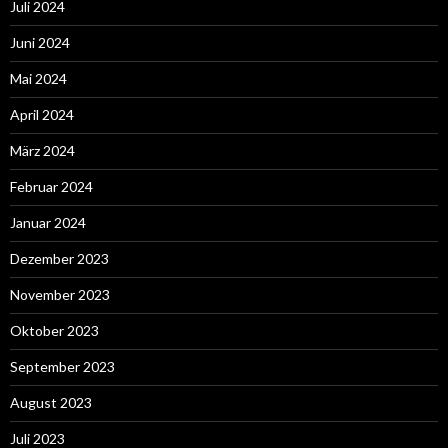
Juli 2024
Juni 2024
Mai 2024
April 2024
März 2024
Februar 2024
Januar 2024
Dezember 2023
November 2023
Oktober 2023
September 2023
August 2023
Juli 2023