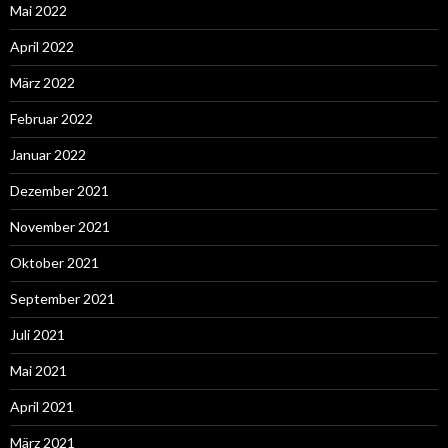
Mai 2022
April 2022
März 2022
Februar 2022
Januar 2022
Dezember 2021
November 2021
Oktober 2021
September 2021
Juli 2021
Mai 2021
April 2021
März 2021