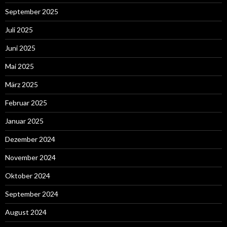
September 2025
Juli 2025
Juni 2025
Mai 2025
März 2025
Februar 2025
Januar 2025
Dezember 2024
November 2024
Oktober 2024
September 2024
August 2024