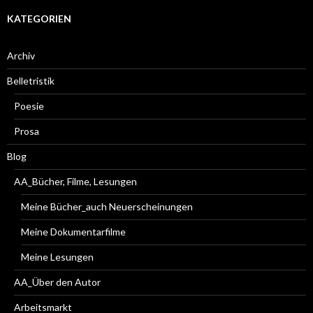
KATEGORIEN
Archiv
Belletristik
Poesie
Prosa
Blog
AA_Bücher, Filme, Lesungen
Meine Bücher_auch Neuerscheinungen
Meine Dokumentarfilme
Meine Lesungen
AA_Über den Autor
Arbeitsmarkt