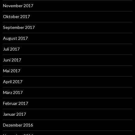
November 2017
Oktober 2017
September 2017
August 2017
Juli 2017
Juni 2017
Mai 2017
April 2017
März 2017
Februar 2017
Januar 2017
Dezember 2016