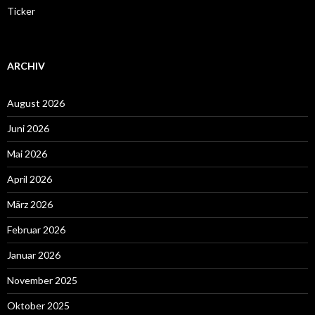
Ticker
ARCHIV
August 2026
Juni 2026
Mai 2026
April 2026
März 2026
Februar 2026
Januar 2026
November 2025
Oktober 2025