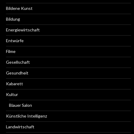
Bildene Kunst
Bildung
Energiewirtschaft
Entwürfe
Filme
Gesellschaft
Gesundheit
Kabarett
Kultur
Blauer Salon
Künstliche Intelligenz
Landwirtschaft