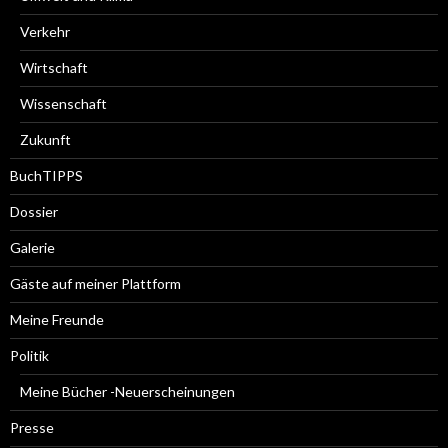
Verkehr
Wirtschaft
Wissenschaft
Zukunft
BuchTIPPS
Dossier
Galerie
Gäste auf meiner Plattform
Meine Freunde
Politik
Meine Bücher -Neuerscheinungen
Presse