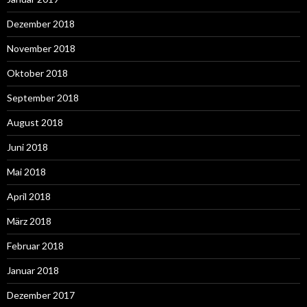
Dezember 2018
November 2018
Oktober 2018
September 2018
August 2018
Juni 2018
Mai 2018
April 2018
März 2018
Februar 2018
Januar 2018
Dezember 2017