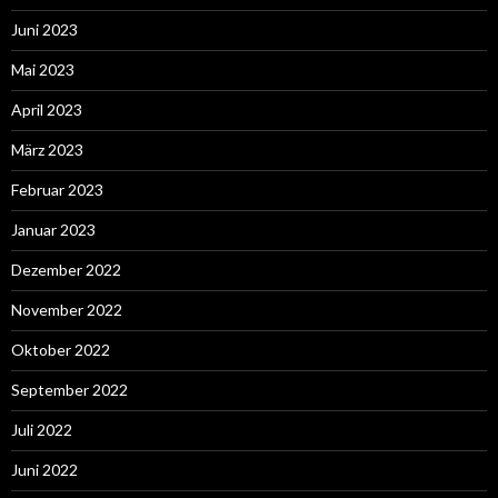
Juni 2023
Mai 2023
April 2023
März 2023
Februar 2023
Januar 2023
Dezember 2022
November 2022
Oktober 2022
September 2022
Juli 2022
Juni 2022