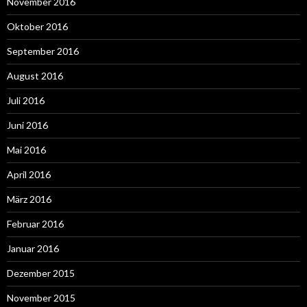
November 2016
Oktober 2016
September 2016
August 2016
Juli 2016
Juni 2016
Mai 2016
April 2016
März 2016
Februar 2016
Januar 2016
Dezember 2015
November 2015