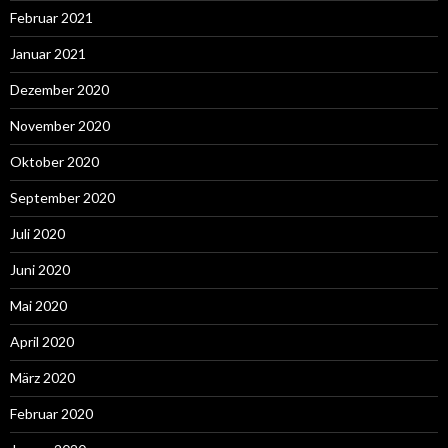
Februar 2021
Januar 2021
Dezember 2020
November 2020
Oktober 2020
September 2020
Juli 2020
Juni 2020
Mai 2020
April 2020
März 2020
Februar 2020