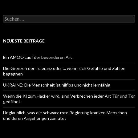
Suchen
nach:
NEUESTE BEITRÄGE
Ein AMOC-Lauf der besonderen Art
Die Grenzen der Toleranz oder … wenn sich Gefühle und Zahlen
begegnen
UKRAINE: Die Menschheit ist hilflos und nicht lernfähig
Wenn die KI zum Hacker wird, sind Verbrechen jeder Art Tür und Tor
geöffnet
Unglaublich, was die schwarz-rote Regierung kranken Menschen
und deren Angehörigen zumutet