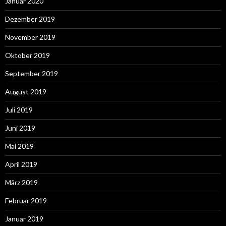
Januar 2020
Dezember 2019
November 2019
Oktober 2019
September 2019
August 2019
Juli 2019
Juni 2019
Mai 2019
April 2019
März 2019
Februar 2019
Januar 2019