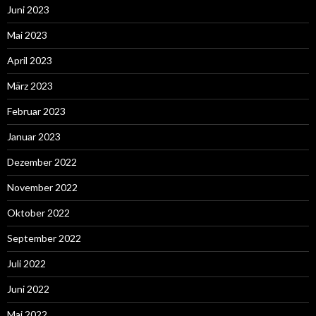
Juni 2023
Mai 2023
April 2023
März 2023
Februar 2023
Januar 2023
Dezember 2022
November 2022
Oktober 2022
September 2022
Juli 2022
Juni 2022
Mai 2022