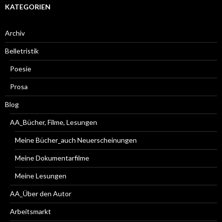
KATEGORIEN
Archiv
Belletristik
Poesie
Prosa
Blog
AA_Bücher, Filme, Lesungen
Meine Bücher_auch Neuerscheinungen
Meine Dokumentarfilme
Meine Lesungen
AA_Über den Autor
Arbeitsmarkt