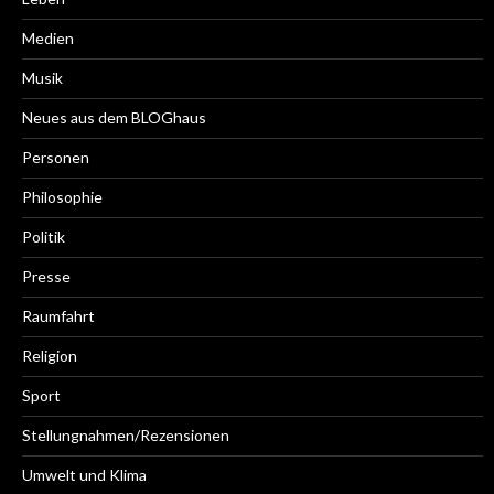
Medien
Musik
Neues aus dem BLOGhaus
Personen
Philosophie
Politik
Presse
Raumfahrt
Religion
Sport
Stellungnahmen/Rezensionen
Umwelt und Klima