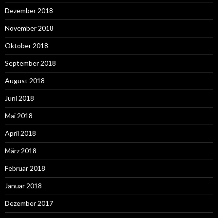
Dezember 2018
November 2018
Oktober 2018
September 2018
August 2018
Juni 2018
Mai 2018
April 2018
März 2018
Februar 2018
Januar 2018
Dezember 2017