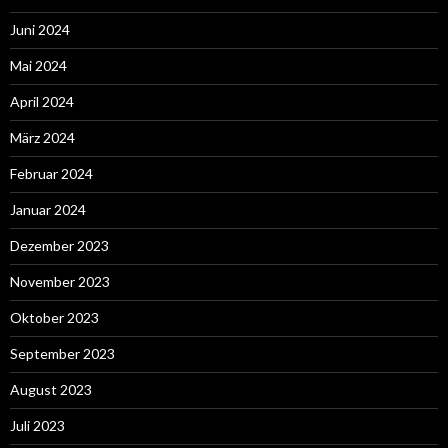
Juni 2024
Mai 2024
April 2024
März 2024
Februar 2024
Januar 2024
Dezember 2023
November 2023
Oktober 2023
September 2023
August 2023
Juli 2023