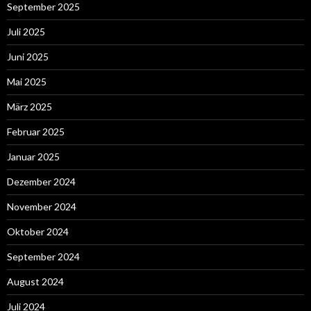
September 2025
Juli 2025
Juni 2025
Mai 2025
März 2025
Februar 2025
Januar 2025
Dezember 2024
November 2024
Oktober 2024
September 2024
August 2024
Juli 2024