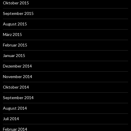
Oktober 2015
September 2015
August 2015
März 2015
Februar 2015
Januar 2015
Dezember 2014
November 2014
Oktober 2014
September 2014
August 2014
Juli 2014
Februar 2014