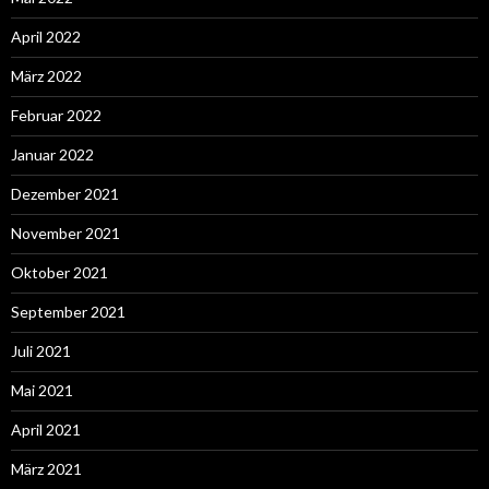
April 2022
März 2022
Februar 2022
Januar 2022
Dezember 2021
November 2021
Oktober 2021
September 2021
Juli 2021
Mai 2021
April 2021
März 2021