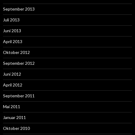
September 2013
Juli 2013
Juni 2013
April 2013
Oktober 2012
September 2012
Juni 2012
April 2012
September 2011
Mai 2011
Januar 2011
Oktober 2010