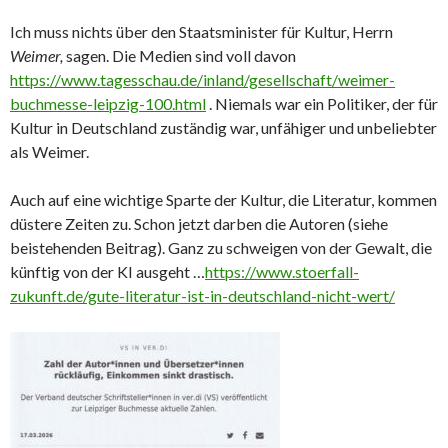
Ich muss nichts über den Staatsminister für Kultur, Herrn
Weimer,
sagen. Die Medien sind voll davon
https://www.tagesschau.de/inland/gesellschaft/weimer-
buchmesse-leipzig-100.html
. Niemals war ein Politiker, der für
Kultur in Deutschland zuständig war, unfähiger und unbeliebter
als Weimer.
Auch auf eine wichtige Sparte der Kultur, die Literatur, kommen
düstere Zeiten zu. Schon jetzt darben die Autoren (siehe
beistehenden Beitrag). Ganz zu schweigen von der Gewalt, die
künftig von der KI ausgeht …
https://www.stoerfall-
zukunft.de/gute-literatur-ist-in-deutschland-nicht-wert/