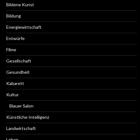
Bildene Kunst
Bildung
Energiewirtschaft
Entwürfe
Filme
Gesellschaft
Gesundheit
Kabarett
Kultur
Blauer Salon
Künstliche Intelligenz
Landwirtschaft
Leben