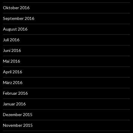
Oktober 2016
September 2016
August 2016
Juli 2016
Juni 2016
Mai 2016
April 2016
März 2016
Februar 2016
Januar 2016
Dezember 2015
November 2015