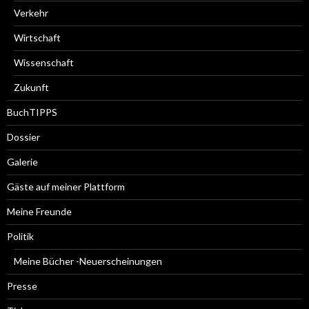
Verkehr
Wirtschaft
Wissenschaft
Zukunft
BuchTIPPS
Dossier
Galerie
Gäste auf meiner Plattform
Meine Freunde
Politik
Meine Bücher -Neuerscheinungen
Presse