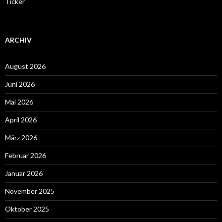
Ticker
ARCHIV
August 2026
Juni 2026
Mai 2026
April 2026
März 2026
Februar 2026
Januar 2026
November 2025
Oktober 2025