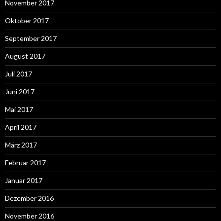
November 2017
Oktober 2017
September 2017
August 2017
Juli 2017
Juni 2017
Mai 2017
April 2017
März 2017
Februar 2017
Januar 2017
Dezember 2016
November 2016