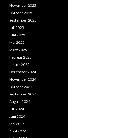
November 2025
Oktober 2025
September 2025
Juli 2025
Juni 2025
Mai 2025
März 2025
Februar 2025
Januar 2025
Dezember 2024
November 2024
Oktober 2024
September 2024
August 2024
Juli 2024
Juni 2024
Mai 2024
April 2024