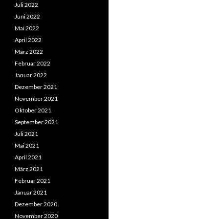
Juli 2022
Juni 2022
Mai 2022
April 2022
März 2022
Februar 2022
Januar 2022
Dezember 2021
November 2021
Oktober 2021
September 2021
Juli 2021
Mai 2021
April 2021
März 2021
Februar 2021
Januar 2021
Dezember 2020
November 2020