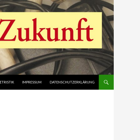
ETRISTIK
IMPRESSUM
DATENSCHUTZERKLÄRUNG