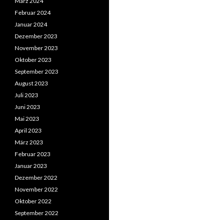
März 2024
Februar 2024
Januar 2024
Dezember 2023
November 2023
Oktober 2023
September 2023
August 2023
Juli 2023
Juni 2023
Mai 2023
April 2023
März 2023
Februar 2023
Januar 2023
Dezember 2022
November 2022
Oktober 2022
September 2022