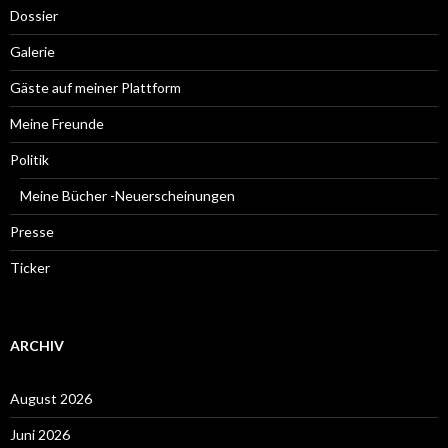
Dossier
Galerie
Gäste auf meiner Plattform
Meine Freunde
Politik
Meine Bücher -Neuerscheinungen
Presse
Ticker
ARCHIV
August 2026
Juni 2026