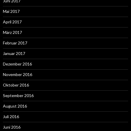
Juni 2017
Mai 2017
April 2017
März 2017
Februar 2017
Januar 2017
Dezember 2016
November 2016
Oktober 2016
September 2016
August 2016
Juli 2016
Juni 2016