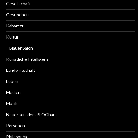
Gesellschaft
Gesundheit
Kabarett
Kultur
Blauer Salon
Künstliche Intelligenz
Landwirtschaft
Leben
Medien
Musik
Neues aus dem BLOGhaus
Personen
Philosophie