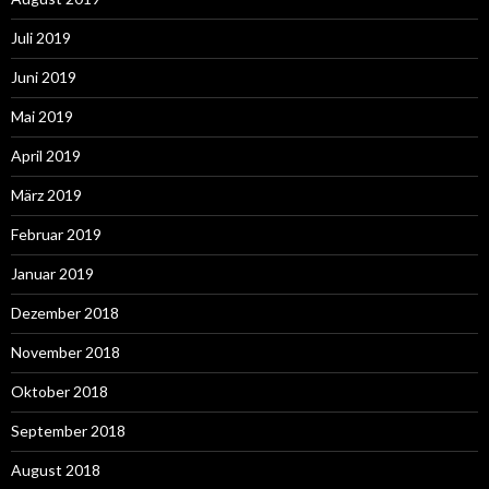
Juli 2019
Juni 2019
Mai 2019
April 2019
März 2019
Februar 2019
Januar 2019
Dezember 2018
November 2018
Oktober 2018
September 2018
August 2018