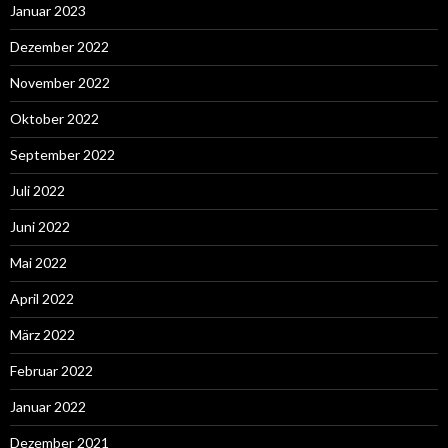
Januar 2023
Dezember 2022
November 2022
Oktober 2022
September 2022
Juli 2022
Juni 2022
Mai 2022
April 2022
März 2022
Februar 2022
Januar 2022
Dezember 2021