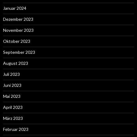
Januar 2024
Dezember 2023
November 2023
Oktober 2023
September 2023
August 2023
Juli 2023
Juni 2023
Mai 2023
April 2023
März 2023
Februar 2023