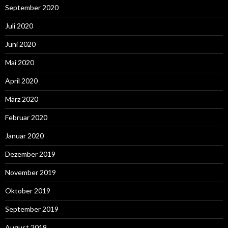
September 2020
Juli 2020
Juni 2020
Mai 2020
April 2020
März 2020
Februar 2020
Januar 2020
Dezember 2019
November 2019
Oktober 2019
September 2019
August 2019