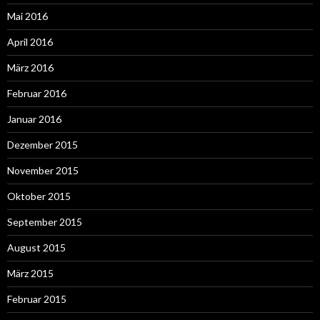
Mai 2016
April 2016
März 2016
Februar 2016
Januar 2016
Dezember 2015
November 2015
Oktober 2015
September 2015
August 2015
März 2015
Februar 2015