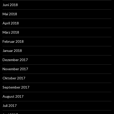
Juni 2018
Mai 2018
April 2018
März 2018
Februar 2018
Januar 2018
Dezember 2017
November 2017
Oktober 2017
September 2017
August 2017
Juli 2017