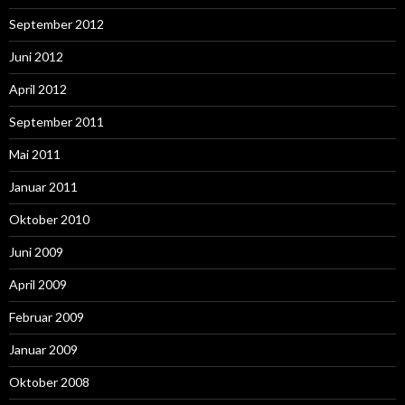
September 2012
Juni 2012
April 2012
September 2011
Mai 2011
Januar 2011
Oktober 2010
Juni 2009
April 2009
Februar 2009
Januar 2009
Oktober 2008