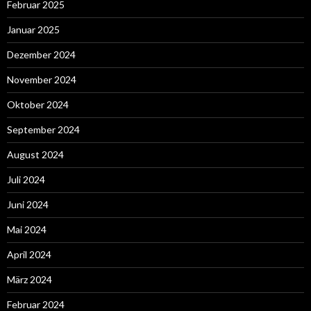
Februar 2025
Januar 2025
Dezember 2024
November 2024
Oktober 2024
September 2024
August 2024
Juli 2024
Juni 2024
Mai 2024
April 2024
März 2024
Februar 2024