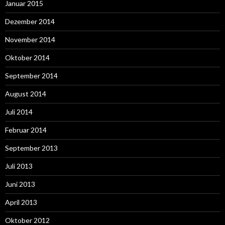
Januar 2015
Dezember 2014
November 2014
Oktober 2014
September 2014
August 2014
Juli 2014
Februar 2014
September 2013
Juli 2013
Juni 2013
April 2013
Oktober 2012