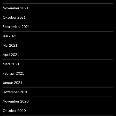
November 2021
Oktober 2021
September 2021
Juli 2021
Mai 2021
April 2021
März 2021
Februar 2021
Januar 2021
Dezember 2020
November 2020
Oktober 2020