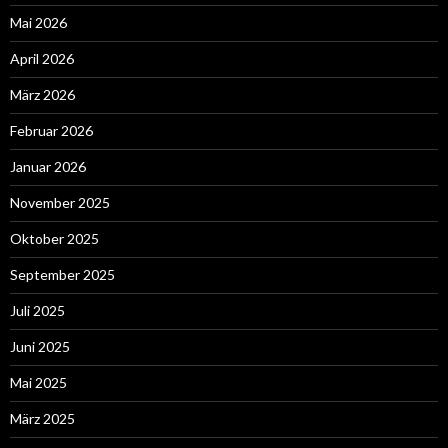
Mai 2026
April 2026
März 2026
Februar 2026
Januar 2026
November 2025
Oktober 2025
September 2025
Juli 2025
Juni 2025
Mai 2025
März 2025