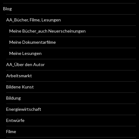
Blog
AA_Bücher, Filme, Lesungen
Meine Bücher_auch Neuerscheinungen
Meine Dokumentarfilme
Meine Lesungen
AA_Über den Autor
Arbeitsmarkt
Bildene Kunst
Bildung
Energiewirtschaft
Entwürfe
Filme