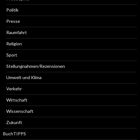
Politik
Presse
Raumfahrt
Religion
Sport
Stellungnahmen/Rezensionen
Umwelt und Klima
Verkehr
Wirtschaft
Wissenschaft
Zukunft
BuchTIPPS