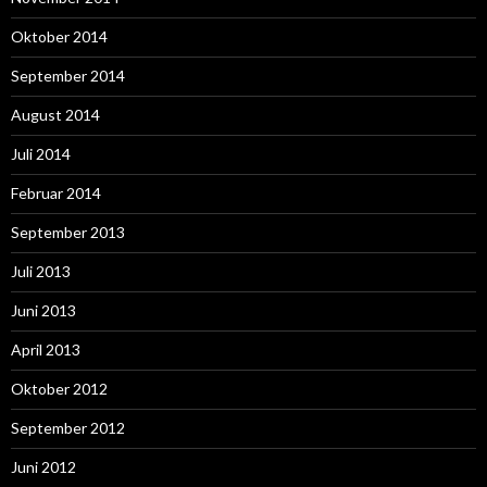
Oktober 2014
September 2014
August 2014
Juli 2014
Februar 2014
September 2013
Juli 2013
Juni 2013
April 2013
Oktober 2012
September 2012
Juni 2012