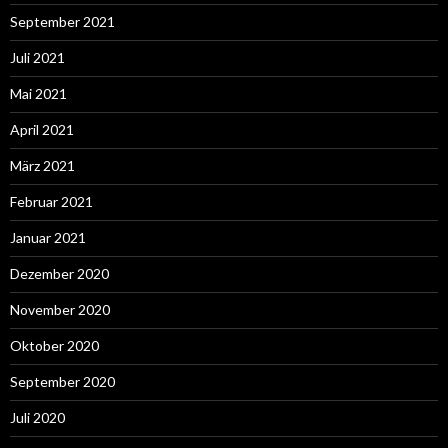
September 2021
Juli 2021
Mai 2021
April 2021
März 2021
Februar 2021
Januar 2021
Dezember 2020
November 2020
Oktober 2020
September 2020
Juli 2020