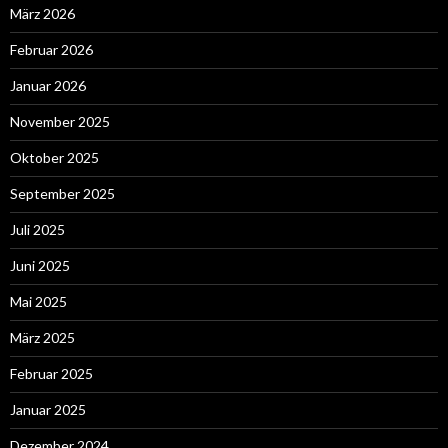
März 2026
Februar 2026
Januar 2026
November 2025
Oktober 2025
September 2025
Juli 2025
Juni 2025
Mai 2025
März 2025
Februar 2025
Januar 2025
Dezember 2024