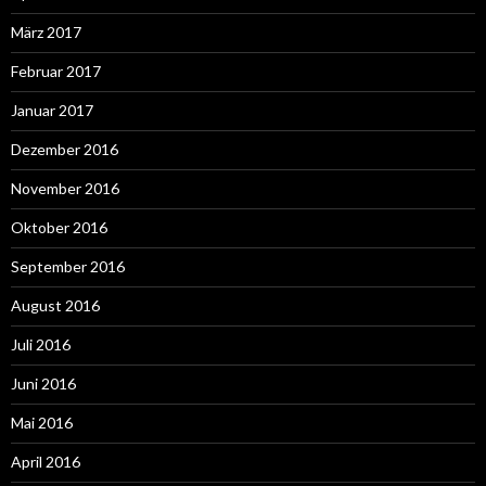
März 2017
Februar 2017
Januar 2017
Dezember 2016
November 2016
Oktober 2016
September 2016
August 2016
Juli 2016
Juni 2016
Mai 2016
April 2016