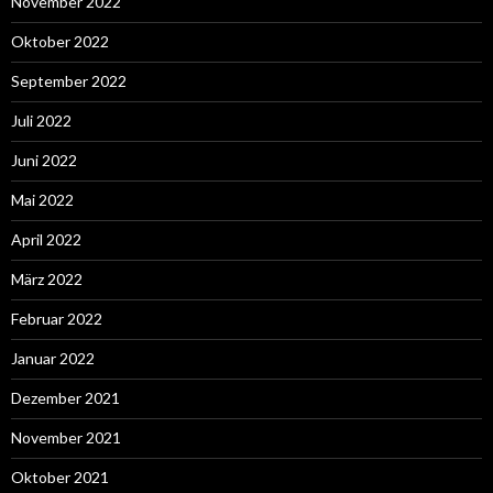
November 2022
Oktober 2022
September 2022
Juli 2022
Juni 2022
Mai 2022
April 2022
März 2022
Februar 2022
Januar 2022
Dezember 2021
November 2021
Oktober 2021