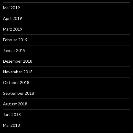
Mai 2019
April 2019
März 2019
Februar 2019
Januar 2019
Dezember 2018
November 2018
Oktober 2018
September 2018
August 2018
Juni 2018
Mai 2018