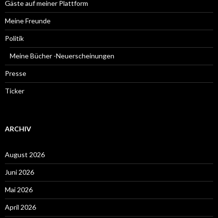
Gäste auf meiner Plattform
Meine Freunde
Politik
Meine Bücher -Neuerscheinungen
Presse
Ticker
ARCHIV
August 2026
Juni 2026
Mai 2026
April 2026