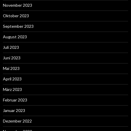
November 2023
Oktober 2023
September 2023
August 2023
Juli 2023
Juni 2023
Mai 2023
April 2023
März 2023
Februar 2023
Januar 2023
Dezember 2022