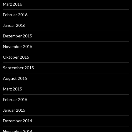
März 2016
Februar 2016
Januar 2016
Dezember 2015
November 2015
Oktober 2015
September 2015
August 2015
März 2015
Februar 2015
Januar 2015
Dezember 2014
November 2014