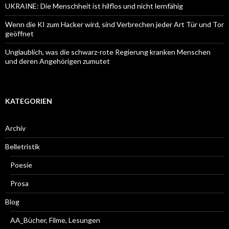
UKRAINE: Die Menschheit ist hilflos und nicht lernfähig
Wenn die KI zum Hacker wird, sind Verbrechen jeder Art Tür und Tor
geöffnet
Unglaublich, was die schwarz-rote Regierung kranken Menschen
und deren Angehörigen zumutet
KATEGORIEN
Archiv
Belletristik
Poesie
Prosa
Blog
AA_Bücher, Filme, Lesungen