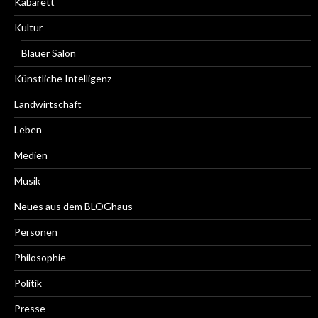
Kabarett
Kultur
Blauer Salon
Künstliche Intelligenz
Landwirtschaft
Leben
Medien
Musik
Neues aus dem BLOGhaus
Personen
Philosophie
Politik
Presse