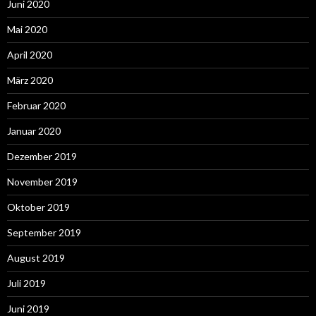
Juni 2020
Mai 2020
April 2020
März 2020
Februar 2020
Januar 2020
Dezember 2019
November 2019
Oktober 2019
September 2019
August 2019
Juli 2019
Juni 2019