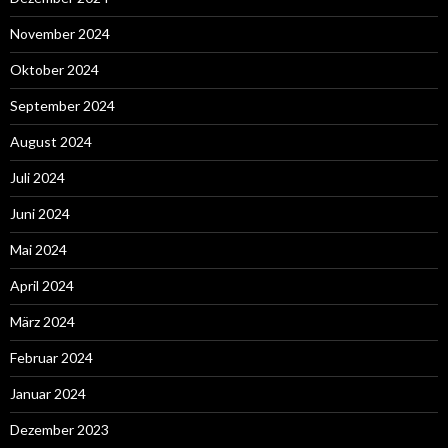
November 2024
Oktober 2024
September 2024
August 2024
Juli 2024
Juni 2024
Mai 2024
April 2024
März 2024
Februar 2024
Januar 2024
Dezember 2023