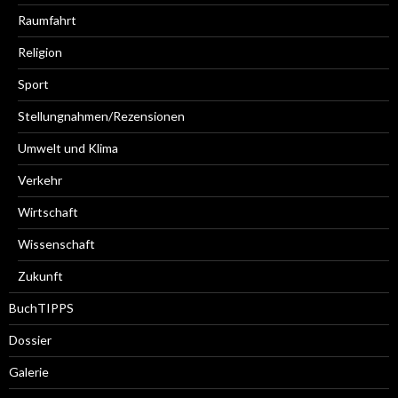
Raumfahrt
Religion
Sport
Stellungnahmen/Rezensionen
Umwelt und Klima
Verkehr
Wirtschaft
Wissenschaft
Zukunft
BuchTIPPS
Dossier
Galerie