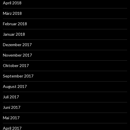
April 2018
März 2018
Februar 2018
Januar 2018
Dezember 2017
November 2017
Oktober 2017
September 2017
August 2017
Juli 2017
Juni 2017
Mai 2017
April 2017