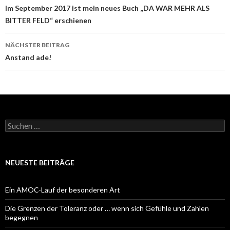
Navigation
Im September 2017 ist mein neues Buch „DA WAR MEHR ALS
BITTER FELD“ erschienen
NÄCHSTER BEITRAG
Anstand ade!
Suchen
nach:
NEUESTE BEITRÄGE
Ein AMOC-Lauf der besonderen Art
Die Grenzen der Toleranz oder … wenn sich Gefühle und Zahlen
begegnen