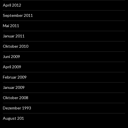
April 2012
September 2011
Mai 2011
Januar 2011
Oktober 2010
Juni 2009
April 2009
Februar 2009
Januar 2009
Oktober 2008
Dezember 1993
August 201