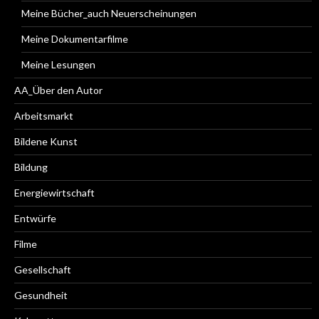
Meine Bücher_auch Neuerscheinungen
Meine Dokumentarfilme
Meine Lesungen
AA_Über den Autor
Arbeitsmarkt
Bildene Kunst
Bildung
Energiewirtschaft
Entwürfe
Filme
Gesellschaft
Gesundheit