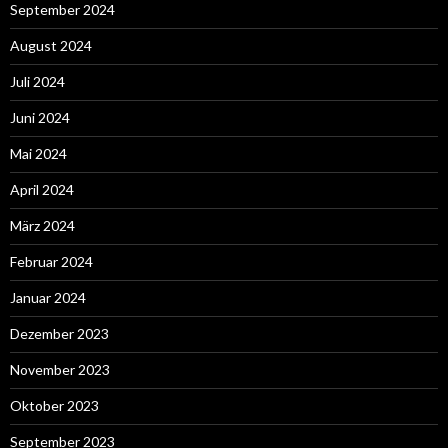
September 2024
August 2024
Juli 2024
Juni 2024
Mai 2024
April 2024
März 2024
Februar 2024
Januar 2024
Dezember 2023
November 2023
Oktober 2023
September 2023