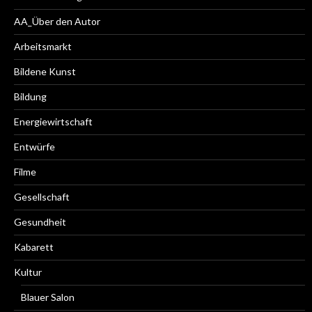
AA_Über den Autor
Arbeitsmarkt
Bildene Kunst
Bildung
Energiewirtschaft
Entwürfe
Filme
Gesellschaft
Gesundheit
Kabarett
Kultur
Blauer Salon