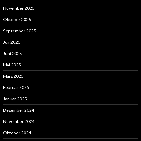
November 2025
Oktober 2025
September 2025
Juli 2025
Juni 2025
Mai 2025
März 2025
Februar 2025
Januar 2025
Dezember 2024
November 2024
Oktober 2024