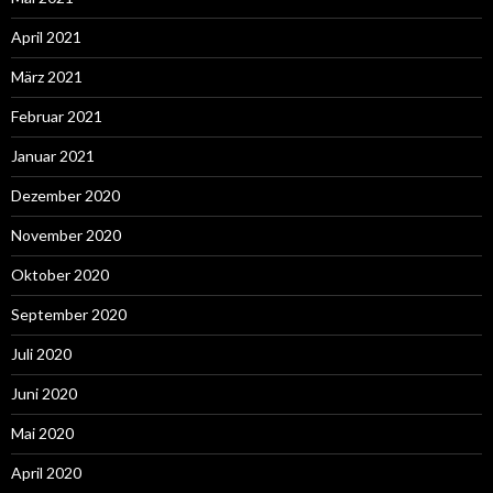
April 2021
März 2021
Februar 2021
Januar 2021
Dezember 2020
November 2020
Oktober 2020
September 2020
Juli 2020
Juni 2020
Mai 2020
April 2020