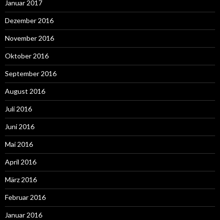
Januar 2017
Dezember 2016
November 2016
Oktober 2016
September 2016
August 2016
Juli 2016
Juni 2016
Mai 2016
April 2016
März 2016
Februar 2016
Januar 2016