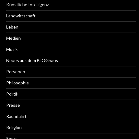
Künstliche Intelligenz
Landwirtschaft
Leben
Medien
Musik
Neues aus dem BLOGhaus
Personen
Philosophie
Politik
Presse
Raumfahrt
Religion
Sport