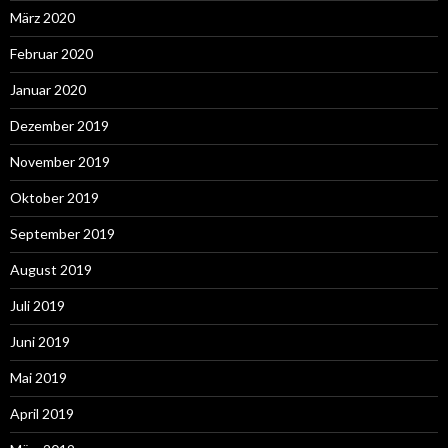
März 2020
Februar 2020
Januar 2020
Dezember 2019
November 2019
Oktober 2019
September 2019
August 2019
Juli 2019
Juni 2019
Mai 2019
April 2019