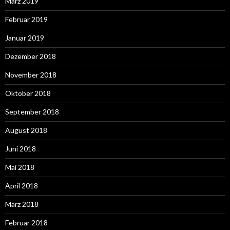
März 2019
Februar 2019
Januar 2019
Dezember 2018
November 2018
Oktober 2018
September 2018
August 2018
Juni 2018
Mai 2018
April 2018
März 2018
Februar 2018