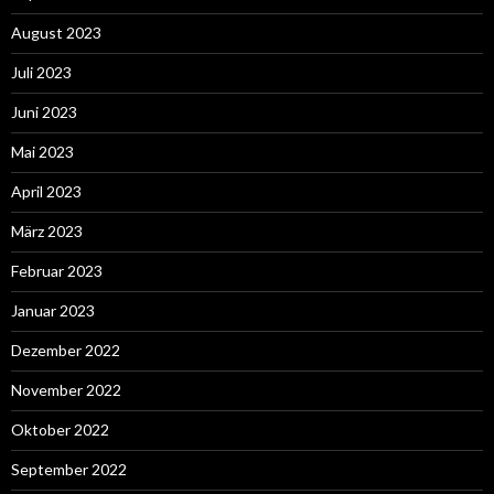
August 2023
Juli 2023
Juni 2023
Mai 2023
April 2023
März 2023
Februar 2023
Januar 2023
Dezember 2022
November 2022
Oktober 2022
September 2022