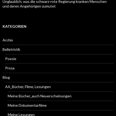
Unglaublich, was die schwarz-rote Regierung kranken Menschen
und deren Angehörigen zumutet
KATEGORIEN
Archiv
Belletristik
Poesie
Prosa
Blog
AA_Bücher, Filme, Lesungen
Meine Bücher_auch Neuerscheinungen
Meine Dokumentarfilme
Meine Lesungen