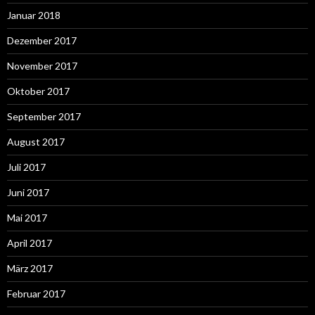
Januar 2018
Dezember 2017
November 2017
Oktober 2017
September 2017
August 2017
Juli 2017
Juni 2017
Mai 2017
April 2017
März 2017
Februar 2017