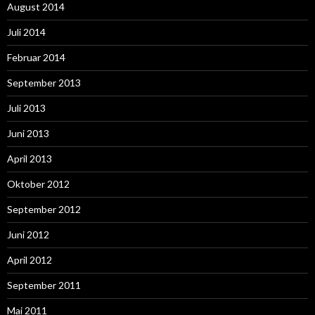
August 2014
Juli 2014
Februar 2014
September 2013
Juli 2013
Juni 2013
April 2013
Oktober 2012
September 2012
Juni 2012
April 2012
September 2011
Mai 2011