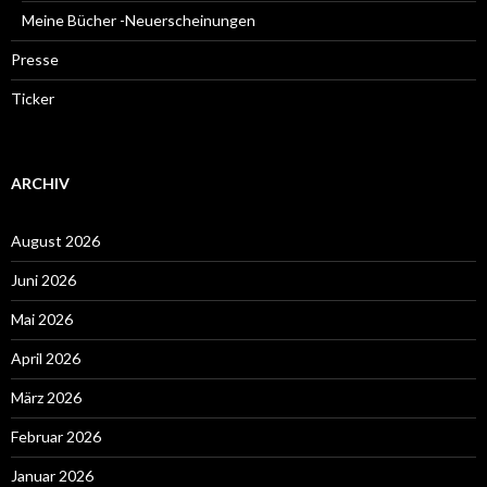
Meine Bücher -Neuerscheinungen
Presse
Ticker
ARCHIV
August 2026
Juni 2026
Mai 2026
April 2026
März 2026
Februar 2026
Januar 2026