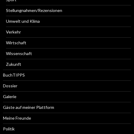
Stellungnahmen/Rezensionen
Umwelt und Klima
Verkehr
Wirtschaft
Wissenschaft
Zukunft
BuchTIPPS
Dossier
Galerie
Gäste auf meiner Plattform
Meine Freunde
Politik