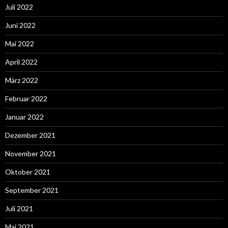
Juli 2022
Juni 2022
Mai 2022
April 2022
März 2022
Februar 2022
Januar 2022
Dezember 2021
November 2021
Oktober 2021
September 2021
Juli 2021
Mai 2021