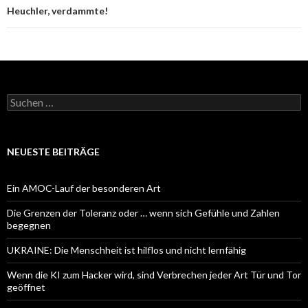
Heuchler, verdammte!
Suchen
nach:
NEUESTE BEITRÄGE
Ein AMOC-Lauf der besonderen Art
Die Grenzen der Toleranz oder … wenn sich Gefühle und Zahlen
begegnen
UKRAINE: Die Menschheit ist hilflos und nicht lernfähig
Wenn die KI zum Hacker wird, sind Verbrechen jeder Art Tür und Tor
geöffnet