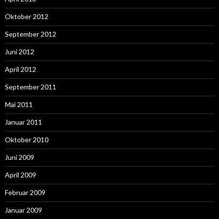
Oktober 2012
September 2012
Juni 2012
April 2012
September 2011
Mai 2011
Januar 2011
Oktober 2010
Juni 2009
April 2009
Februar 2009
Januar 2009