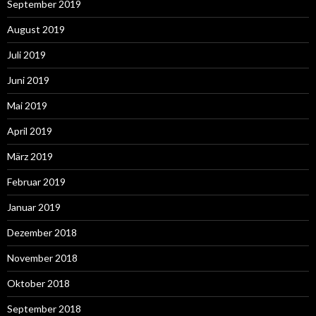
September 2019
August 2019
Juli 2019
Juni 2019
Mai 2019
April 2019
März 2019
Februar 2019
Januar 2019
Dezember 2018
November 2018
Oktober 2018
September 2018