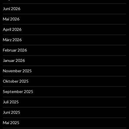
Juni 2026
Mai 2026
April 2026
März 2026
Februar 2026
Januar 2026
November 2025
Oktober 2025
September 2025
Juli 2025
Juni 2025
Mai 2025