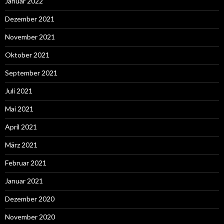
Januar 2022
Dezember 2021
November 2021
Oktober 2021
September 2021
Juli 2021
Mai 2021
April 2021
März 2021
Februar 2021
Januar 2021
Dezember 2020
November 2020