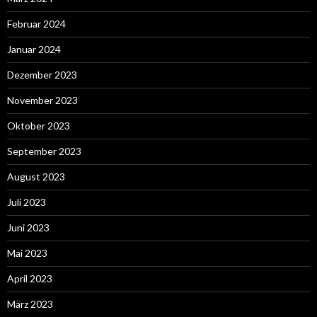
Februar 2024
Januar 2024
Dezember 2023
November 2023
Oktober 2023
September 2023
August 2023
Juli 2023
Juni 2023
Mai 2023
April 2023
März 2023