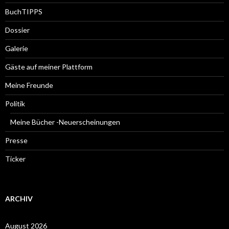
BuchTIPPS
Dossier
Galerie
Gäste auf meiner Plattform
Meine Freunde
Politik
Meine Bücher -Neuerscheinungen
Presse
Ticker
ARCHIV
August 2026