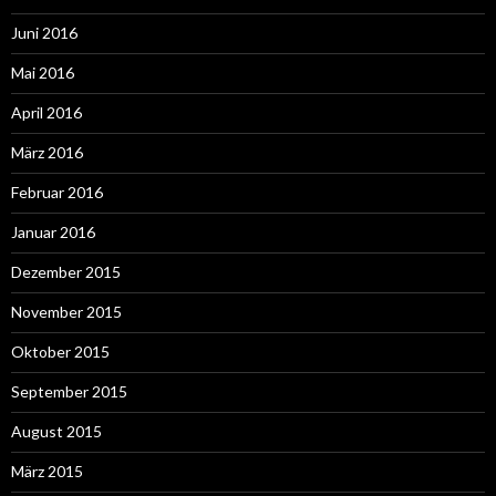
Juni 2016
Mai 2016
April 2016
März 2016
Februar 2016
Januar 2016
Dezember 2015
November 2015
Oktober 2015
September 2015
August 2015
März 2015