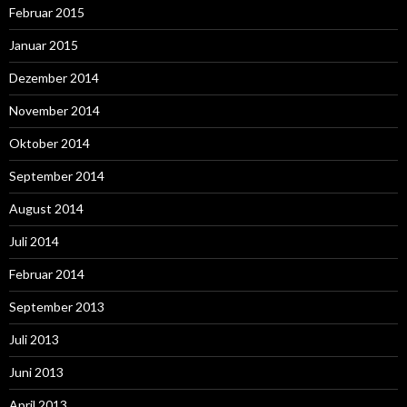
Februar 2015
Januar 2015
Dezember 2014
November 2014
Oktober 2014
September 2014
August 2014
Juli 2014
Februar 2014
September 2013
Juli 2013
Juni 2013
April 2013