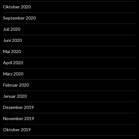
Oktober 2020
September 2020
Juli 2020
Juni 2020
Mai 2020
April 2020
März 2020
Februar 2020
Januar 2020
Dezember 2019
November 2019
Oktober 2019