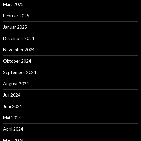
März 2025
Februar 2025
Januar 2025
Dezember 2024
November 2024
Oktober 2024
September 2024
August 2024
Juli 2024
Juni 2024
Mai 2024
April 2024
März 2024