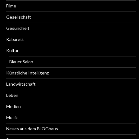
Filme
Gesellschaft
Gesundheit
Kabarett
Kultur
Blauer Salon
Künstliche Intelligenz
Landwirtschaft
Leben
Medien
Musik
Neues aus dem BLOGhaus