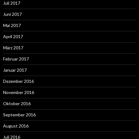
Juli 2017
Juni 2017
Mai 2017
April 2017
März 2017
Februar 2017
Januar 2017
Dezember 2016
November 2016
Oktober 2016
September 2016
August 2016
Juli 2016