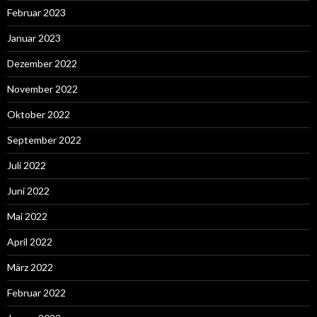
Februar 2023
Januar 2023
Dezember 2022
November 2022
Oktober 2022
September 2022
Juli 2022
Juni 2022
Mai 2022
April 2022
März 2022
Februar 2022