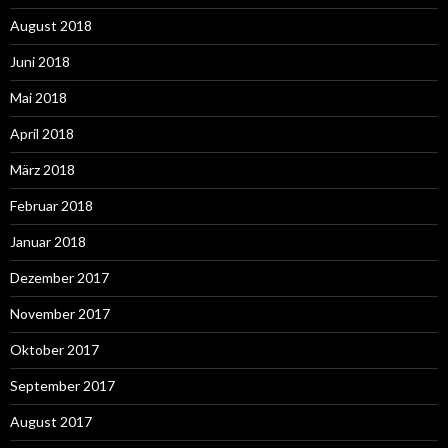
August 2018
Juni 2018
Mai 2018
April 2018
März 2018
Februar 2018
Januar 2018
Dezember 2017
November 2017
Oktober 2017
September 2017
August 2017