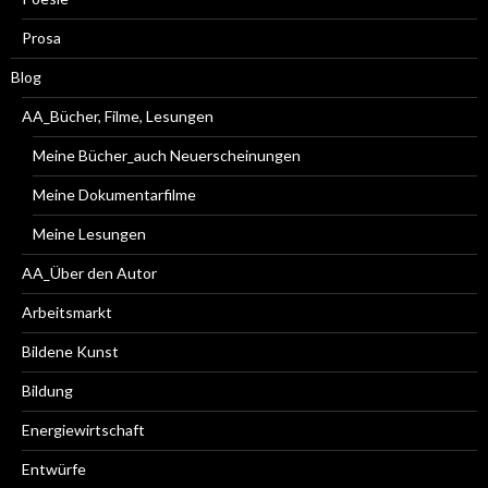
Prosa
Blog
AA_Bücher, Filme, Lesungen
Meine Bücher_auch Neuerscheinungen
Meine Dokumentarfilme
Meine Lesungen
AA_Über den Autor
Arbeitsmarkt
Bildene Kunst
Bildung
Energiewirtschaft
Entwürfe