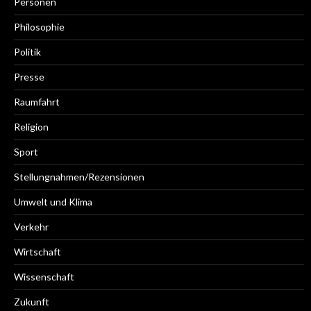
Personen
Philosophie
Politik
Presse
Raumfahrt
Religion
Sport
Stellungnahmen/Rezensionen
Umwelt und Klima
Verkehr
Wirtschaft
Wissenschaft
Zukunft