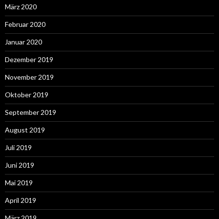
März 2020
Februar 2020
Januar 2020
Dezember 2019
November 2019
Oktober 2019
September 2019
August 2019
Juli 2019
Juni 2019
Mai 2019
April 2019
März 2019