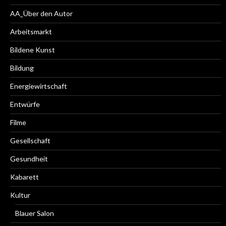
AA_Über den Autor
Arbeitsmarkt
Bildene Kunst
Bildung
Energiewirtschaft
Entwürfe
Filme
Gesellschaft
Gesundheit
Kabarett
Kultur
Blauer Salon