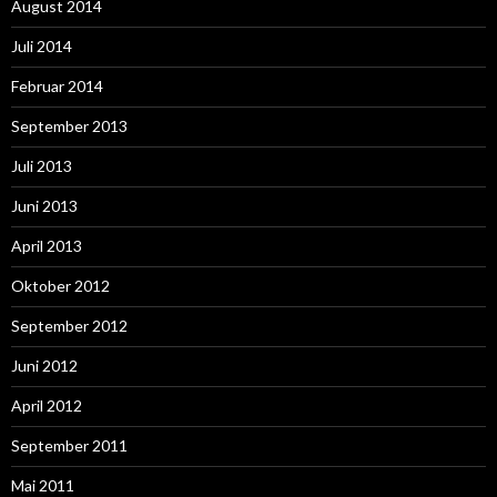
August 2014
Juli 2014
Februar 2014
September 2013
Juli 2013
Juni 2013
April 2013
Oktober 2012
September 2012
Juni 2012
April 2012
September 2011
Mai 2011