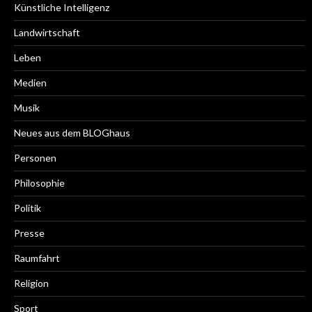
Künstliche Intelligenz
Landwirtschaft
Leben
Medien
Musik
Neues aus dem BLOGhaus
Personen
Philosophie
Politik
Presse
Raumfahrt
Religion
Sport