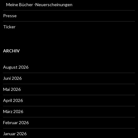
Meine Bücher -Neuerscheinungen
Presse
Ticker
ARCHIV
August 2026
Juni 2026
Mai 2026
April 2026
März 2026
Februar 2026
Januar 2026