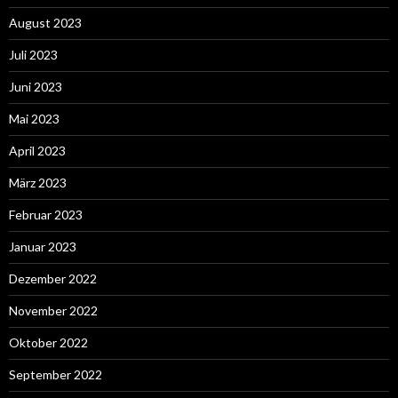
August 2023
Juli 2023
Juni 2023
Mai 2023
April 2023
März 2023
Februar 2023
Januar 2023
Dezember 2022
November 2022
Oktober 2022
September 2022