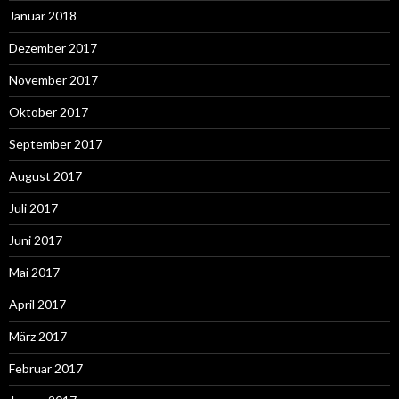
Januar 2018
Dezember 2017
November 2017
Oktober 2017
September 2017
August 2017
Juli 2017
Juni 2017
Mai 2017
April 2017
März 2017
Februar 2017