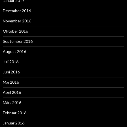
Januar 2017
Dezember 2016
November 2016
Oktober 2016
September 2016
August 2016
Juli 2016
Juni 2016
Mai 2016
April 2016
März 2016
Februar 2016
Januar 2016