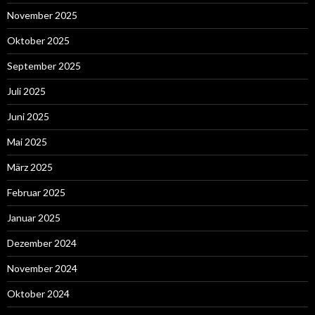
November 2025
Oktober 2025
September 2025
Juli 2025
Juni 2025
Mai 2025
März 2025
Februar 2025
Januar 2025
Dezember 2024
November 2024
Oktober 2024