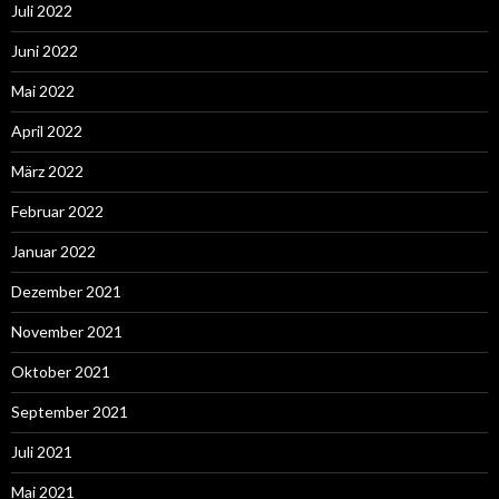
Juli 2022
Juni 2022
Mai 2022
April 2022
März 2022
Februar 2022
Januar 2022
Dezember 2021
November 2021
Oktober 2021
September 2021
Juli 2021
Mai 2021