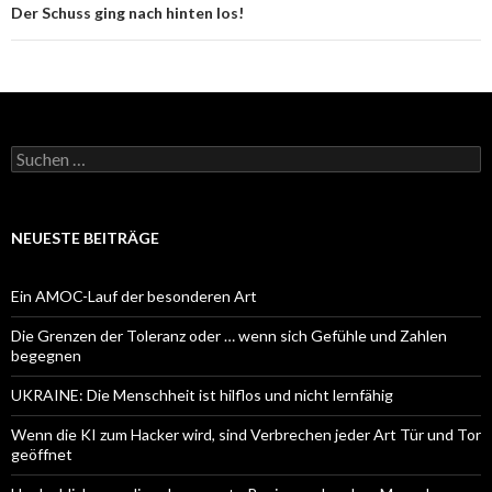
Der Schuss ging nach hinten los!
Suchen
nach:
NEUESTE BEITRÄGE
Ein AMOC-Lauf der besonderen Art
Die Grenzen der Toleranz oder … wenn sich Gefühle und Zahlen
begegnen
UKRAINE: Die Menschheit ist hilflos und nicht lernfähig
Wenn die KI zum Hacker wird, sind Verbrechen jeder Art Tür und Tor
geöffnet