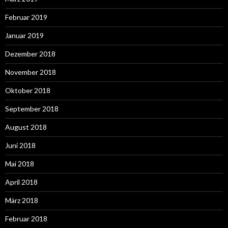
Februar 2019
Januar 2019
Dezember 2018
November 2018
Oktober 2018
September 2018
August 2018
Juni 2018
Mai 2018
April 2018
März 2018
Februar 2018