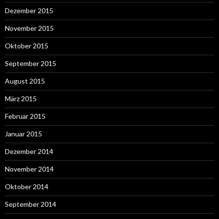
Dezember 2015
November 2015
Oktober 2015
September 2015
August 2015
März 2015
Februar 2015
Januar 2015
Dezember 2014
November 2014
Oktober 2014
September 2014