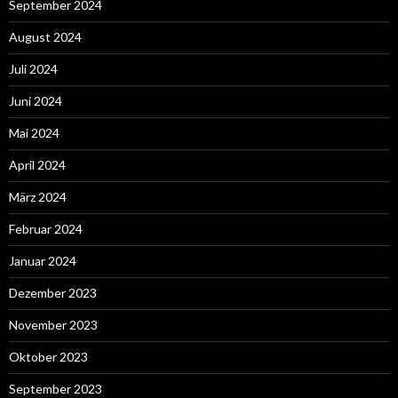
September 2024
August 2024
Juli 2024
Juni 2024
Mai 2024
April 2024
März 2024
Februar 2024
Januar 2024
Dezember 2023
November 2023
Oktober 2023
September 2023