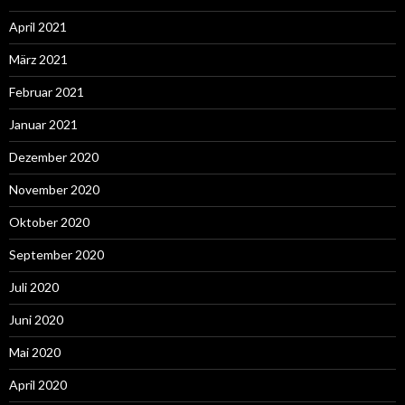
April 2021
März 2021
Februar 2021
Januar 2021
Dezember 2020
November 2020
Oktober 2020
September 2020
Juli 2020
Juni 2020
Mai 2020
April 2020