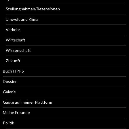
Stellungnahmen/Rezensionen
Umwelt und Klima
Verkehr
Wirtschaft
Wissenschaft
Zukunft
BuchTIPPS
Dossier
Galerie
Gäste auf meiner Plattform
Meine Freunde
Politik