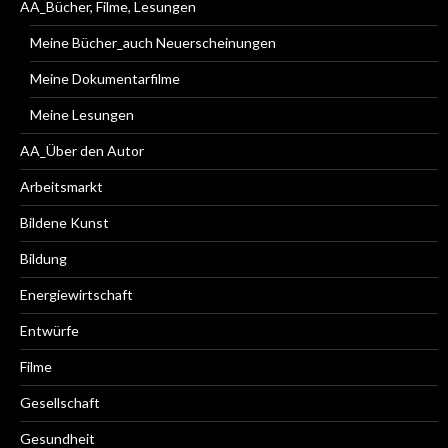
AA_Bücher, Filme, Lesungen
Meine Bücher_auch Neuerscheinungen
Meine Dokumentarfilme
Meine Lesungen
AA_Über den Autor
Arbeitsmarkt
Bildene Kunst
Bildung
Energiewirtschaft
Entwürfe
Filme
Gesellschaft
Gesundheit