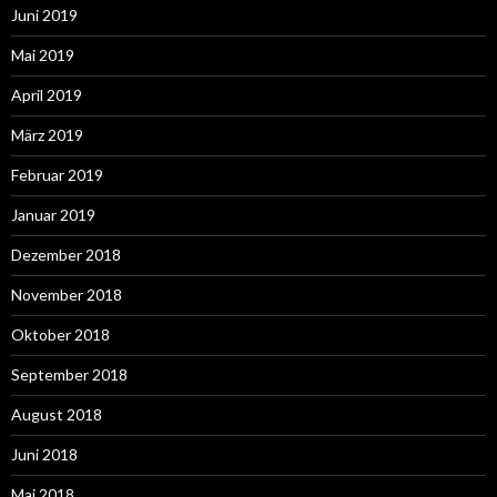
Juni 2019
Mai 2019
April 2019
März 2019
Februar 2019
Januar 2019
Dezember 2018
November 2018
Oktober 2018
September 2018
August 2018
Juni 2018
Mai 2018