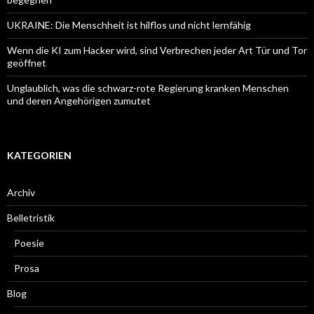
UKRAINE: Die Menschheit ist hilflos und nicht lernfähig
Wenn die KI zum Hacker wird, sind Verbrechen jeder Art Tür und Tor
geöffnet
Unglaublich, was die schwarz-rote Regierung kranken Menschen
und deren Angehörigen zumutet
KATEGORIEN
Archiv
Belletristik
Poesie
Prosa
Blog