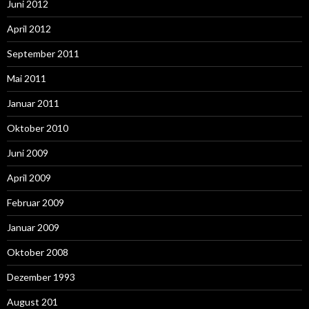
Juni 2012
April 2012
September 2011
Mai 2011
Januar 2011
Oktober 2010
Juni 2009
April 2009
Februar 2009
Januar 2009
Oktober 2008
Dezember 1993
August 201