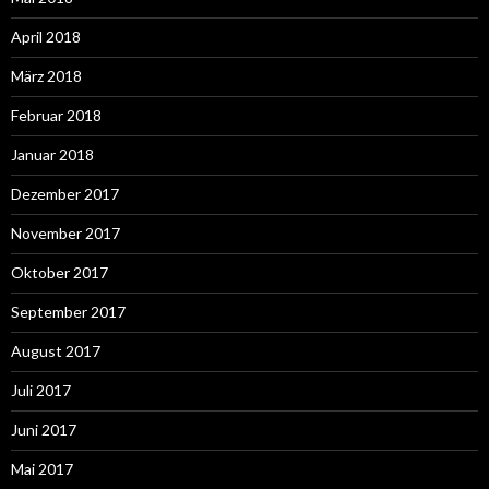
April 2018
März 2018
Februar 2018
Januar 2018
Dezember 2017
November 2017
Oktober 2017
September 2017
August 2017
Juli 2017
Juni 2017
Mai 2017