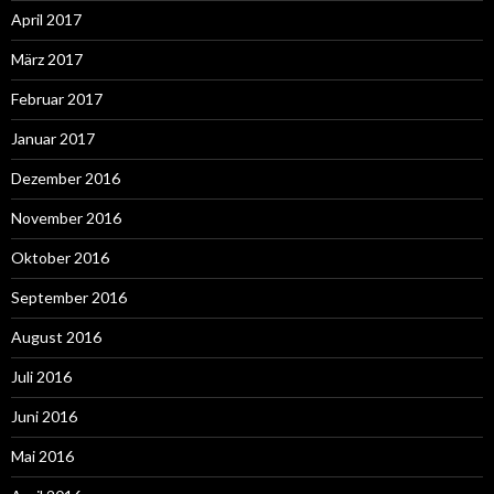
April 2017
März 2017
Februar 2017
Januar 2017
Dezember 2016
November 2016
Oktober 2016
September 2016
August 2016
Juli 2016
Juni 2016
Mai 2016