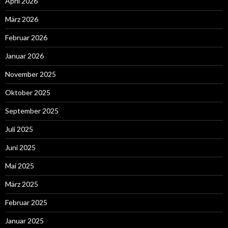
April 2026
März 2026
Februar 2026
Januar 2026
November 2025
Oktober 2025
September 2025
Juli 2025
Juni 2025
Mai 2025
März 2025
Februar 2025
Januar 2025