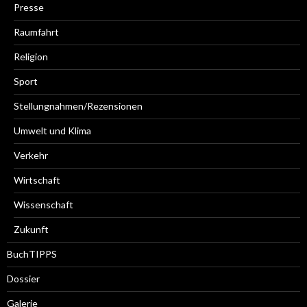
Presse
Raumfahrt
Religion
Sport
Stellungnahmen/Rezensionen
Umwelt und Klima
Verkehr
Wirtschaft
Wissenschaft
Zukunft
BuchTIPPS
Dossier
Galerie