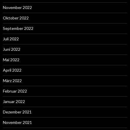
November 2022
Oktober 2022
September 2022
Juli 2022
Juni 2022
Mai 2022
April 2022
März 2022
Februar 2022
Januar 2022
Dezember 2021
November 2021