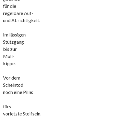
für die
regelbare Auf-
und Abrichtigkeit.
Im lässigen
Stützgang
bis zur
Müll-
kippe.
Vor dem
Scheintod
noch eine Pille:
fürs …
vorletzte Steifsein.