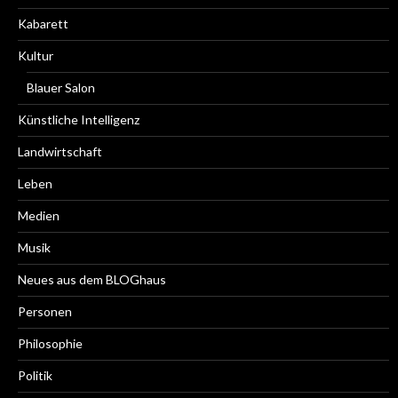
Kabarett
Kultur
Blauer Salon
Künstliche Intelligenz
Landwirtschaft
Leben
Medien
Musik
Neues aus dem BLOGhaus
Personen
Philosophie
Politik