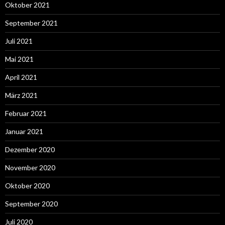
Oktober 2021
September 2021
Juli 2021
Mai 2021
April 2021
März 2021
Februar 2021
Januar 2021
Dezember 2020
November 2020
Oktober 2020
September 2020
Juli 2020