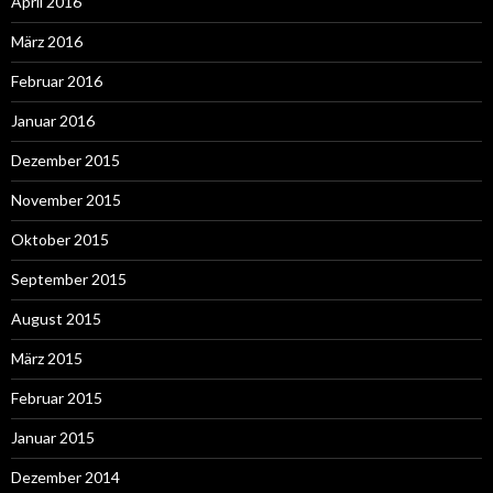
April 2016
März 2016
Februar 2016
Januar 2016
Dezember 2015
November 2015
Oktober 2015
September 2015
August 2015
März 2015
Februar 2015
Januar 2015
Dezember 2014