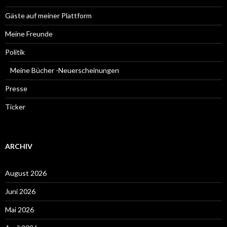
Gäste auf meiner Plattform
Meine Freunde
Politik
Meine Bücher -Neuerscheinungen
Presse
Ticker
ARCHIV
August 2026
Juni 2026
Mai 2026