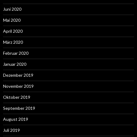
Juni 2020
Mai 2020
April 2020
März 2020
Februar 2020
Januar 2020
Dezember 2019
November 2019
Oktober 2019
September 2019
August 2019
Juli 2019