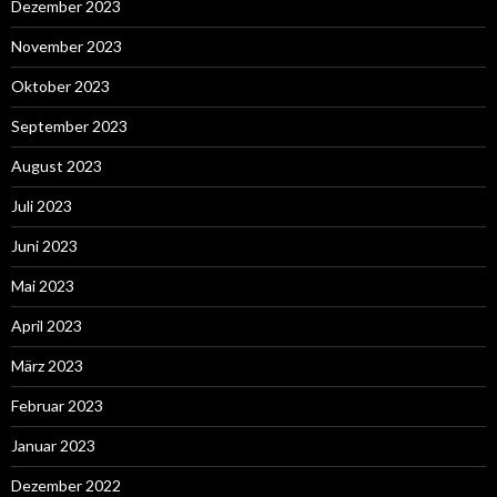
Dezember 2023
November 2023
Oktober 2023
September 2023
August 2023
Juli 2023
Juni 2023
Mai 2023
April 2023
März 2023
Februar 2023
Januar 2023
Dezember 2022