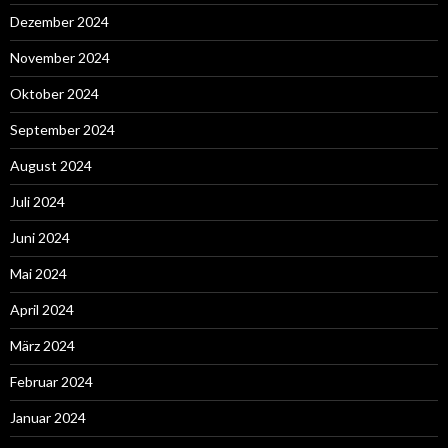
Dezember 2024
November 2024
Oktober 2024
September 2024
August 2024
Juli 2024
Juni 2024
Mai 2024
April 2024
März 2024
Februar 2024
Januar 2024