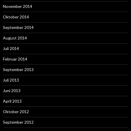
November 2014
Oktober 2014
September 2014
August 2014
Juli 2014
Februar 2014
September 2013
Juli 2013
Juni 2013
April 2013
Oktober 2012
September 2012