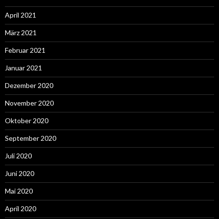
April 2021
März 2021
Februar 2021
Januar 2021
Dezember 2020
November 2020
Oktober 2020
September 2020
Juli 2020
Juni 2020
Mai 2020
April 2020