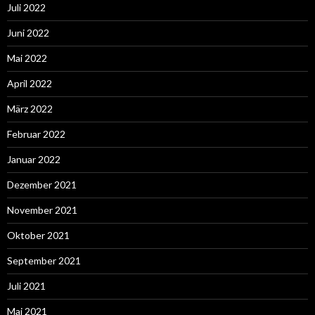
Juli 2022
Juni 2022
Mai 2022
April 2022
März 2022
Februar 2022
Januar 2022
Dezember 2021
November 2021
Oktober 2021
September 2021
Juli 2021
Mai 2021