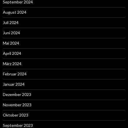
September 2024
August 2024
Juli 2024
Juni 2024
Mai 2024
April 2024
März 2024
Februar 2024
Januar 2024
Dezember 2023
November 2023
Oktober 2023
September 2023