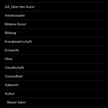
AA_Über den Autor
Arbeitsmarkt
Bildene Kunst
Bildung
Energiewirtschaft
Entwürfe
Filme
Gesellschaft
Gesundheit
Kabarett
Kultur
Blauer Salon