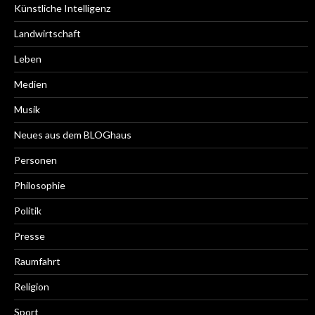
Künstliche Intelligenz
Landwirtschaft
Leben
Medien
Musik
Neues aus dem BLOGhaus
Personen
Philosophie
Politik
Presse
Raumfahrt
Religion
Sport