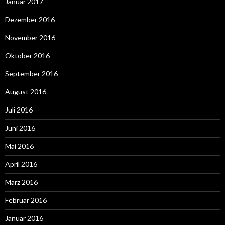
Januar 2017
Dezember 2016
November 2016
Oktober 2016
September 2016
August 2016
Juli 2016
Juni 2016
Mai 2016
April 2016
März 2016
Februar 2016
Januar 2016