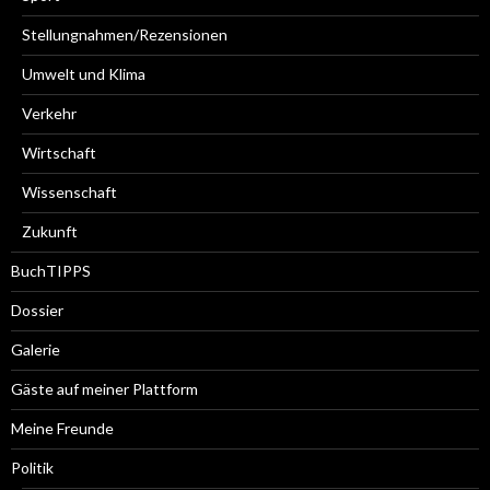
Stellungnahmen/Rezensionen
Umwelt und Klima
Verkehr
Wirtschaft
Wissenschaft
Zukunft
BuchTIPPS
Dossier
Galerie
Gäste auf meiner Plattform
Meine Freunde
Politik