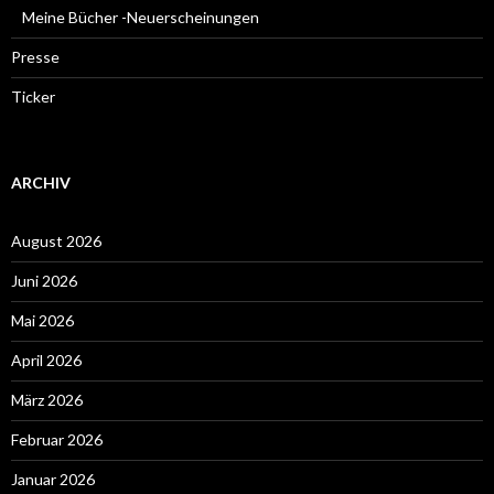
Meine Bücher -Neuerscheinungen
Presse
Ticker
ARCHIV
August 2026
Juni 2026
Mai 2026
April 2026
März 2026
Februar 2026
Januar 2026