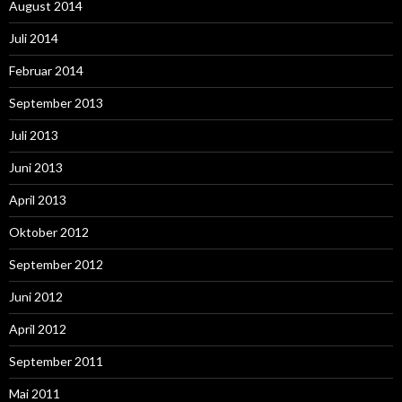
August 2014
Juli 2014
Februar 2014
September 2013
Juli 2013
Juni 2013
April 2013
Oktober 2012
September 2012
Juni 2012
April 2012
September 2011
Mai 2011