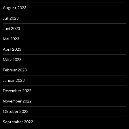
August 2023
Juli 2023
Juni 2023
Mai 2023
April 2023
März 2023
Februar 2023
Januar 2023
Dezember 2022
November 2022
Oktober 2022
September 2022