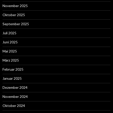
November 2025
Oktober 2025
September 2025
Juli 2025
Juni 2025
Mai 2025
März 2025
Februar 2025
Januar 2025
Dezember 2024
November 2024
Oktober 2024