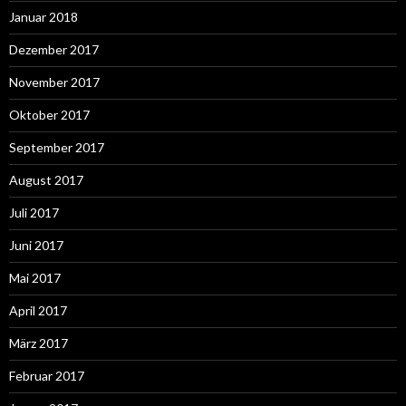
Januar 2018
Dezember 2017
November 2017
Oktober 2017
September 2017
August 2017
Juli 2017
Juni 2017
Mai 2017
April 2017
März 2017
Februar 2017