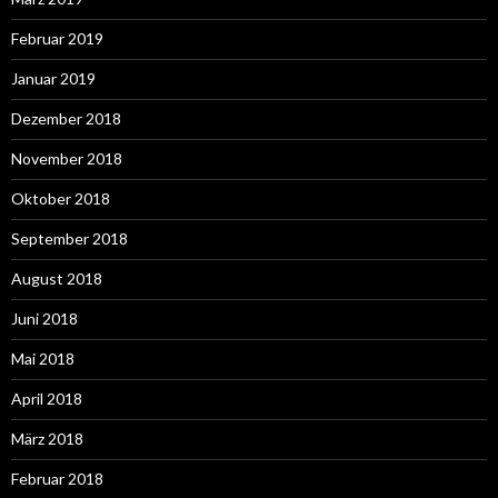
Februar 2019
Januar 2019
Dezember 2018
November 2018
Oktober 2018
September 2018
August 2018
Juni 2018
Mai 2018
April 2018
März 2018
Februar 2018