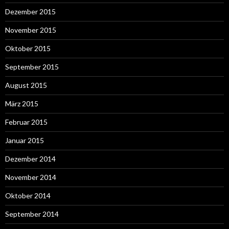
Dezember 2015
November 2015
Oktober 2015
September 2015
August 2015
März 2015
Februar 2015
Januar 2015
Dezember 2014
November 2014
Oktober 2014
September 2014