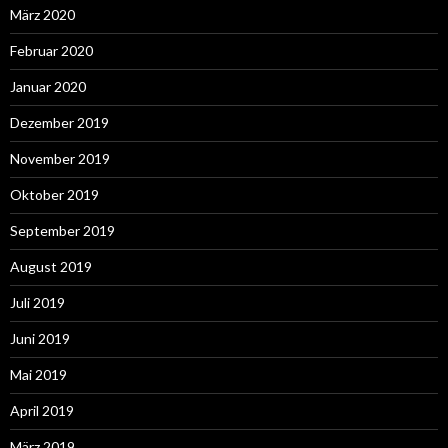
März 2020
Februar 2020
Januar 2020
Dezember 2019
November 2019
Oktober 2019
September 2019
August 2019
Juli 2019
Juni 2019
Mai 2019
April 2019
März 2019