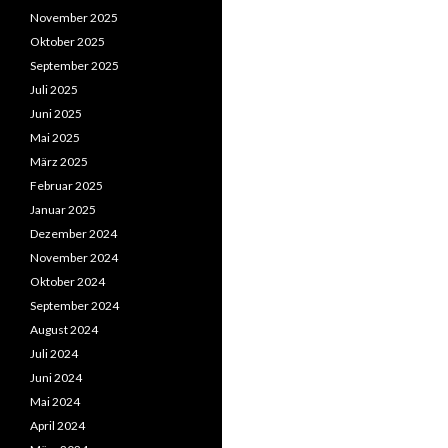
November 2025
Oktober 2025
September 2025
Juli 2025
Juni 2025
Mai 2025
März 2025
Februar 2025
Januar 2025
Dezember 2024
November 2024
Oktober 2024
September 2024
August 2024
Juli 2024
Juni 2024
Mai 2024
April 2024