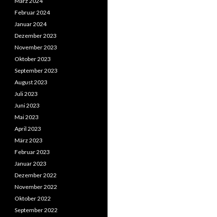
März 2024
Februar 2024
Januar 2024
Dezember 2023
November 2023
Oktober 2023
September 2023
August 2023
Juli 2023
Juni 2023
Mai 2023
April 2023
März 2023
Februar 2023
Januar 2023
Dezember 2022
November 2022
Oktober 2022
September 2022