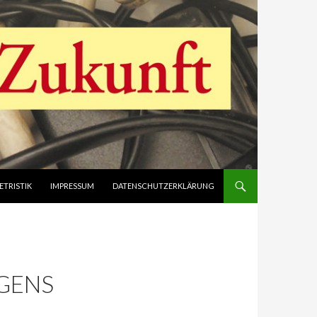
ETRISTIK
IMPRESSUM
DATENSCHUTZERKLÄRUNG
AGENS