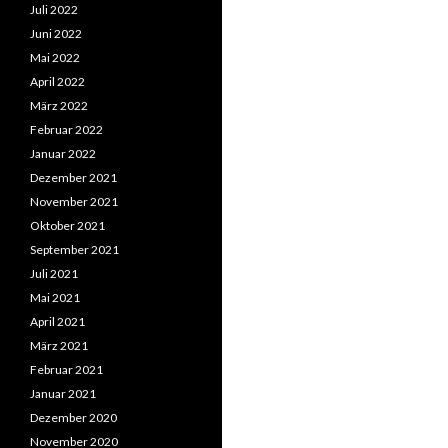
Juli 2022
Juni 2022
Mai 2022
April 2022
März 2022
Februar 2022
Januar 2022
Dezember 2021
November 2021
Oktober 2021
September 2021
Juli 2021
Mai 2021
April 2021
März 2021
Februar 2021
Januar 2021
Dezember 2020
November 2020