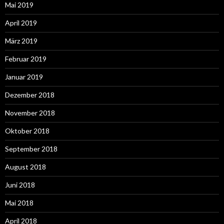
Mai 2019
April 2019
März 2019
Februar 2019
Januar 2019
Dezember 2018
November 2018
Oktober 2018
September 2018
August 2018
Juni 2018
Mai 2018
April 2018