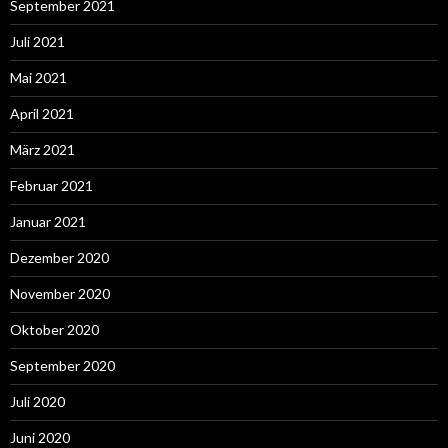
September 2021
Juli 2021
Mai 2021
April 2021
März 2021
Februar 2021
Januar 2021
Dezember 2020
November 2020
Oktober 2020
September 2020
Juli 2020
Juni 2020