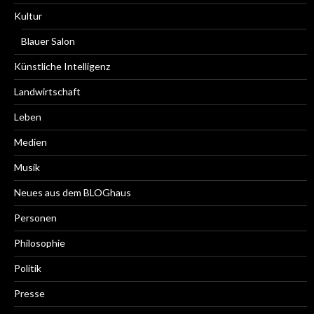
Kultur
Blauer Salon
Künstliche Intelligenz
Landwirtschaft
Leben
Medien
Musik
Neues aus dem BLOGhaus
Personen
Philosophie
Politik
Presse