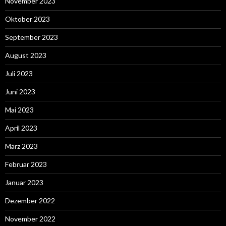
November 2023
Oktober 2023
September 2023
August 2023
Juli 2023
Juni 2023
Mai 2023
April 2023
März 2023
Februar 2023
Januar 2023
Dezember 2022
November 2022