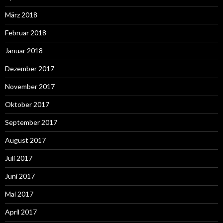
März 2018
Februar 2018
Januar 2018
Dezember 2017
November 2017
Oktober 2017
September 2017
August 2017
Juli 2017
Juni 2017
Mai 2017
April 2017