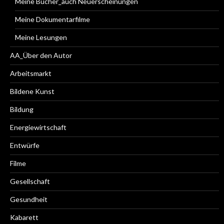
Meine Bücher_auch Neuerscheinungen
Meine Dokumentarfilme
Meine Lesungen
AA_Über den Autor
Arbeitsmarkt
Bildene Kunst
Bildung
Energiewirtschaft
Entwürfe
Filme
Gesellschaft
Gesundheit
Kabarett