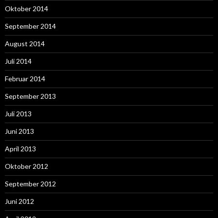
Oktober 2014
September 2014
August 2014
Juli 2014
Februar 2014
September 2013
Juli 2013
Juni 2013
April 2013
Oktober 2012
September 2012
Juni 2012