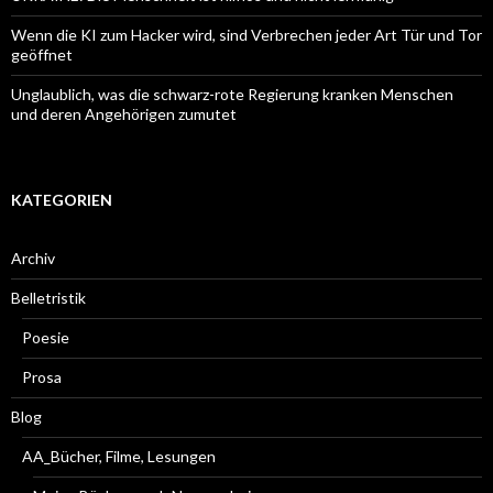
Wenn die KI zum Hacker wird, sind Verbrechen jeder Art Tür und Tor
geöffnet
Unglaublich, was die schwarz-rote Regierung kranken Menschen
und deren Angehörigen zumutet
KATEGORIEN
Archiv
Belletristik
Poesie
Prosa
Blog
AA_Bücher, Filme, Lesungen