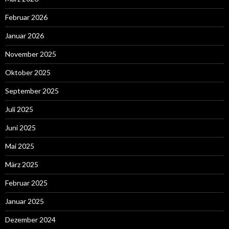
Februar 2026
Januar 2026
November 2025
Oktober 2025
September 2025
Juli 2025
Juni 2025
Mai 2025
März 2025
Februar 2025
Januar 2025
Dezember 2024