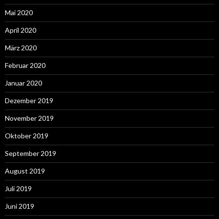
Mai 2020
April 2020
März 2020
Februar 2020
Januar 2020
Dezember 2019
November 2019
Oktober 2019
September 2019
August 2019
Juli 2019
Juni 2019