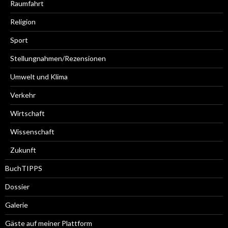
Raumfahrt
Religion
Sport
Stellungnahmen/Rezensionen
Umwelt und Klima
Verkehr
Wirtschaft
Wissenschaft
Zukunft
BuchTIPPS
Dossier
Galerie
Gäste auf meiner Plattform