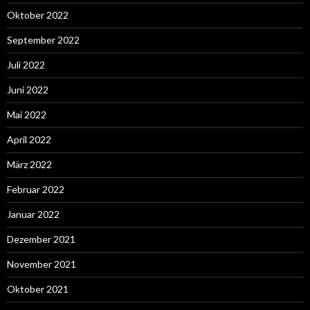
Oktober 2022
September 2022
Juli 2022
Juni 2022
Mai 2022
April 2022
März 2022
Februar 2022
Januar 2022
Dezember 2021
November 2021
Oktober 2021