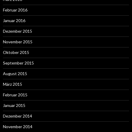
Februar 2016
Januar 2016
Dezember 2015
November 2015
Oktober 2015
September 2015
August 2015
März 2015
Februar 2015
Januar 2015
Dezember 2014
November 2014