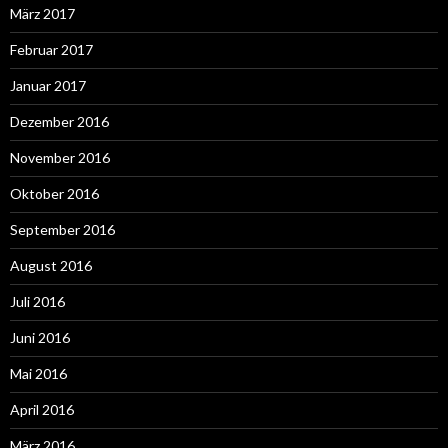
März 2017
Februar 2017
Januar 2017
Dezember 2016
November 2016
Oktober 2016
September 2016
August 2016
Juli 2016
Juni 2016
Mai 2016
April 2016
März 2016