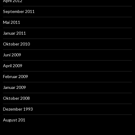
April 2012
September 2011
Mai 2011
Januar 2011
Oktober 2010
Juni 2009
April 2009
Februar 2009
Januar 2009
Oktober 2008
Dezember 1993
August 201