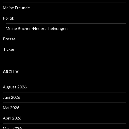
Meine Freunde
Politik
Meine Bücher -Neuerscheinungen
Presse
Ticker
ARCHIV
August 2026
Juni 2026
Mai 2026
April 2026
März 2026