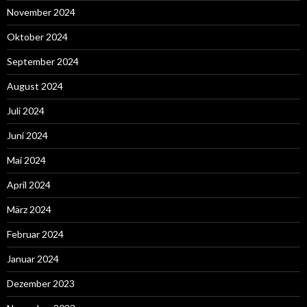
November 2024
Oktober 2024
September 2024
August 2024
Juli 2024
Juni 2024
Mai 2024
April 2024
März 2024
Februar 2024
Januar 2024
Dezember 2023