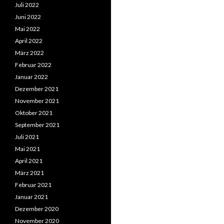
Juli 2022
Juni 2022
Mai 2022
April 2022
März 2022
Februar 2022
Januar 2022
Dezember 2021
November 2021
Oktober 2021
September 2021
Juli 2021
Mai 2021
April 2021
März 2021
Februar 2021
Januar 2021
Dezember 2020
November 2020