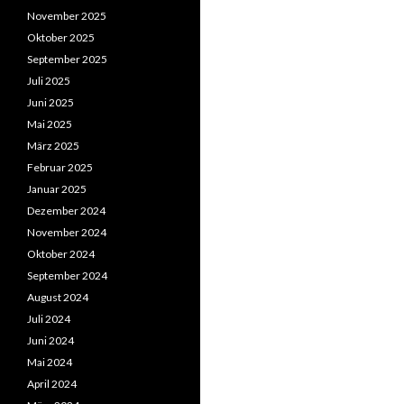
November 2025
Oktober 2025
September 2025
Juli 2025
Juni 2025
Mai 2025
März 2025
Februar 2025
Januar 2025
Dezember 2024
November 2024
Oktober 2024
September 2024
August 2024
Juli 2024
Juni 2024
Mai 2024
April 2024