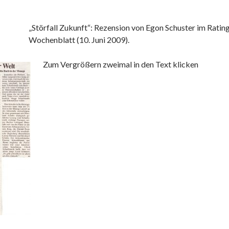
„Störfall Zukunft“: Rezension von Egon Schuster im Ratin
Wochenblatt (10. Juni 2009).
Zum Vergrößern zweimal in den Text klicken