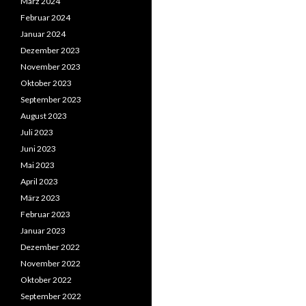
März 2024
Februar 2024
Januar 2024
Dezember 2023
November 2023
Oktober 2023
September 2023
August 2023
Juli 2023
Juni 2023
Mai 2023
April 2023
März 2023
Februar 2023
Januar 2023
Dezember 2022
November 2022
Oktober 2022
September 2022