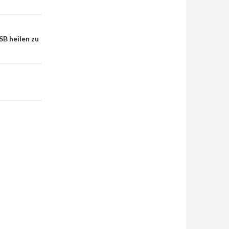
SB heilen zu