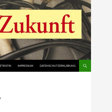
ETRISTIK
IMPRESSUM
DATENSCHUTZERKLÄRUNG
“