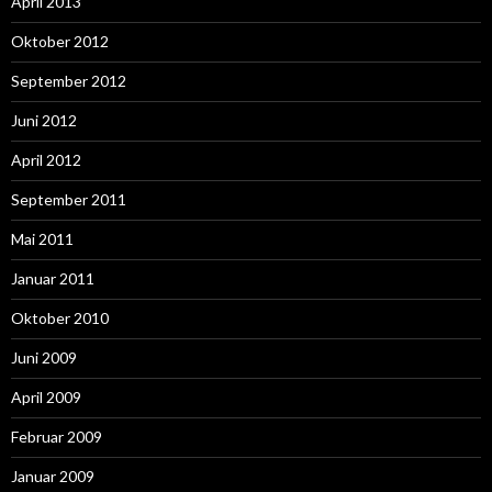
April 2013
Oktober 2012
September 2012
Juni 2012
April 2012
September 2011
Mai 2011
Januar 2011
Oktober 2010
Juni 2009
April 2009
Februar 2009
Januar 2009