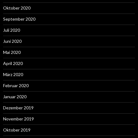
Oktober 2020
September 2020
Juli 2020
Juni 2020
Mai 2020
April 2020
März 2020
Februar 2020
Januar 2020
Dezember 2019
November 2019
Oktober 2019