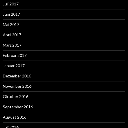
Juli 2017
Juni 2017
Mai 2017
April 2017
März 2017
Februar 2017
Januar 2017
Dezember 2016
November 2016
Oktober 2016
September 2016
August 2016
Juli 2016