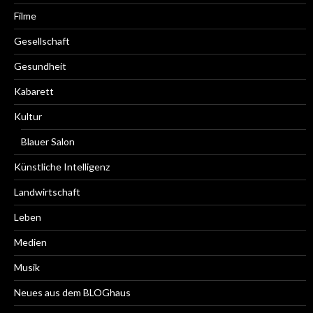
Filme
Gesellschaft
Gesundheit
Kabarett
Kultur
Blauer Salon
Künstliche Intelligenz
Landwirtschaft
Leben
Medien
Musik
Neues aus dem BLOGhaus