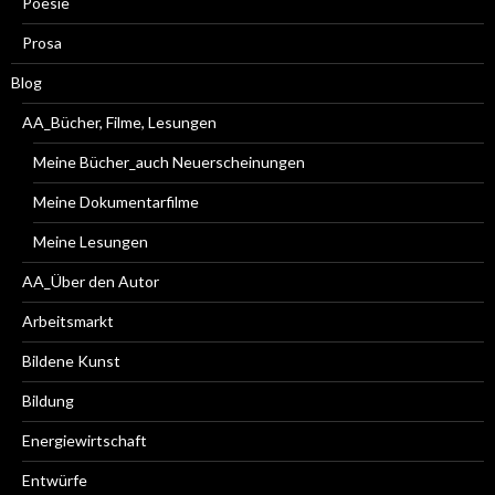
Poesie
Prosa
Blog
AA_Bücher, Filme, Lesungen
Meine Bücher_auch Neuerscheinungen
Meine Dokumentarfilme
Meine Lesungen
AA_Über den Autor
Arbeitsmarkt
Bildene Kunst
Bildung
Energiewirtschaft
Entwürfe