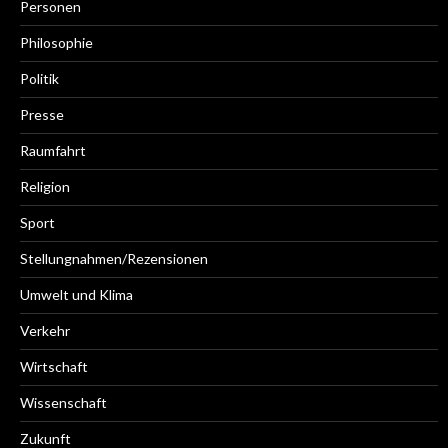
Personen
Philosophie
Politik
Presse
Raumfahrt
Religion
Sport
Stellungnahmen/Rezensionen
Umwelt und Klima
Verkehr
Wirtschaft
Wissenschaft
Zukunft