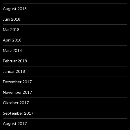
August 2018
Juni 2018
Mai 2018
April 2018
März 2018
Februar 2018
Januar 2018
Dezember 2017
November 2017
Oktober 2017
September 2017
August 2017