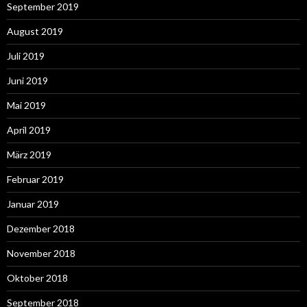
September 2019
August 2019
Juli 2019
Juni 2019
Mai 2019
April 2019
März 2019
Februar 2019
Januar 2019
Dezember 2018
November 2018
Oktober 2018
September 2018