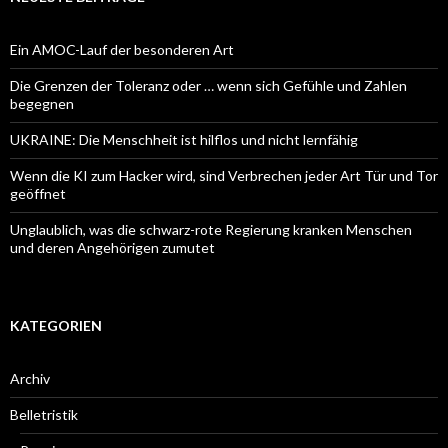
Ein AMOC-Lauf der besonderen Art
Die Grenzen der Toleranz oder … wenn sich Gefühle und Zahlen
begegnen
UKRAINE: Die Menschheit ist hilflos und nicht lernfähig
Wenn die KI zum Hacker wird, sind Verbrechen jeder Art Tür und Tor
geöffnet
Unglaublich, was die schwarz-rote Regierung kranken Menschen
und deren Angehörigen zumutet
KATEGORIEN
Archiv
Belletristik