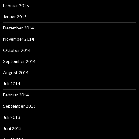
Februar 2015
Januar 2015
Dezember 2014
November 2014
Oktober 2014
September 2014
August 2014
Juli 2014
Februar 2014
September 2013
Juli 2013
Juni 2013