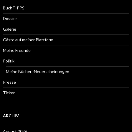
BuchTIPPS
Dossier
Galerie
Gäste auf meiner Plattform
Meine Freunde
Politik
Meine Bücher -Neuerscheinungen
Presse
Ticker
ARCHIV
August 2026