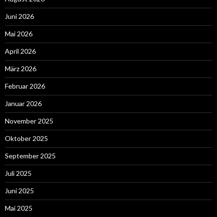
Juni 2026
Mai 2026
April 2026
März 2026
Februar 2026
Januar 2026
November 2025
Oktober 2025
September 2025
Juli 2025
Juni 2025
Mai 2025