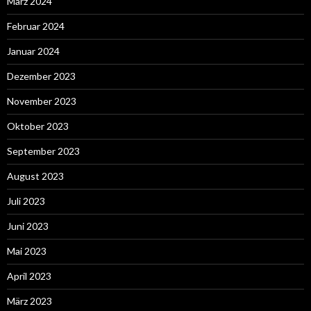
März 2024
Februar 2024
Januar 2024
Dezember 2023
November 2023
Oktober 2023
September 2023
August 2023
Juli 2023
Juni 2023
Mai 2023
April 2023
März 2023