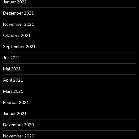
Januar 2022
Dezember 2021
November 2021
Oktober 2021
September 2021
Juli 2021
Mai 2021
April 2021
März 2021
Februar 2021
Januar 2021
Dezember 2020
November 2020