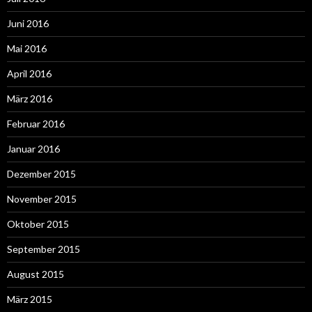
Juni 2016
Mai 2016
April 2016
März 2016
Februar 2016
Januar 2016
Dezember 2015
November 2015
Oktober 2015
September 2015
August 2015
März 2015