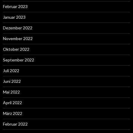
Februar 2023
Januar 2023
Dezember 2022
November 2022
Oktober 2022
September 2022
Juli 2022
Juni 2022
Mai 2022
April 2022
März 2022
Februar 2022