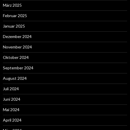
März 2025
Februar 2025
Januar 2025
Dezember 2024
November 2024
Oktober 2024
September 2024
August 2024
Juli 2024
Juni 2024
Mai 2024
April 2024