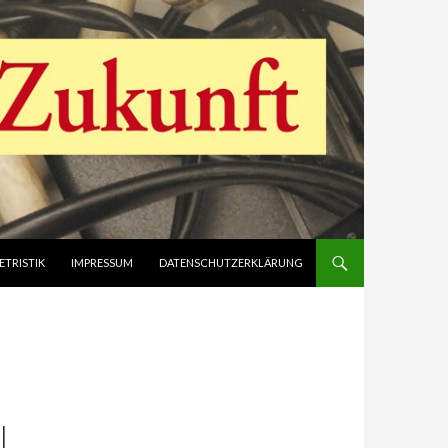
ETRISTIK
IMPRESSUM
DATENSCHUTZERKLÄRUNG
L