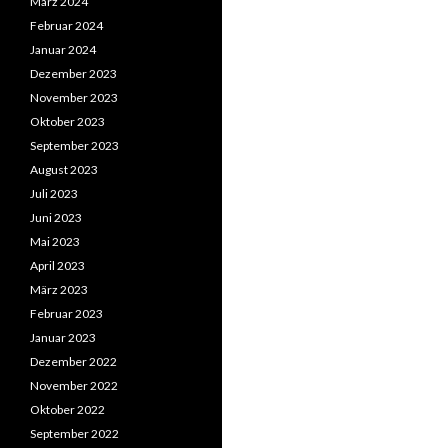
März 2024
Februar 2024
Januar 2024
Dezember 2023
November 2023
Oktober 2023
September 2023
August 2023
Juli 2023
Juni 2023
Mai 2023
April 2023
März 2023
Februar 2023
Januar 2023
Dezember 2022
November 2022
Oktober 2022
September 2022