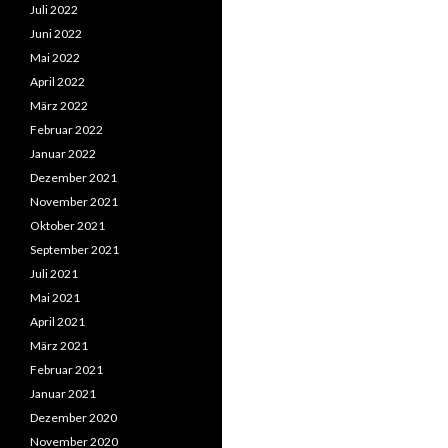
Juli 2022
Juni 2022
Mai 2022
April 2022
März 2022
Februar 2022
Januar 2022
Dezember 2021
November 2021
Oktober 2021
September 2021
Juli 2021
Mai 2021
April 2021
März 2021
Februar 2021
Januar 2021
Dezember 2020
November 2020