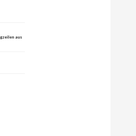
agzeilen aus