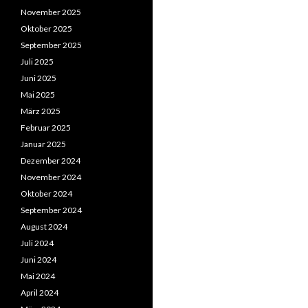
November 2025
Oktober 2025
September 2025
Juli 2025
Juni 2025
Mai 2025
März 2025
Februar 2025
Januar 2025
Dezember 2024
November 2024
Oktober 2024
September 2024
August 2024
Juli 2024
Juni 2024
Mai 2024
April 2024