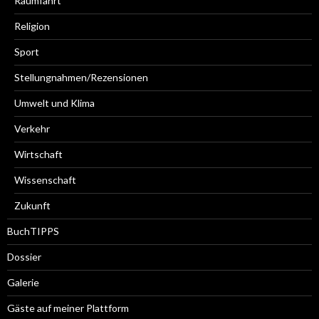
Raumfahrt
Religion
Sport
Stellungnahmen/Rezensionen
Umwelt und Klima
Verkehr
Wirtschaft
Wissenschaft
Zukunft
BuchTIPPS
Dossier
Galerie
Gäste auf meiner Plattform