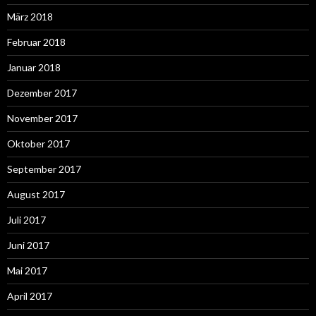
März 2018
Februar 2018
Januar 2018
Dezember 2017
November 2017
Oktober 2017
September 2017
August 2017
Juli 2017
Juni 2017
Mai 2017
April 2017