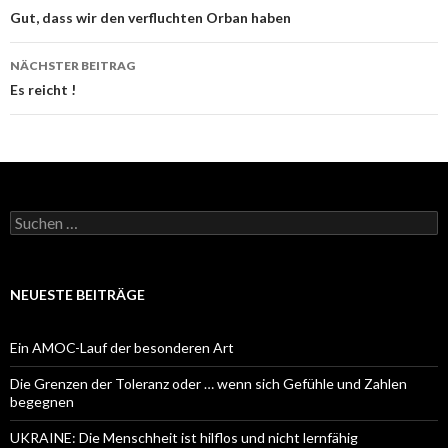
Navigation
Gut, dass wir den verfluchten Orban haben
NÄCHSTER BEITRAG
Es reicht !
Suchen
nach:
NEUESTE BEITRÄGE
Ein AMOC-Lauf der besonderen Art
Die Grenzen der Toleranz oder … wenn sich Gefühle und Zahlen
begegnen
UKRAINE: Die Menschheit ist hilflos und nicht lernfähig