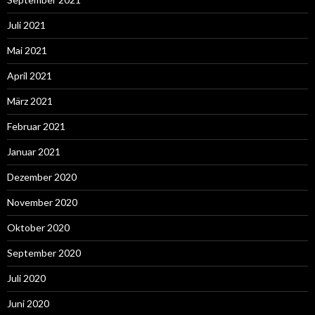
Juli 2021
Mai 2021
April 2021
März 2021
Februar 2021
Januar 2021
Dezember 2020
November 2020
Oktober 2020
September 2020
Juli 2020
Juni 2020