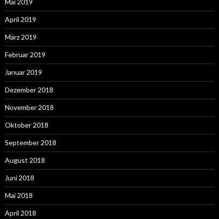
Mai 2019
April 2019
März 2019
Februar 2019
Januar 2019
Dezember 2018
November 2018
Oktober 2018
September 2018
August 2018
Juni 2018
Mai 2018
April 2018