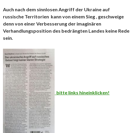
Auch nach dem sinnlosen Angriff der Ukraine auf
russische Territorien kann von einem Sieg , geschweige
denn von einer Verbesserung der imaginären
Verhandlungsposition des bedrängten Landes keine Rede
sein.
bitte links hineinklicken!