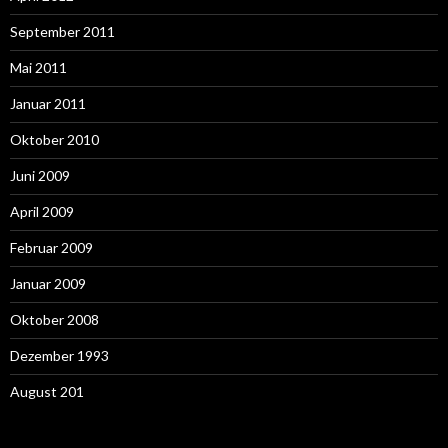
September 2011
Mai 2011
Januar 2011
Oktober 2010
Juni 2009
April 2009
Februar 2009
Januar 2009
Oktober 2008
Dezember 1993
August 201