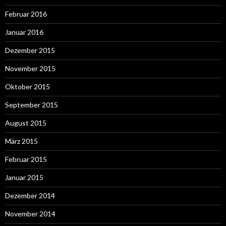
Februar 2016
Januar 2016
Dezember 2015
November 2015
Oktober 2015
September 2015
August 2015
März 2015
Februar 2015
Januar 2015
Dezember 2014
November 2014