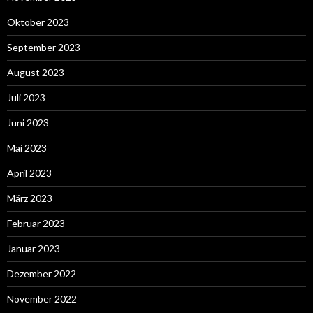
Oktober 2023
September 2023
August 2023
Juli 2023
Juni 2023
Mai 2023
April 2023
März 2023
Februar 2023
Januar 2023
Dezember 2022
November 2022