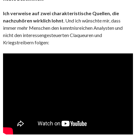
Ich verweise auf zwei charakteristische Quellen, die
nachzuhören wirklich lohnt
. Und ich wünschte mir, dass
immer mehr Menschen den kenntnisreichen Analysten und
nicht den interessengesteuerten Claqueuren und
Kriegstreibern folgen: