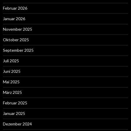
Februar 2026
Januar 2026
November 2025
Oktober 2025
September 2025
Juli 2025
Juni 2025
Mai 2025
März 2025
Februar 2025
Januar 2025
Dezember 2024