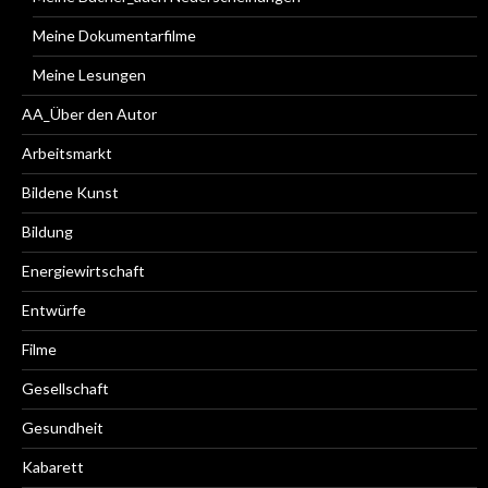
Meine Dokumentarfilme
Meine Lesungen
AA_Über den Autor
Arbeitsmarkt
Bildene Kunst
Bildung
Energiewirtschaft
Entwürfe
Filme
Gesellschaft
Gesundheit
Kabarett