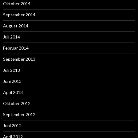
Oktober 2014
September 2014
August 2014
Juli 2014
Februar 2014
September 2013
Juli 2013
Juni 2013
April 2013
Oktober 2012
September 2012
Juni 2012
April 2012