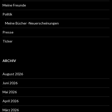
Meine Freunde
Politik
Meine Bücher -Neuerscheinungen
Presse
Ticker
ARCHIV
August 2026
Juni 2026
Mai 2026
April 2026
März 2026