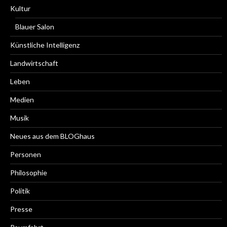
Kultur
Blauer Salon
Künstliche Intelligenz
Landwirtschaft
Leben
Medien
Musik
Neues aus dem BLOGhaus
Personen
Philosophie
Politik
Presse