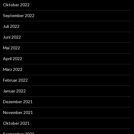
Oktober 2022
September 2022
Juli 2022
Juni 2022
Mai 2022
April 2022
März 2022
Februar 2022
Januar 2022
Dezember 2021
November 2021
Oktober 2021
September 2021