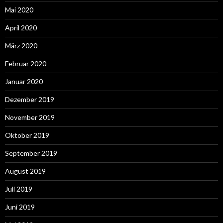
Mai 2020
April 2020
März 2020
Februar 2020
Januar 2020
Dezember 2019
November 2019
Oktober 2019
September 2019
August 2019
Juli 2019
Juni 2019