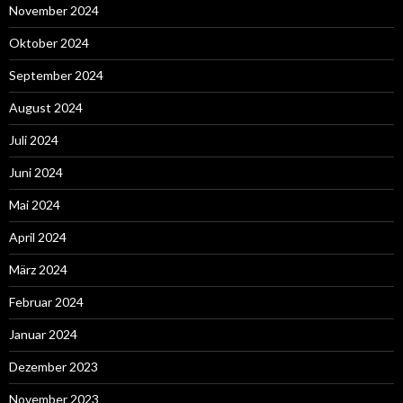
November 2024
Oktober 2024
September 2024
August 2024
Juli 2024
Juni 2024
Mai 2024
April 2024
März 2024
Februar 2024
Januar 2024
Dezember 2023
November 2023