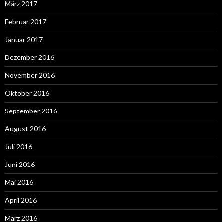
März 2017
Februar 2017
Januar 2017
Dezember 2016
November 2016
Oktober 2016
September 2016
August 2016
Juli 2016
Juni 2016
Mai 2016
April 2016
März 2016