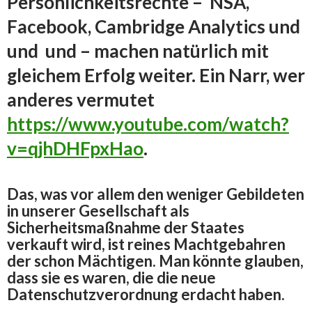
Persönlichkeitsrechte – NSA,
Facebook, Cambridge Analytics und
und und – machen natürlich mit
gleichem Erfolg weiter. Ein Narr, wer
anderes vermutet
https://www.youtube.com/watch?
v=qjhDHFpxHao
.
Das, was vor allem den weniger Gebildeten
in unserer Gesellschaft als
Sicherheitsmaßnahme der Staates
verkauft wird, ist reines Machtgebahren
der schon Mächtigen.
Man könnte glauben,
dass sie es waren, die die neue
Datenschutzverordnung erdacht haben.