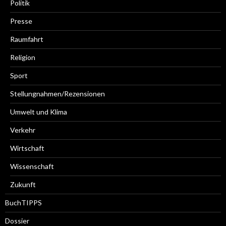
Politik
Presse
Raumfahrt
Religion
Sport
Stellungnahmen/Rezensionen
Umwelt und Klima
Verkehr
Wirtschaft
Wissenschaft
Zukunft
BuchTIPPS
Dossier