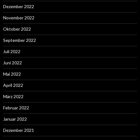
Dezember 2022
November 2022
Oktober 2022
September 2022
Juli 2022
Juni 2022
Mai 2022
April 2022
März 2022
Februar 2022
Januar 2022
Dezember 2021