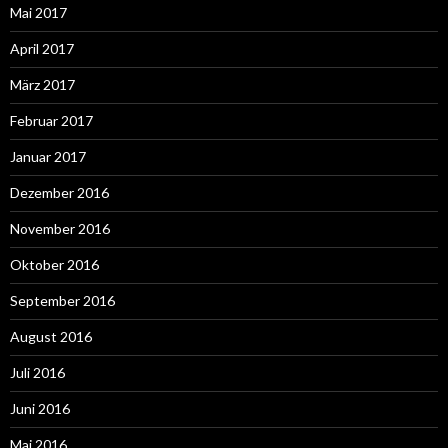
Mai 2017
April 2017
März 2017
Februar 2017
Januar 2017
Dezember 2016
November 2016
Oktober 2016
September 2016
August 2016
Juli 2016
Juni 2016
Mai 2016