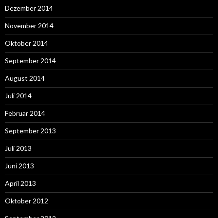
Dezember 2014
November 2014
Oktober 2014
September 2014
August 2014
Juli 2014
Februar 2014
September 2013
Juli 2013
Juni 2013
April 2013
Oktober 2012