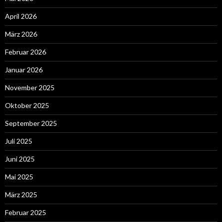
April 2026
März 2026
Februar 2026
Januar 2026
November 2025
Oktober 2025
September 2025
Juli 2025
Juni 2025
Mai 2025
März 2025
Februar 2025