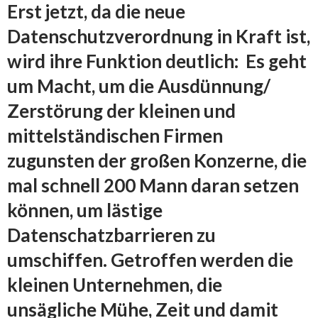
Erst jetzt, da die neue
Datenschutzverordnung in Kraft ist,
wird ihre Funktion deutlich: Es geht
um Macht, um die Ausdünnung/
Zerstörung der kleinen und
mittelständischen Firmen
zugunsten der großen Konzerne, die
mal schnell 200 Mann daran setzen
können, um lästige
Datenschatzbarrieren zu
umschiffen. Getroffen werden die
kleinen Unternehmen, die
unsägliche Mühe, Zeit und damit