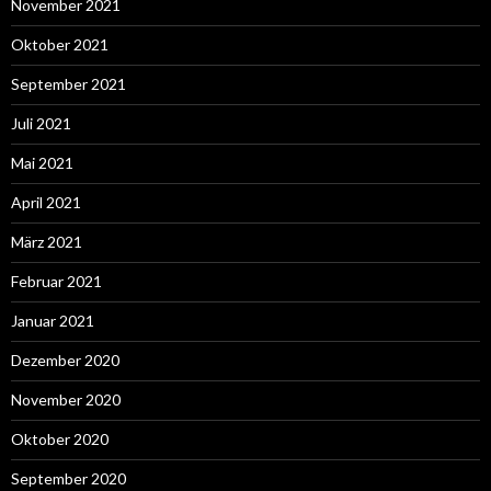
November 2021
Oktober 2021
September 2021
Juli 2021
Mai 2021
April 2021
März 2021
Februar 2021
Januar 2021
Dezember 2020
November 2020
Oktober 2020
September 2020