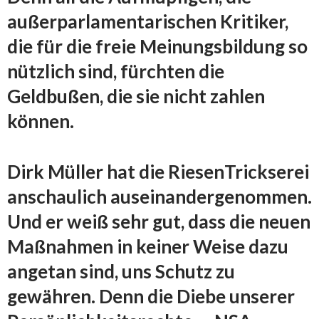
außerparlamentarischen Kritiker,
die für die freie Meinungsbildung so
nützlich sind, fürchten die
Geldbußen, die sie nicht zahlen
können.
Dirk Müller hat die RiesenTrickserei
anschaulich auseinandergenommen.
Und er weiß sehr gut, dass die neuen
Maßnahmen in keiner Weise dazu
angetan sind, uns Schutz zu
gewähren. Denn die Diebe unserer