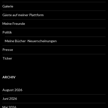
Galerie
Gäste auf meiner Plattform
Meine Freunde
Politik
Meine Bücher -Neuerscheinungen
Presse
Ticker
ARCHIV
August 2026
Juni 2026
Mai 2026