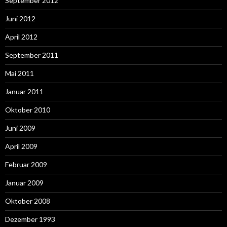
September 2012
Juni 2012
April 2012
September 2011
Mai 2011
Januar 2011
Oktober 2010
Juni 2009
April 2009
Februar 2009
Januar 2009
Oktober 2008
Dezember 1993