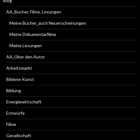
Blog
AA_Bücher, Filme, Lesungen
Meine Bücher_auch Neuerscheinungen
Meine Dokumentarfilme
Meine Lesungen
AA_Über den Autor
Arbeitsmarkt
Bildene Kunst
Bildung
Energiewirtschaft
Entwürfe
Filme
Gesellschaft