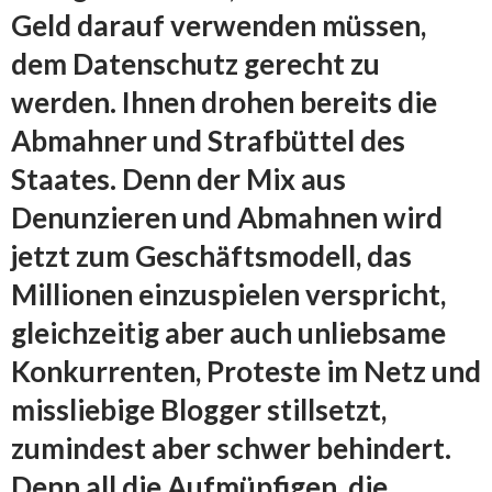
Geld darauf verwenden müssen,
dem Datenschutz gerecht zu
werden. Ihnen drohen bereits die
Abmahner und Strafbüttel des
Staates. Denn der Mix aus
Denunzieren und Abmahnen wird
jetzt zum Geschäftsmodell, das
Millionen einzuspielen verspricht,
gleichzeitig aber auch unliebsame
Konkurrenten, Proteste im Netz und
missliebige Blogger stillsetzt,
zumindest aber schwer behindert.
Denn all die Aufmüpfigen, die