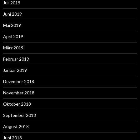
Juli 2019
Juni 2019
Mai 2019
April 2019
März 2019
Februar 2019
Januar 2019
Dezember 2018
November 2018
Oktober 2018
September 2018
August 2018
Juni 2018