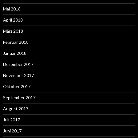
Mai 2018
April 2018
März 2018
Februar 2018
Januar 2018
Dezember 2017
November 2017
Oktober 2017
September 2017
August 2017
Juli 2017
Juni 2017