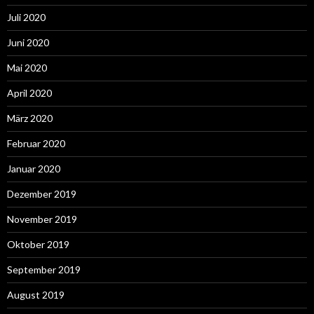
Juli 2020
Juni 2020
Mai 2020
April 2020
März 2020
Februar 2020
Januar 2020
Dezember 2019
November 2019
Oktober 2019
September 2019
August 2019