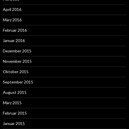
April 2016
März 2016
Februar 2016
Januar 2016
Dezember 2015
November 2015
Oktober 2015
September 2015
August 2015
März 2015
Februar 2015
Januar 2015