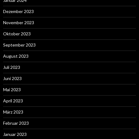
Januar 2024
Dezember 2023
November 2023
Oktober 2023
September 2023
August 2023
Juli 2023
Juni 2023
Mai 2023
April 2023
März 2023
Februar 2023
Januar 2023