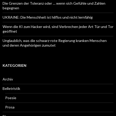
Die Grenzen der Toleranz oder … wenn sich Gefühle und Zahlen
begegnen
UKRAINE: Die Menschheit ist hilflos und nicht lernfähig
Wenn die KI zum Hacker wird, sind Verbrechen jeder Art Tür und Tor
geöffnet
Unglaublich, was die schwarz-rote Regierung kranken Menschen
und deren Angehörigen zumutet
KATEGORIEN
Archiv
Belletristik
Poesie
Prosa