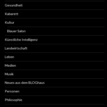
Gesundheit
Kabarett
Kultur
Blauer Salon
Künstliche Intelligenz
Landwirtschaft
Leben
Medien
Musik
Neues aus dem BLOGhaus
Personen
Philosophie