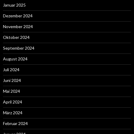
Januar 2025
Dezember 2024
November 2024
Oktober 2024
September 2024
August 2024
Juli 2024
Juni 2024
Mai 2024
April 2024
März 2024
Februar 2024