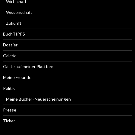
Wirtschaft
Wissenschaft
Zukunft
BuchTIPPS
Dossier
Galerie
Gäste auf meiner Plattform
Meine Freunde
Politik
Meine Bücher -Neuerscheinungen
Presse
Ticker