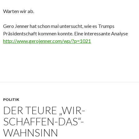
Warten wir ab.
Gero Jenner hat schon mal untersucht, wie es Trumps
Präsidentschaft kommen konnte. Eine interessante Analyse
http://www.gerojenner.com/wp/?p=1021
POLITIK
DER TEURE „WIR-
SCHAFFEN-DAS“-
WAHNSINN