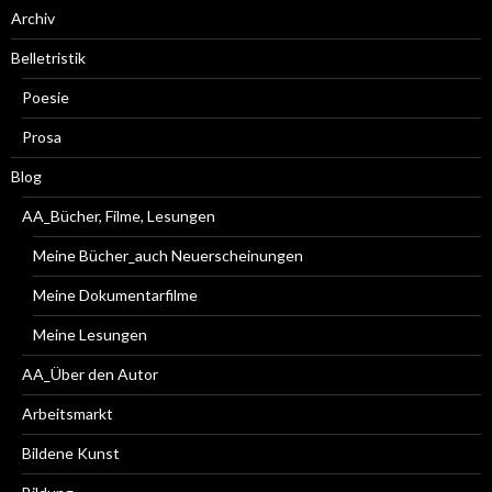
Archiv
Belletristik
Poesie
Prosa
Blog
AA_Bücher, Filme, Lesungen
Meine Bücher_auch Neuerscheinungen
Meine Dokumentarfilme
Meine Lesungen
AA_Über den Autor
Arbeitsmarkt
Bildene Kunst