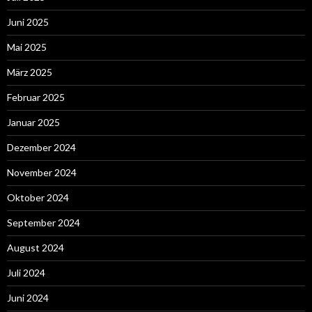
Juni 2025
Mai 2025
März 2025
Februar 2025
Januar 2025
Dezember 2024
November 2024
Oktober 2024
September 2024
August 2024
Juli 2024
Juni 2024