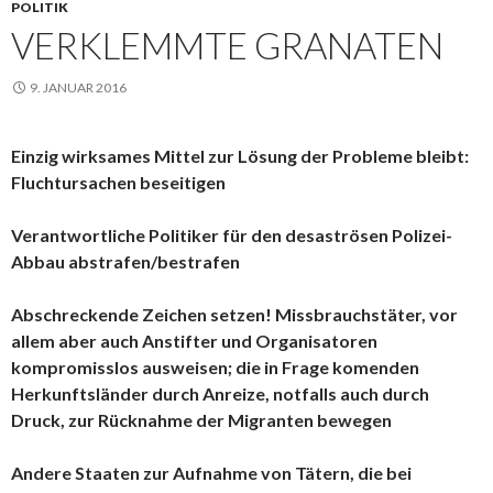
POLITIK
VERKLEMMTE GRANATEN
9. JANUAR 2016
Einzig wirksames Mittel zur Lösung der Probleme bleibt:
Fluchtursachen beseitigen
Verantwortliche Politiker für den desaströsen Polizei-
Abbau abstrafen/bestrafen
Abschreckende Zeichen setzen! Missbrauchstäter, vor
allem aber auch Anstifter und Organisatoren
kompromisslos ausweisen; die in Frage komenden
Herkunftsländer durch Anreize, notfalls auch durch
Druck, zur Rücknahme der Migranten bewegen
Andere Staaten zur Aufnahme von Tätern, die bei