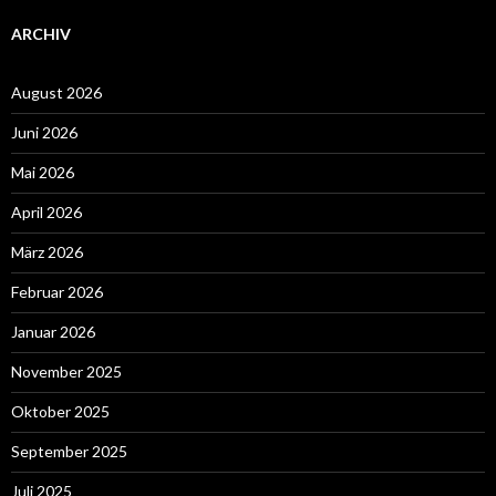
ARCHIV
August 2026
Juni 2026
Mai 2026
April 2026
März 2026
Februar 2026
Januar 2026
November 2025
Oktober 2025
September 2025
Juli 2025