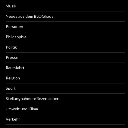
Musik
Neues aus dem BLOGhaus
Personen
Philosophie
Politik
Presse
Raumfahrt
Religion
Sport
Stellungnahmen/Rezensionen
Umwelt und Klima
Verkehr