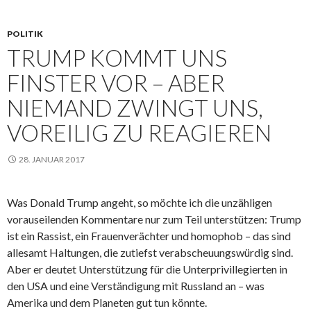
POLITIK
TRUMP KOMMT UNS
FINSTER VOR – ABER
NIEMAND ZWINGT UNS,
VOREILIG ZU REAGIEREN
28. JANUAR 2017
Was Donald Trump angeht, so möchte ich die unzähligen
vorauseilenden Kommentare nur zum Teil unterstützen: Trump
ist ein Rassist, ein Frauenverächter und homophob – das sind
allesamt Haltungen, die zutiefst verabscheuungswürdig sind.
Aber er deutet Unterstützung für die Unterprivillegierten in
den USA und eine Verständigung mit Russland an – was
Amerika und dem Planeten gut tun könnte.