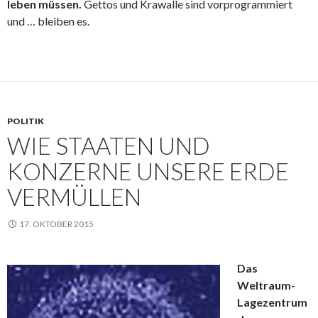
leben müssen.
Gettos und Krawalle sind vorprogrammiert
und … bleiben es.
POLITIK
WIE STAATEN UND
KONZERNE UNSERE ERDE
VERMÜLLEN
17. OKTOBER 2015
Das
Weltraum-
Lagezentrum