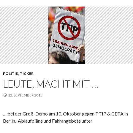
POLITIK
,
TICKER
LEUTE, MACHT MIT …
12. SEPTEMBER 2015
… bei der Groß-Demo am 10. Oktober gegen TTIP & CETA in
Berlin. Ablaufpläne und Fahrangebote unter