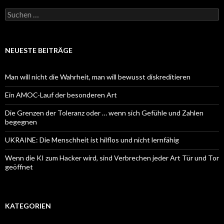
Suchen
nach:
NEUESTE BEITRÄGE
Man will nicht die Wahrheit, man will bewusst diskreditieren
Ein AMOC-Lauf der besonderen Art
Die Grenzen der Toleranz oder … wenn sich Gefühle und Zahlen
begegnen
UKRAINE: Die Menschheit ist hilflos und nicht lernfähig
Wenn die KI zum Hacker wird, sind Verbrechen jeder Art Tür und Tor
geöffnet
KATEGORIEN