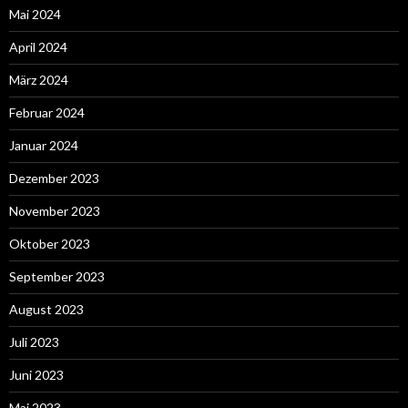
Mai 2024
April 2024
März 2024
Februar 2024
Januar 2024
Dezember 2023
November 2023
Oktober 2023
September 2023
August 2023
Juli 2023
Juni 2023
Mai 2023