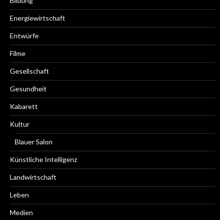
Bildung
Energiewirtschaft
Entwürfe
Filme
Gesellschaft
Gesundheit
Kabarett
Kultur
Blauer Salon
Künstliche Intelligenz
Landwirtschaft
Leben
Medien