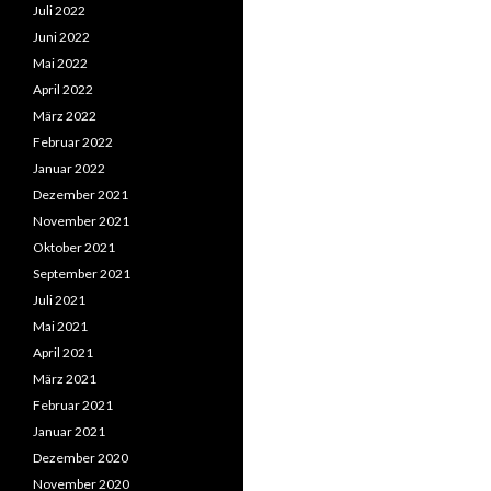
Juli 2022
Juni 2022
Mai 2022
April 2022
März 2022
Februar 2022
Januar 2022
Dezember 2021
November 2021
Oktober 2021
September 2021
Juli 2021
Mai 2021
April 2021
März 2021
Februar 2021
Januar 2021
Dezember 2020
November 2020