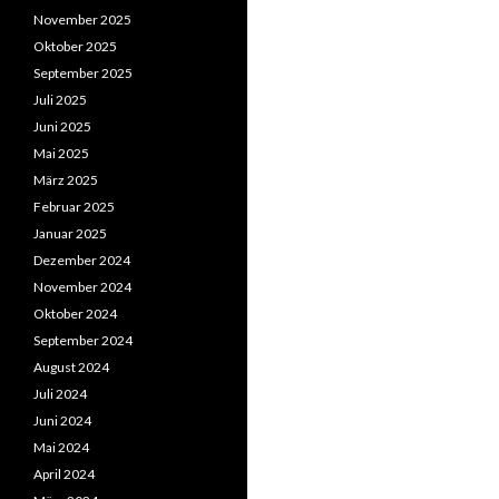
November 2025
Oktober 2025
September 2025
Juli 2025
Juni 2025
Mai 2025
März 2025
Februar 2025
Januar 2025
Dezember 2024
November 2024
Oktober 2024
September 2024
August 2024
Juli 2024
Juni 2024
Mai 2024
April 2024