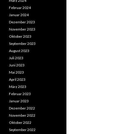
März 2024
Februar 2024
Januar 2024
Dezember 2023
November 2023
Oktober 2023
September 2023
August 2023
Juli 2023
Juni 2023
Mai 2023
April 2023
März 2023
Februar 2023
Januar 2023
Dezember 2022
November 2022
Oktober 2022
September 2022