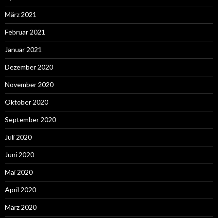
März 2021
Februar 2021
Januar 2021
Dezember 2020
November 2020
Oktober 2020
September 2020
Juli 2020
Juni 2020
Mai 2020
April 2020
März 2020