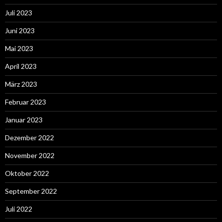
Juli 2023
Juni 2023
Mai 2023
April 2023
März 2023
Februar 2023
Januar 2023
Dezember 2022
November 2022
Oktober 2022
September 2022
Juli 2022