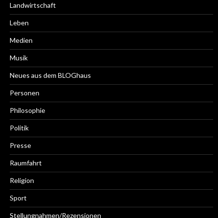
Landwirtschaft
Leben
Medien
Musik
Neues aus dem BLOGhaus
Personen
Philosophie
Politik
Presse
Raumfahrt
Religion
Sport
Stellungnahmen/Rezensionen