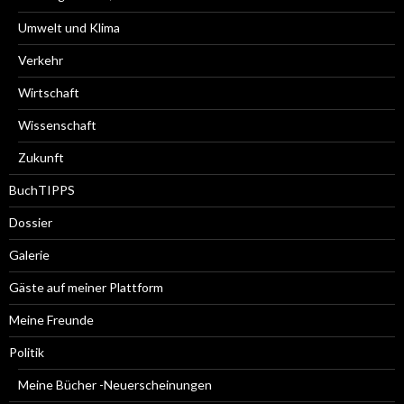
Umwelt und Klima
Verkehr
Wirtschaft
Wissenschaft
Zukunft
BuchTIPPS
Dossier
Galerie
Gäste auf meiner Plattform
Meine Freunde
Politik
Meine Bücher -Neuerscheinungen