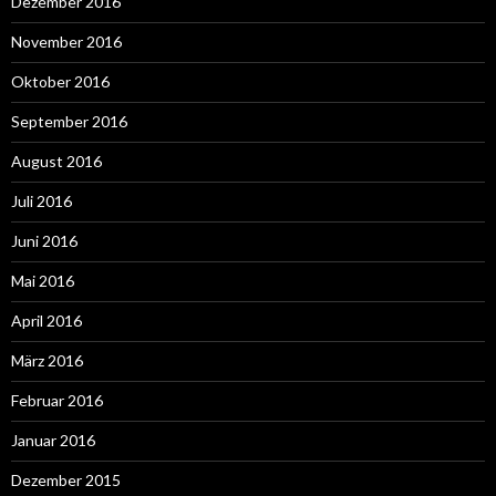
Dezember 2016
November 2016
Oktober 2016
September 2016
August 2016
Juli 2016
Juni 2016
Mai 2016
April 2016
März 2016
Februar 2016
Januar 2016
Dezember 2015