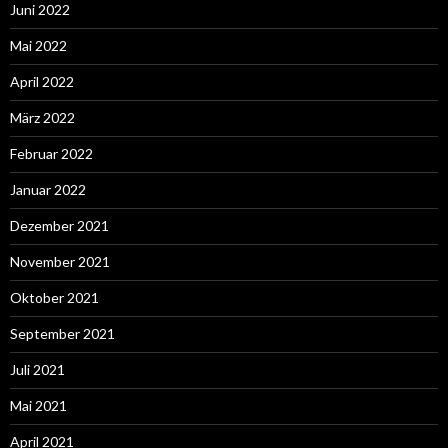
Juni 2022
Mai 2022
April 2022
März 2022
Februar 2022
Januar 2022
Dezember 2021
November 2021
Oktober 2021
September 2021
Juli 2021
Mai 2021
April 2021