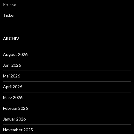
Presse
Ticker
ARCHIV
August 2026
Juni 2026
Mai 2026
April 2026
März 2026
Februar 2026
Januar 2026
November 2025