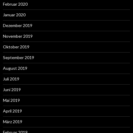
Februar 2020
Januar 2020
Dezember 2019
November 2019
Oktober 2019
September 2019
August 2019
Juli 2019
Juni 2019
Mai 2019
April 2019
März 2019
Februar 2019