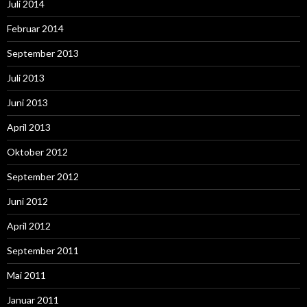
Juli 2014
Februar 2014
September 2013
Juli 2013
Juni 2013
April 2013
Oktober 2012
September 2012
Juni 2012
April 2012
September 2011
Mai 2011
Januar 2011