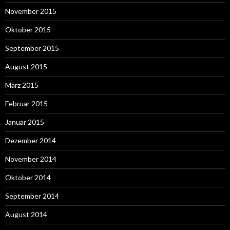
November 2015
Oktober 2015
September 2015
August 2015
März 2015
Februar 2015
Januar 2015
Dezember 2014
November 2014
Oktober 2014
September 2014
August 2014