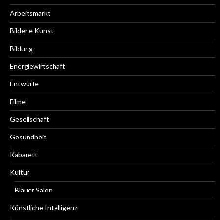
Arbeitsmarkt
Bildene Kunst
Bildung
Energiewirtschaft
Entwürfe
Filme
Gesellschaft
Gesundheit
Kabarett
Kultur
Blauer Salon
Künstliche Intelligenz