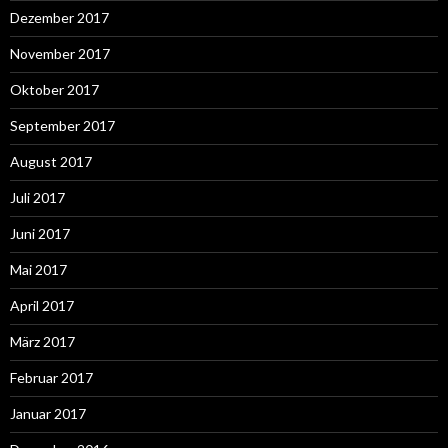
Dezember 2017
November 2017
Oktober 2017
September 2017
August 2017
Juli 2017
Juni 2017
Mai 2017
April 2017
März 2017
Februar 2017
Januar 2017