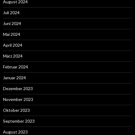
August 2024
Juli 2024
Juni 2024
Mai 2024
April 2024
März 2024
Februar 2024
Januar 2024
Dezember 2023
November 2023
Oktober 2023
September 2023
August 2023