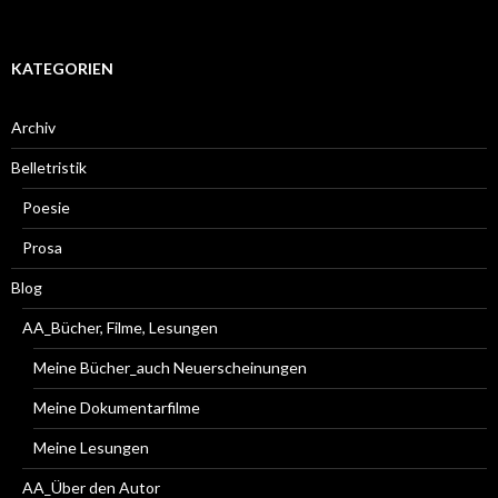
KATEGORIEN
Archiv
Belletristik
Poesie
Prosa
Blog
AA_Bücher, Filme, Lesungen
Meine Bücher_auch Neuerscheinungen
Meine Dokumentarfilme
Meine Lesungen
AA_Über den Autor