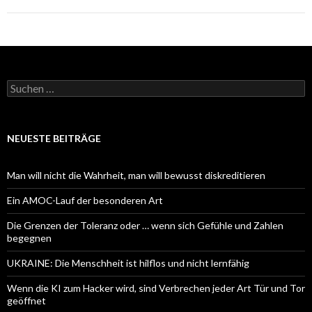
Suchen
nach:
NEUESTE BEITRÄGE
Man will nicht die Wahrheit, man will bewusst diskreditieren
Ein AMOC-Lauf der besonderen Art
Die Grenzen der Toleranz oder … wenn sich Gefühle und Zahlen
begegnen
UKRAINE: Die Menschheit ist hilflos und nicht lernfähig
Wenn die KI zum Hacker wird, sind Verbrechen jeder Art Tür und Tor
geöffnet