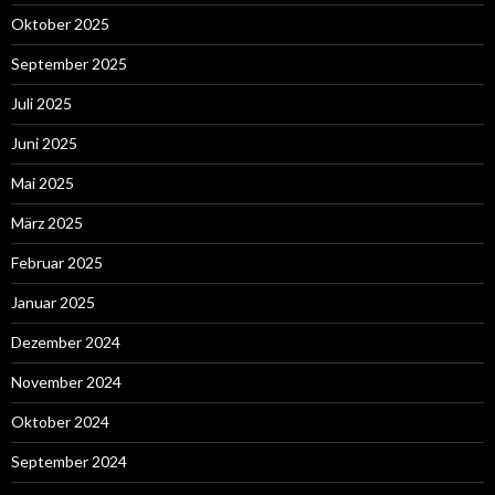
Oktober 2025
September 2025
Juli 2025
Juni 2025
Mai 2025
März 2025
Februar 2025
Januar 2025
Dezember 2024
November 2024
Oktober 2024
September 2024