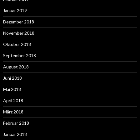
Januar 2019
Dezember 2018
November 2018
Oktober 2018
September 2018
August 2018
Juni 2018
Mai 2018
April 2018
März 2018
Februar 2018
Januar 2018