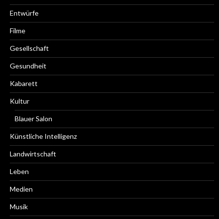
Entwürfe
Filme
Gesellschaft
Gesundheit
Kabarett
Kultur
Blauer Salon
Künstliche Intelligenz
Landwirtschaft
Leben
Medien
Musik