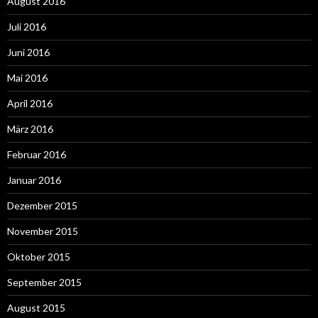
August 2016
Juli 2016
Juni 2016
Mai 2016
April 2016
März 2016
Februar 2016
Januar 2016
Dezember 2015
November 2015
Oktober 2015
September 2015
August 2015