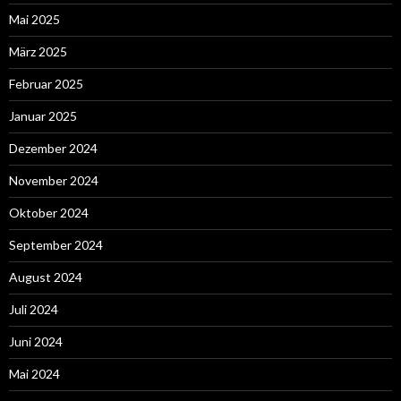
Mai 2025
März 2025
Februar 2025
Januar 2025
Dezember 2024
November 2024
Oktober 2024
September 2024
August 2024
Juli 2024
Juni 2024
Mai 2024