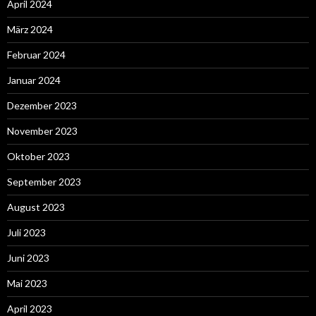
April 2024
März 2024
Februar 2024
Januar 2024
Dezember 2023
November 2023
Oktober 2023
September 2023
August 2023
Juli 2023
Juni 2023
Mai 2023
April 2023