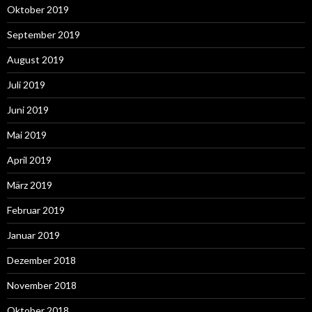
Oktober 2019
September 2019
August 2019
Juli 2019
Juni 2019
Mai 2019
April 2019
März 2019
Februar 2019
Januar 2019
Dezember 2018
November 2018
Oktober 2018