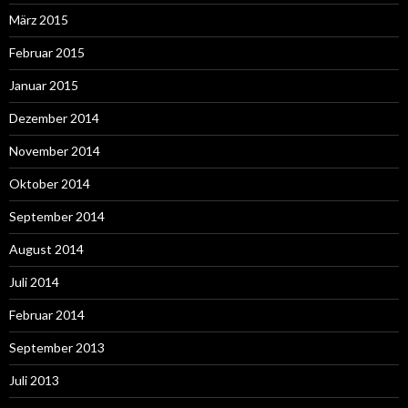
März 2015
Februar 2015
Januar 2015
Dezember 2014
November 2014
Oktober 2014
September 2014
August 2014
Juli 2014
Februar 2014
September 2013
Juli 2013