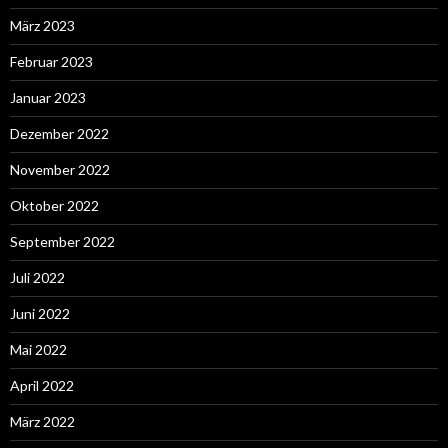
März 2023
Februar 2023
Januar 2023
Dezember 2022
November 2022
Oktober 2022
September 2022
Juli 2022
Juni 2022
Mai 2022
April 2022
März 2022