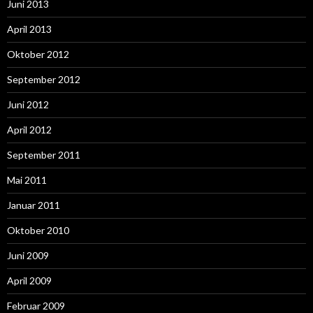
Juni 2013
April 2013
Oktober 2012
September 2012
Juni 2012
April 2012
September 2011
Mai 2011
Januar 2011
Oktober 2010
Juni 2009
April 2009
Februar 2009