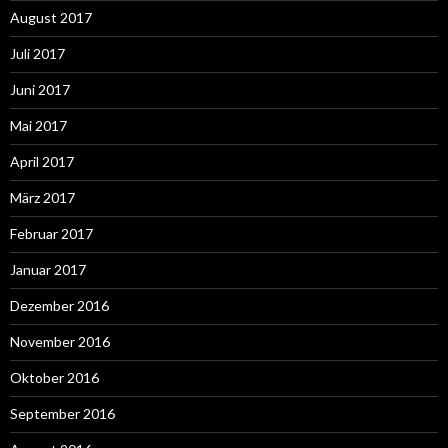
August 2017
Juli 2017
Juni 2017
Mai 2017
April 2017
März 2017
Februar 2017
Januar 2017
Dezember 2016
November 2016
Oktober 2016
September 2016