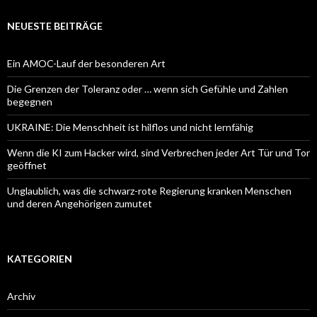
NEUESTE BEITRÄGE
Ein AMOC-Lauf der besonderen Art
Die Grenzen der Toleranz oder … wenn sich Gefühle und Zahlen
begegnen
UKRAINE: Die Menschheit ist hilflos und nicht lernfähig
Wenn die KI zum Hacker wird, sind Verbrechen jeder Art Tür und Tor
geöffnet
Unglaublich, was die schwarz-rote Regierung kranken Menschen
und deren Angehörigen zumutet
KATEGORIEN
Archiv