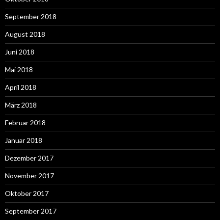
September 2018
August 2018
Juni 2018
Mai 2018
April 2018
März 2018
Februar 2018
Januar 2018
Dezember 2017
November 2017
Oktober 2017
September 2017