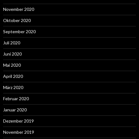
November 2020
Oktober 2020
September 2020
Juli 2020
Juni 2020
Mai 2020
April 2020
März 2020
Februar 2020
Januar 2020
Dezember 2019
November 2019