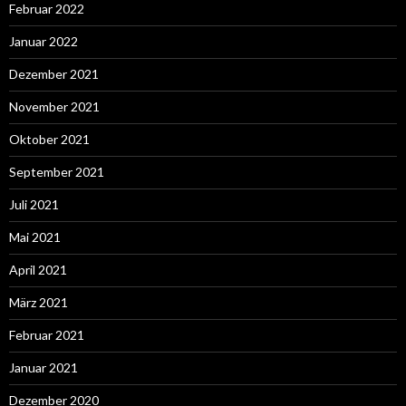
Februar 2022
Januar 2022
Dezember 2021
November 2021
Oktober 2021
September 2021
Juli 2021
Mai 2021
April 2021
März 2021
Februar 2021
Januar 2021
Dezember 2020