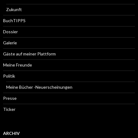
Zukunft
BuchTIPPS
Dossier
Galerie
Gäste auf meiner Plattform
Meine Freunde
Politik
Meine Bücher -Neuerscheinungen
Presse
Ticker
ARCHIV