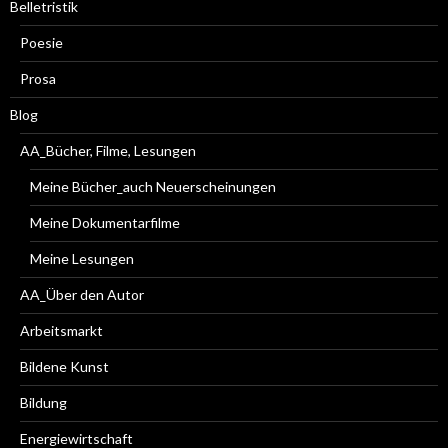
Belletristik
Poesie
Prosa
Blog
AA_Bücher, Filme, Lesungen
Meine Bücher_auch Neuerscheinungen
Meine Dokumentarfilme
Meine Lesungen
AA_Über den Autor
Arbeitsmarkt
Bildene Kunst
Bildung
Energiewirtschaft