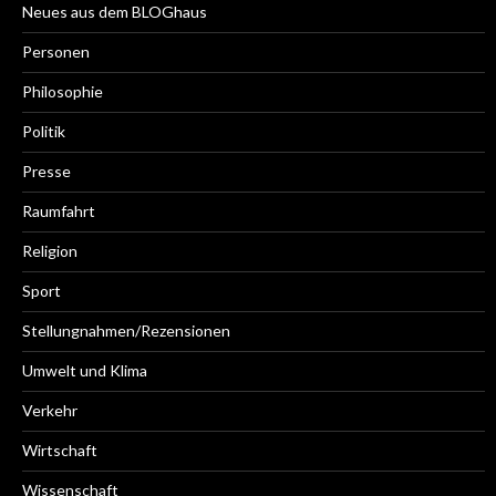
Neues aus dem BLOGhaus
Personen
Philosophie
Politik
Presse
Raumfahrt
Religion
Sport
Stellungnahmen/Rezensionen
Umwelt und Klima
Verkehr
Wirtschaft
Wissenschaft