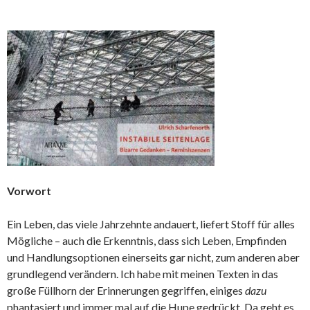
Vorwort
Ein Leben, das viele Jahrzehnte andauert, liefert Stoff für alles
Mögliche – auch die Erkenntnis, dass sich Leben, Empfinden
und Handlungsoptionen einerseits gar nicht, zum anderen aber
grundlegend verändern. Ich habe mit meinen Texten in das
große Füllhorn der Erinnerungen gegriffen, einiges
dazu
phantasiert und immer mal auf die Hupe gedrückt. Da geht es