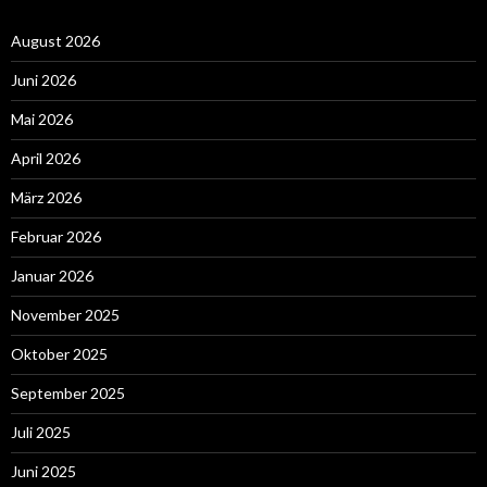
August 2026
Juni 2026
Mai 2026
April 2026
März 2026
Februar 2026
Januar 2026
November 2025
Oktober 2025
September 2025
Juli 2025
Juni 2025