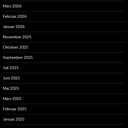
März 2026
Februar 2026
Januar 2026
November 2025
Oktober 2025
September 2025
Juli 2025
Juni 2025
Mai 2025
März 2025
Februar 2025
Januar 2025