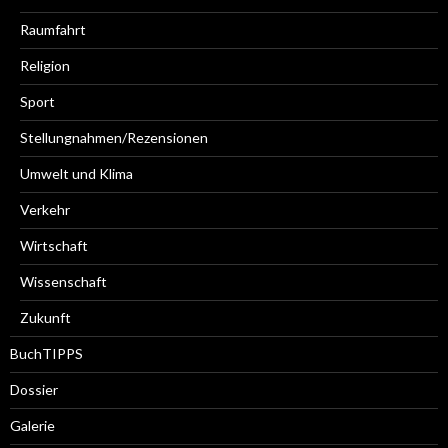
Raumfahrt
Religion
Sport
Stellungnahmen/Rezensionen
Umwelt und Klima
Verkehr
Wirtschaft
Wissenschaft
Zukunft
BuchTIPPS
Dossier
Galerie