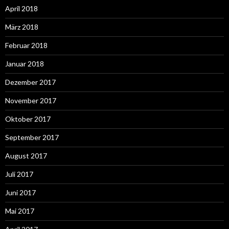
April 2018
März 2018
Februar 2018
Januar 2018
Dezember 2017
November 2017
Oktober 2017
September 2017
August 2017
Juli 2017
Juni 2017
Mai 2017