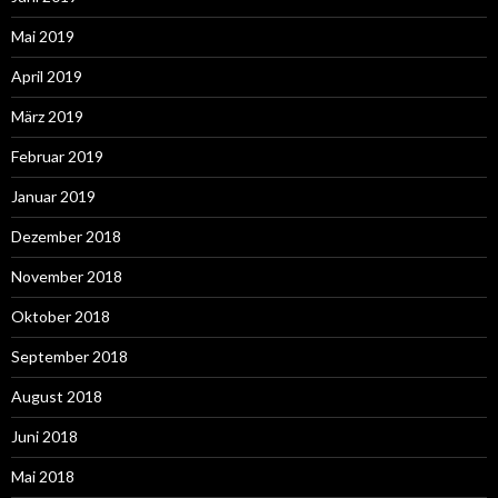
Mai 2019
April 2019
März 2019
Februar 2019
Januar 2019
Dezember 2018
November 2018
Oktober 2018
September 2018
August 2018
Juni 2018
Mai 2018