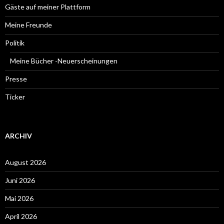
Gäste auf meiner Plattform
Meine Freunde
Politik
Meine Bücher -Neuerscheinungen
Presse
Ticker
ARCHIV
August 2026
Juni 2026
Mai 2026
April 2026