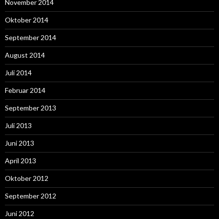
November 2014
Oktober 2014
September 2014
August 2014
Juli 2014
Februar 2014
September 2013
Juli 2013
Juni 2013
April 2013
Oktober 2012
September 2012
Juni 2012