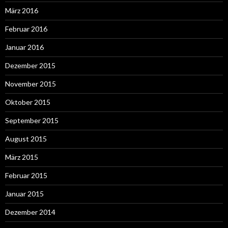
März 2016
Februar 2016
Januar 2016
Dezember 2015
November 2015
Oktober 2015
September 2015
August 2015
März 2015
Februar 2015
Januar 2015
Dezember 2014