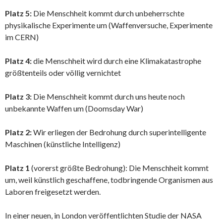
Platz 5:
Die Menschheit kommt durch unbeherrschte
physikalische Experimente um (Waffenversuche, Experimente
im CERN)
Platz 4:
die Menschheit wird durch eine Klimakatastrophe
größtenteils oder völlig vernichtet
Platz 3:
Die Menschheit kommt durch uns heute noch
unbekannte Waffen um (Doomsday War)
Platz 2:
Wir erliegen der Bedrohung durch superintelligente
Maschinen (künstliche Intelligenz)
Platz 1
(vorerst größte Bedrohung): Die Menschheit kommt
um, weil künstlich geschaffene, todbringende Organismen aus
Laboren freigesetzt werden.
In einer neuen, in London veröffentlichten Studie der NASA