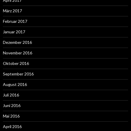
April 2017
März 2017
Februar 2017
Januar 2017
Dezember 2016
November 2016
Oktober 2016
September 2016
August 2016
Juli 2016
Juni 2016
Mai 2016
April 2016