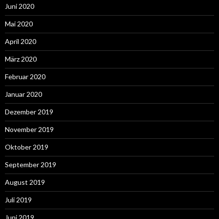
Juni 2020
Mai 2020
April 2020
März 2020
Februar 2020
Januar 2020
Dezember 2019
November 2019
Oktober 2019
September 2019
August 2019
Juli 2019
Juni 2019