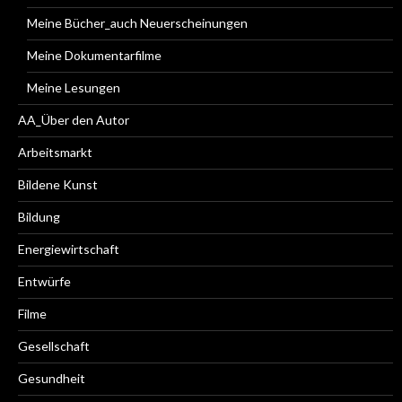
Meine Bücher_auch Neuerscheinungen
Meine Dokumentarfilme
Meine Lesungen
AA_Über den Autor
Arbeitsmarkt
Bildene Kunst
Bildung
Energiewirtschaft
Entwürfe
Filme
Gesellschaft
Gesundheit