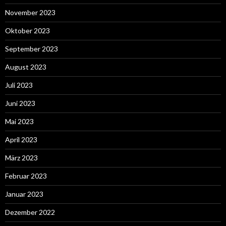
November 2023
Oktober 2023
September 2023
August 2023
Juli 2023
Juni 2023
Mai 2023
April 2023
März 2023
Februar 2023
Januar 2023
Dezember 2022