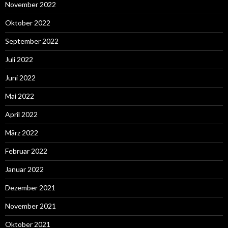
November 2022
Oktober 2022
September 2022
Juli 2022
Juni 2022
Mai 2022
April 2022
März 2022
Februar 2022
Januar 2022
Dezember 2021
November 2021
Oktober 2021