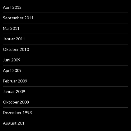
April 2012
September 2011
Mai 2011
Januar 2011
Oktober 2010
Juni 2009
April 2009
Februar 2009
Januar 2009
Oktober 2008
Dezember 1993
August 201