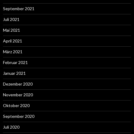
September 2021
Juli 2021
Mai 2021
April 2021
März 2021
Februar 2021
Januar 2021
Dezember 2020
November 2020
Oktober 2020
September 2020
Juli 2020