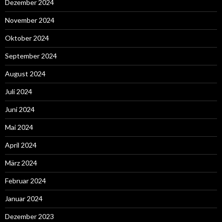
Dezember 2024
November 2024
Oktober 2024
September 2024
August 2024
Juli 2024
Juni 2024
Mai 2024
April 2024
März 2024
Februar 2024
Januar 2024
Dezember 2023