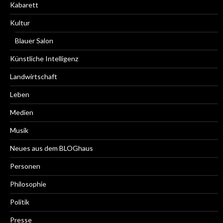
Kabarett
Kultur
Blauer Salon
Künstliche Intelligenz
Landwirtschaft
Leben
Medien
Musik
Neues aus dem BLOGhaus
Personen
Philosophie
Politik
Presse