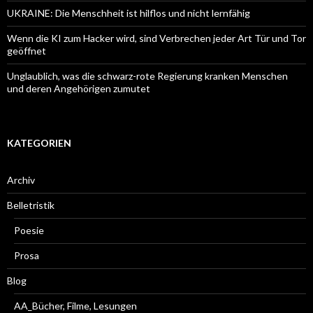
UKRAINE: Die Menschheit ist hilflos und nicht lernfähig
Wenn die KI zum Hacker wird, sind Verbrechen jeder Art Tür und Tor
geöffnet
Unglaublich, was die schwarz-rote Regierung kranken Menschen
und deren Angehörigen zumutet
KATEGORIEN
Archiv
Belletristik
Poesie
Prosa
Blog
AA_Bücher, Filme, Lesungen