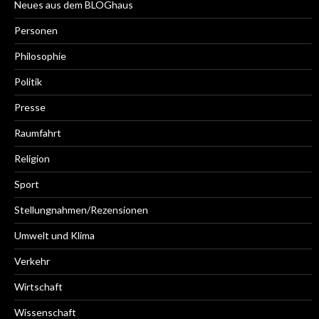
Neues aus dem BLOGhaus
Personen
Philosophie
Politik
Presse
Raumfahrt
Religion
Sport
Stellungnahmen/Rezensionen
Umwelt und Klima
Verkehr
Wirtschaft
Wissenschaft