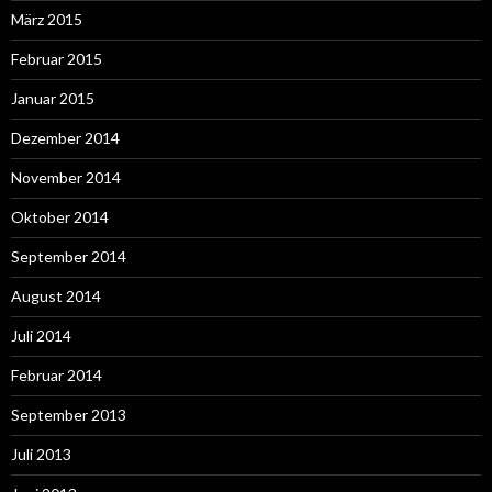
März 2015
Februar 2015
Januar 2015
Dezember 2014
November 2014
Oktober 2014
September 2014
August 2014
Juli 2014
Februar 2014
September 2013
Juli 2013