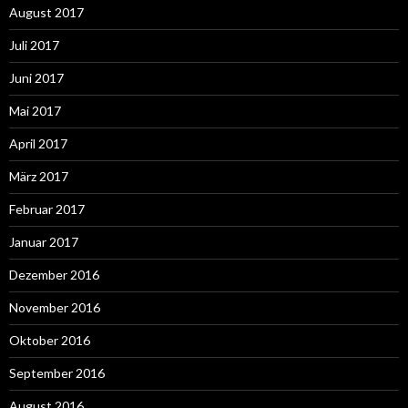
August 2017
Juli 2017
Juni 2017
Mai 2017
April 2017
März 2017
Februar 2017
Januar 2017
Dezember 2016
November 2016
Oktober 2016
September 2016
August 2016