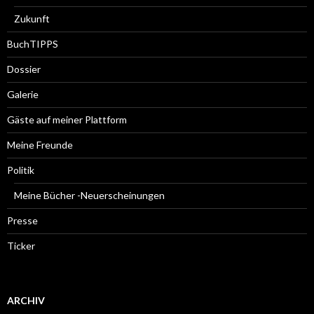
Zukunft
BuchTIPPS
Dossier
Galerie
Gäste auf meiner Plattform
Meine Freunde
Politik
Meine Bücher -Neuerscheinungen
Presse
Ticker
ARCHIV