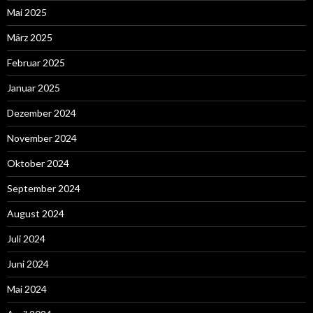
Mai 2025
März 2025
Februar 2025
Januar 2025
Dezember 2024
November 2024
Oktober 2024
September 2024
August 2024
Juli 2024
Juni 2024
Mai 2024