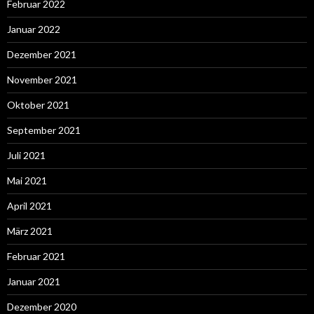
Februar 2022
Januar 2022
Dezember 2021
November 2021
Oktober 2021
September 2021
Juli 2021
Mai 2021
April 2021
März 2021
Februar 2021
Januar 2021
Dezember 2020