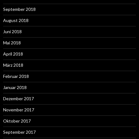
September 2018
August 2018
Juni 2018
Mai 2018
April 2018
März 2018
Februar 2018
Januar 2018
Dezember 2017
November 2017
Oktober 2017
September 2017