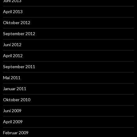
Juni 2013
April 2013
Oktober 2012
September 2012
Juni 2012
April 2012
September 2011
Mai 2011
Januar 2011
Oktober 2010
Juni 2009
April 2009
Februar 2009