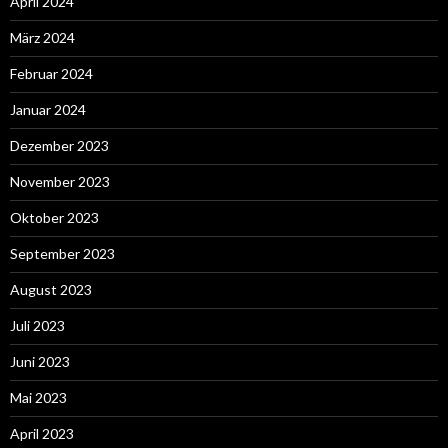
April 2024
März 2024
Februar 2024
Januar 2024
Dezember 2023
November 2023
Oktober 2023
September 2023
August 2023
Juli 2023
Juni 2023
Mai 2023
April 2023