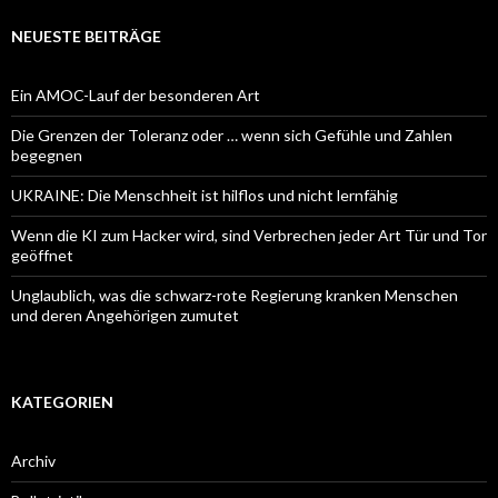
NEUESTE BEITRÄGE
Ein AMOC-Lauf der besonderen Art
Die Grenzen der Toleranz oder … wenn sich Gefühle und Zahlen
begegnen
UKRAINE: Die Menschheit ist hilflos und nicht lernfähig
Wenn die KI zum Hacker wird, sind Verbrechen jeder Art Tür und Tor
geöffnet
Unglaublich, was die schwarz-rote Regierung kranken Menschen
und deren Angehörigen zumutet
KATEGORIEN
Archiv