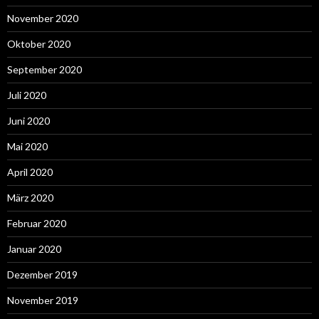
November 2020
Oktober 2020
September 2020
Juli 2020
Juni 2020
Mai 2020
April 2020
März 2020
Februar 2020
Januar 2020
Dezember 2019
November 2019