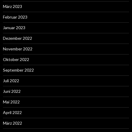
März 2023
Februar 2023
Januar 2023
Dezember 2022
November 2022
Oktober 2022
September 2022
Juli 2022
Juni 2022
Mai 2022
April 2022
März 2022