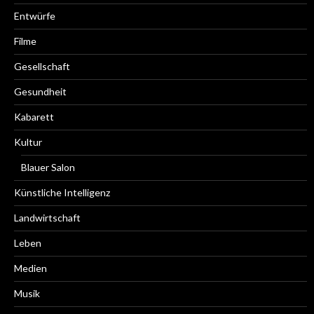
Entwürfe
Filme
Gesellschaft
Gesundheit
Kabarett
Kultur
Blauer Salon
Künstliche Intelligenz
Landwirtschaft
Leben
Medien
Musik