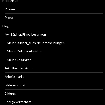
Belletristik
Poesie
Prosa
Blog
AA_Bücher, Filme, Lesungen
Meine Bücher_auch Neuerscheinungen
Meine Dokumentarfilme
Meine Lesungen
AA_Über den Autor
Arbeitsmarkt
Bildene Kunst
Bildung
Energiewirtschaft