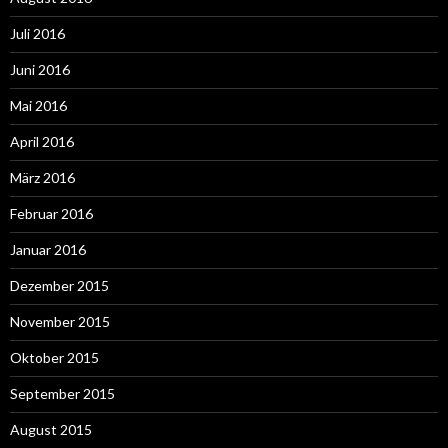
Juli 2016
Juni 2016
Mai 2016
April 2016
März 2016
Februar 2016
Januar 2016
Dezember 2015
November 2015
Oktober 2015
September 2015
August 2015