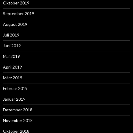
Oktober 2019
September 2019
August 2019
Juli 2019
Juni 2019
Mai 2019
April 2019
März 2019
Februar 2019
Januar 2019
Dezember 2018
November 2018
Oktober 2018