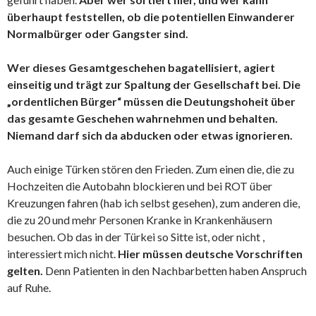
überhaupt feststellen, ob die potentiellen Einwanderer
Normalbürger oder Gangster sind.
Wer dieses Gesamtgeschehen bagatellisiert, agiert
einseitig und trägt zur Spaltung der Gesellschaft bei. Die
„ordentlichen Bürger“ müssen die Deutungshoheit über
das gesamte Geschehen wahrnehmen und behalten.
Niemand darf sich da abducken oder etwas ignorieren.
Auch einige Türken stören den Frieden. Zum einen die, die zu
Hochzeiten die Autobahn blockieren und bei ROT über
Kreuzungen fahren (hab ich selbst gesehen), zum anderen die,
die zu 20 und mehr Personen Kranke in Krankenhäusern
besuchen. Ob das in der Türkei so Sitte ist, oder nicht ,
interessiert mich nicht.
Hier müssen deutsche Vorschriften
gelten.
Denn Patienten in den Nachbarbetten haben Anspruch
auf Ruhe.