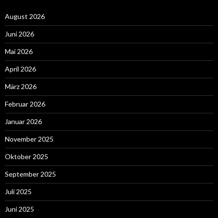
August 2026
Juni 2026
Mai 2026
April 2026
März 2026
Februar 2026
Januar 2026
November 2025
Oktober 2025
September 2025
Juli 2025
Juni 2025