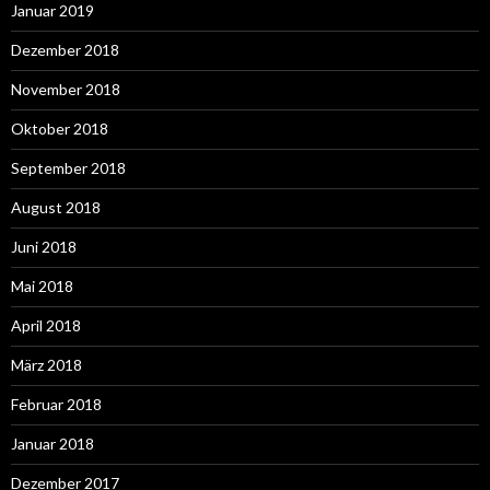
Januar 2019
Dezember 2018
November 2018
Oktober 2018
September 2018
August 2018
Juni 2018
Mai 2018
April 2018
März 2018
Februar 2018
Januar 2018
Dezember 2017