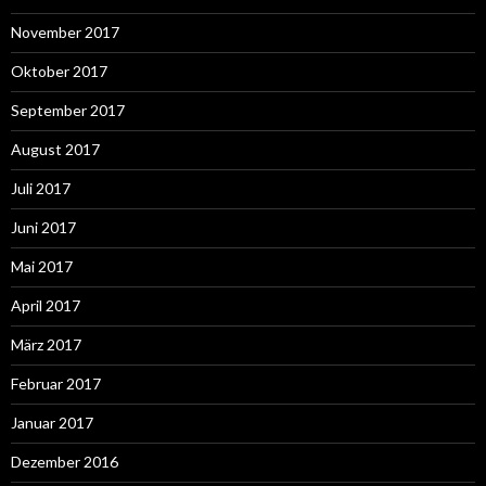
November 2017
Oktober 2017
September 2017
August 2017
Juli 2017
Juni 2017
Mai 2017
April 2017
März 2017
Februar 2017
Januar 2017
Dezember 2016