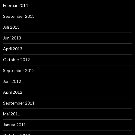
Februar 2014
September 2013
Juli 2013
Juni 2013
April 2013
Oktober 2012
September 2012
Juni 2012
April 2012
September 2011
Mai 2011
Januar 2011