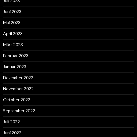
Juli 2023
Juni 2023
Mai 2023
April 2023
März 2023
Februar 2023
Januar 2023
Dezember 2022
November 2022
Oktober 2022
September 2022
Juli 2022
Juni 2022