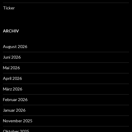
Ticker
ARCHIV
August 2026
Juni 2026
Mai 2026
April 2026
März 2026
Februar 2026
Januar 2026
November 2025
Oktober 2025