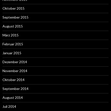
Oktober 2015
September 2015
August 2015
März 2015
Februar 2015
Januar 2015
Dezember 2014
November 2014
Oktober 2014
September 2014
August 2014
Juli 2014