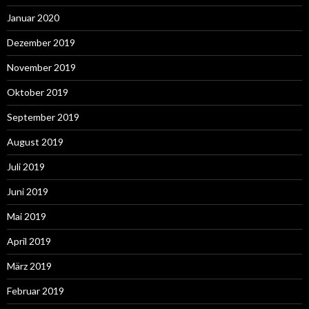
Januar 2020
Dezember 2019
November 2019
Oktober 2019
September 2019
August 2019
Juli 2019
Juni 2019
Mai 2019
April 2019
März 2019
Februar 2019