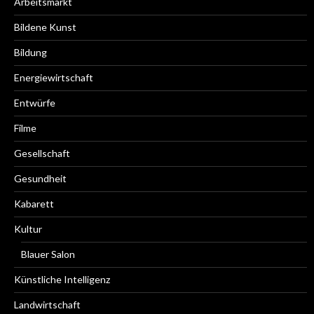
Arbeitsmarkt
Bildene Kunst
Bildung
Energiewirtschaft
Entwürfe
Filme
Gesellschaft
Gesundheit
Kabarett
Kultur
Blauer Salon
Künstliche Intelligenz
Landwirtschaft