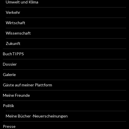
Umwelt und Klima
Verkehr
Wirtschaft
Wissenschaft
Zukunft
BuchTIPPS
Dossier
Galerie
Gäste auf meiner Plattform
Meine Freunde
Politik
Meine Bücher -Neuerscheinungen
Presse