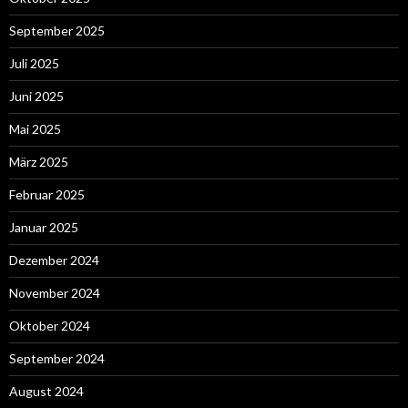
September 2025
Juli 2025
Juni 2025
Mai 2025
März 2025
Februar 2025
Januar 2025
Dezember 2024
November 2024
Oktober 2024
September 2024
August 2024