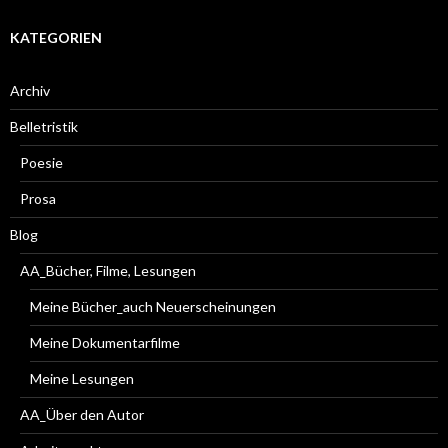
KATEGORIEN
Archiv
Belletristik
Poesie
Prosa
Blog
AA_Bücher, Filme, Lesungen
Meine Bücher_auch Neuerscheinungen
Meine Dokumentarfilme
Meine Lesungen
AA_Über den Autor