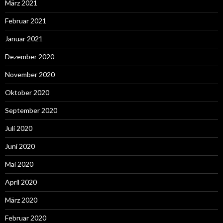
März 2021
Februar 2021
Januar 2021
Dezember 2020
November 2020
Oktober 2020
September 2020
Juli 2020
Juni 2020
Mai 2020
April 2020
März 2020
Februar 2020