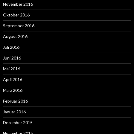
November 2016
Oktober 2016
September 2016
August 2016
Juli 2016
Juni 2016
Mai 2016
April 2016
März 2016
Februar 2016
Januar 2016
Dezember 2015
November 2015