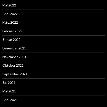
Mai 2022
April 2022
März 2022
Februar 2022
Januar 2022
Dezember 2021
November 2021
Oktober 2021
September 2021
Juli 2021
Mai 2021
April 2021