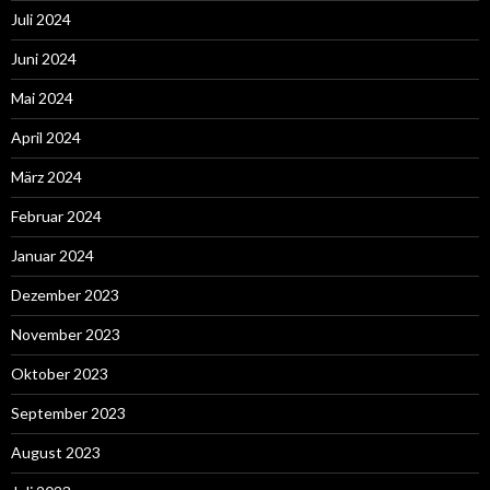
Juli 2024
Juni 2024
Mai 2024
April 2024
März 2024
Februar 2024
Januar 2024
Dezember 2023
November 2023
Oktober 2023
September 2023
August 2023