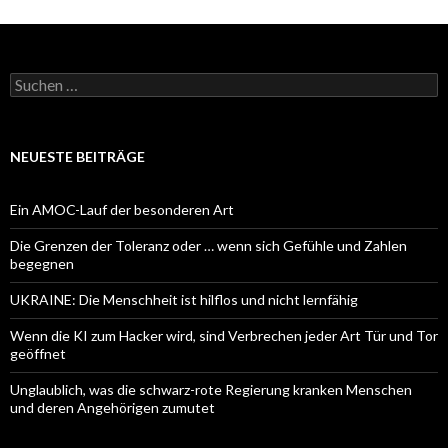
Suchen
nach:
NEUESTE BEITRÄGE
Ein AMOC-Lauf der besonderen Art
Die Grenzen der Toleranz oder … wenn sich Gefühle und Zahlen
begegnen
UKRAINE: Die Menschheit ist hilflos und nicht lernfähig
Wenn die KI zum Hacker wird, sind Verbrechen jeder Art Tür und Tor
geöffnet
Unglaublich, was die schwarz-rote Regierung kranken Menschen
und deren Angehörigen zumutet