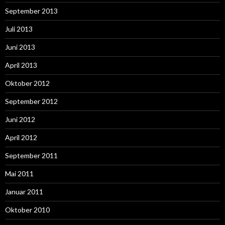
September 2013
Juli 2013
Juni 2013
April 2013
Oktober 2012
September 2012
Juni 2012
April 2012
September 2011
Mai 2011
Januar 2011
Oktober 2010