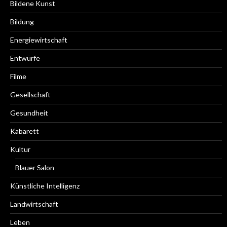
Bildene Kunst
Bildung
Energiewirtschaft
Entwürfe
Filme
Gesellschaft
Gesundheit
Kabarett
Kultur
Blauer Salon
Künstliche Intelligenz
Landwirtschaft
Leben