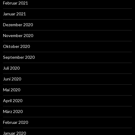
Februar 2021
Januar 2021
Dezember 2020
November 2020
Oktober 2020
September 2020
Juli 2020
Juni 2020
Mai 2020
April 2020
März 2020
Februar 2020
Januar 2020