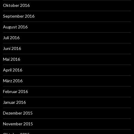
Oktober 2016
September 2016
August 2016
Juli 2016
Juni 2016
Mai 2016
April 2016
März 2016
Februar 2016
Januar 2016
Dezember 2015
November 2015