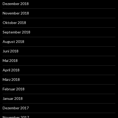
Dezember 2018
November 2018
Oktober 2018
September 2018
August 2018
Juni 2018
Mai 2018
April 2018
März 2018
Februar 2018
Januar 2018
Dezember 2017
November 2017