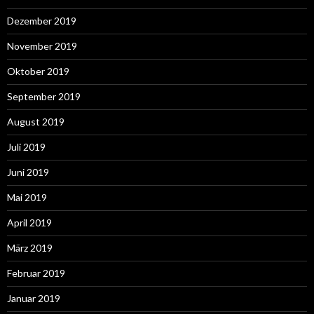
Dezember 2019
November 2019
Oktober 2019
September 2019
August 2019
Juli 2019
Juni 2019
Mai 2019
April 2019
März 2019
Februar 2019
Januar 2019