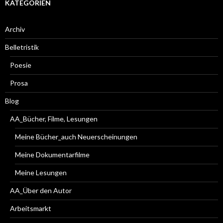
KATEGORIEN
Archiv
Belletristik
Poesie
Prosa
Blog
AA_Bücher, Filme, Lesungen
Meine Bücher_auch Neuerscheinungen
Meine Dokumentarfilme
Meine Lesungen
AA_Über den Autor
Arbeitsmarkt