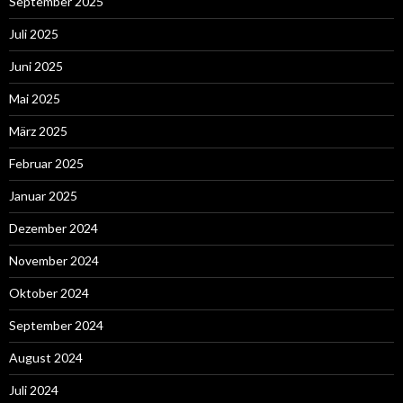
September 2025
Juli 2025
Juni 2025
Mai 2025
März 2025
Februar 2025
Januar 2025
Dezember 2024
November 2024
Oktober 2024
September 2024
August 2024
Juli 2024