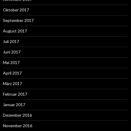
Oktober 2017
September 2017
August 2017
Juli 2017
Juni 2017
Mai 2017
April 2017
März 2017
Februar 2017
Januar 2017
Dezember 2016
November 2016