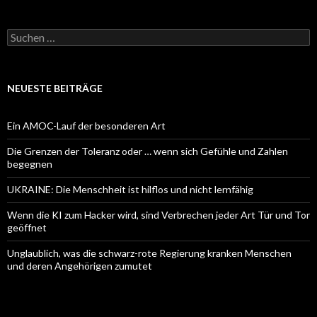
Suchen
nach:
NEUESTE BEITRÄGE
Ein AMOC-Lauf der besonderen Art
Die Grenzen der Toleranz oder … wenn sich Gefühle und Zahlen
begegnen
UKRAINE: Die Menschheit ist hilflos und nicht lernfähig
Wenn die KI zum Hacker wird, sind Verbrechen jeder Art Tür und Tor
geöffnet
Unglaublich, was die schwarz-rote Regierung kranken Menschen
und deren Angehörigen zumutet