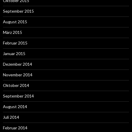
Oktober 2015
September 2015
August 2015
März 2015
Februar 2015
Januar 2015
Dezember 2014
November 2014
Oktober 2014
September 2014
August 2014
Juli 2014
Februar 2014