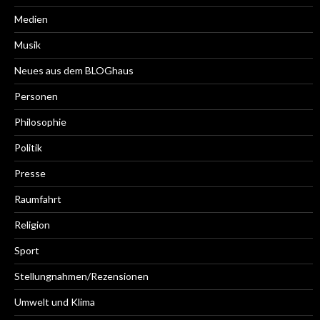
Medien
Musik
Neues aus dem BLOGhaus
Personen
Philosophie
Politik
Presse
Raumfahrt
Religion
Sport
Stellungnahmen/Rezensionen
Umwelt und Klima