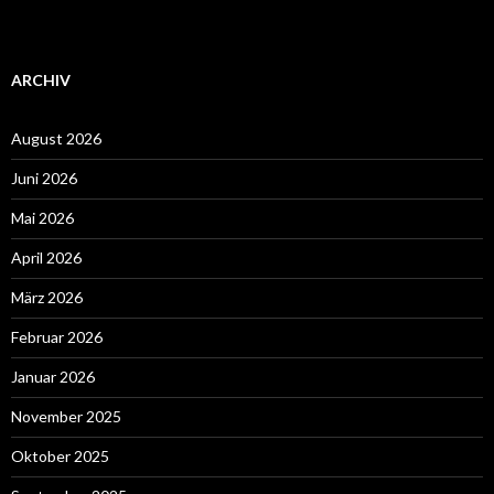
ARCHIV
August 2026
Juni 2026
Mai 2026
April 2026
März 2026
Februar 2026
Januar 2026
November 2025
Oktober 2025