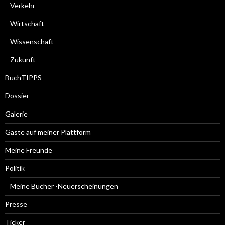
Verkehr
Wirtschaft
Wissenschaft
Zukunft
BuchTIPPS
Dossier
Galerie
Gäste auf meiner Plattform
Meine Freunde
Politik
Meine Bücher -Neuerscheinungen
Presse
Ticker