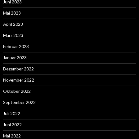
Juni 2023
Mai 2023
April 2023
März 2023
Februar 2023
Januar 2023
Dezember 2022
November 2022
Oktober 2022
September 2022
Juli 2022
Juni 2022
Mai 2022