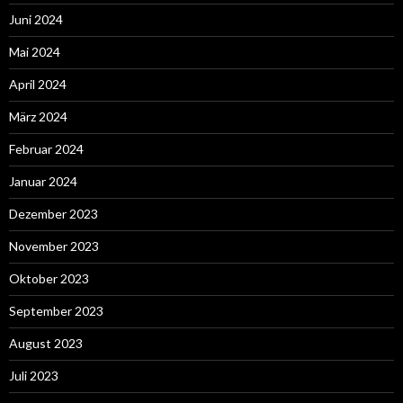
Juni 2024
Mai 2024
April 2024
März 2024
Februar 2024
Januar 2024
Dezember 2023
November 2023
Oktober 2023
September 2023
August 2023
Juli 2023