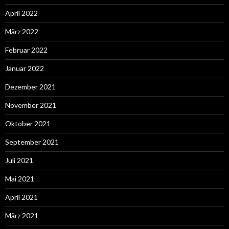
April 2022
März 2022
Februar 2022
Januar 2022
Dezember 2021
November 2021
Oktober 2021
September 2021
Juli 2021
Mai 2021
April 2021
März 2021