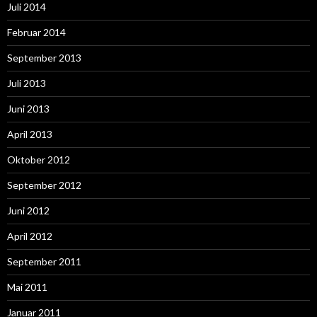
Juli 2014
Februar 2014
September 2013
Juli 2013
Juni 2013
April 2013
Oktober 2012
September 2012
Juni 2012
April 2012
September 2011
Mai 2011
Januar 2011