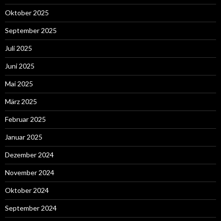
Oktober 2025
September 2025
Juli 2025
Juni 2025
Mai 2025
März 2025
Februar 2025
Januar 2025
Dezember 2024
November 2024
Oktober 2024
September 2024