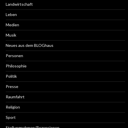
Landwirtschaft
Leben
Medien
Musik
Neues aus dem BLOGhaus
Personen
Philosophie
Politik
Presse
Raumfahrt
Religion
Sport
Stellungnahmen/Rezensionen