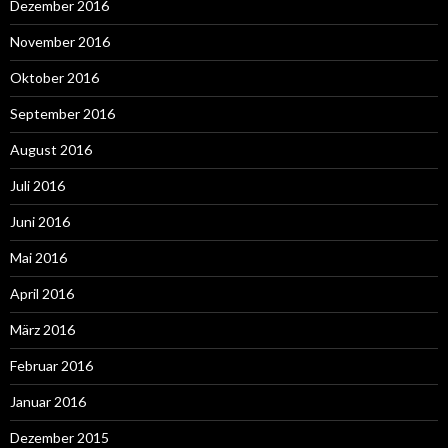
Dezember 2016
November 2016
Oktober 2016
September 2016
August 2016
Juli 2016
Juni 2016
Mai 2016
April 2016
März 2016
Februar 2016
Januar 2016
Dezember 2015