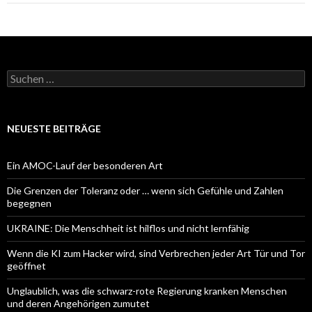
Suchen
nach:
NEUESTE BEITRÄGE
Ein AMOC-Lauf der besonderen Art
Die Grenzen der Toleranz oder … wenn sich Gefühle und Zahlen
begegnen
UKRAINE: Die Menschheit ist hilflos und nicht lernfähig
Wenn die KI zum Hacker wird, sind Verbrechen jeder Art Tür und Tor
geöffnet
Unglaublich, was die schwarz-rote Regierung kranken Menschen
und deren Angehörigen zumutet