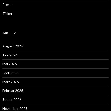
Presse
Ticker
ARCHIV
August 2026
Juni 2026
Mai 2026
April 2026
März 2026
Februar 2026
Januar 2026
November 2025