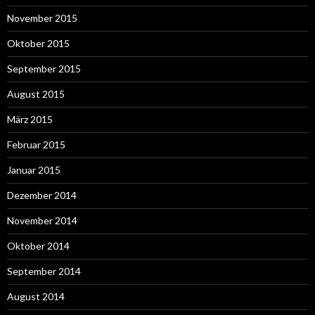
November 2015
Oktober 2015
September 2015
August 2015
März 2015
Februar 2015
Januar 2015
Dezember 2014
November 2014
Oktober 2014
September 2014
August 2014