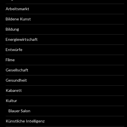
Arbeitsmarkt
Bildene Kunst
Bildung
Energiewirtschaft
Entwürfe
Filme
Gesellschaft
Gesundheit
Kabarett
Kultur
Blauer Salon
Künstliche Intelligenz