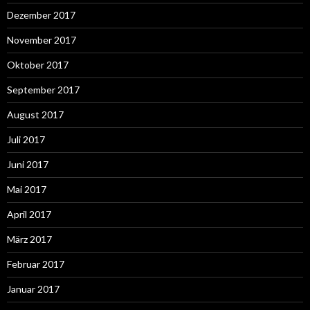
Dezember 2017
November 2017
Oktober 2017
September 2017
August 2017
Juli 2017
Juni 2017
Mai 2017
April 2017
März 2017
Februar 2017
Januar 2017