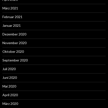
März 2021
Februar 2021
Januar 2021
Dezember 2020
November 2020
Oktober 2020
September 2020
Juli 2020
Juni 2020
Mai 2020
April 2020
März 2020