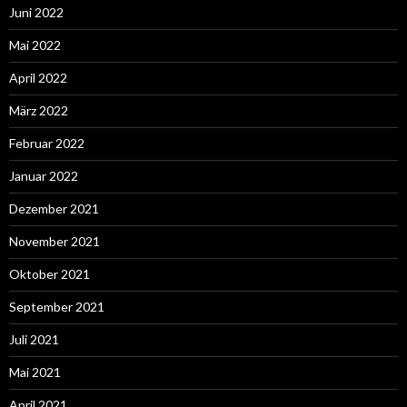
Juni 2022
Mai 2022
April 2022
März 2022
Februar 2022
Januar 2022
Dezember 2021
November 2021
Oktober 2021
September 2021
Juli 2021
Mai 2021
April 2021