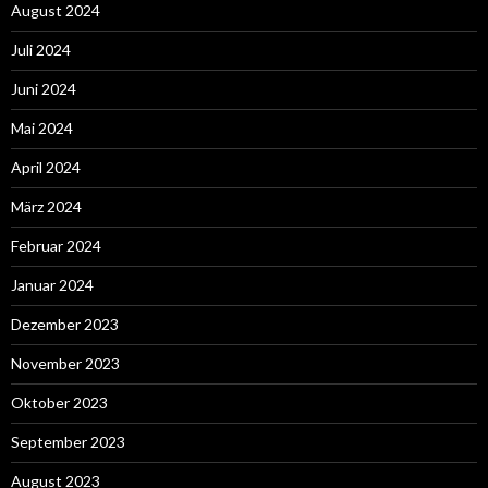
August 2024
Juli 2024
Juni 2024
Mai 2024
April 2024
März 2024
Februar 2024
Januar 2024
Dezember 2023
November 2023
Oktober 2023
September 2023
August 2023