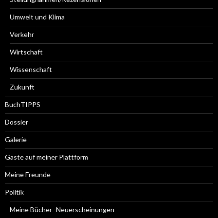
Umwelt und Klima
Verkehr
Wirtschaft
Wissenschaft
Zukunft
BuchTIPPS
Dossier
Galerie
Gäste auf meiner Plattform
Meine Freunde
Politik
Meine Bücher -Neuerscheinungen