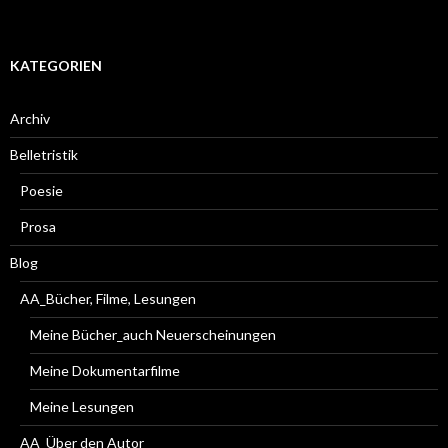
KATEGORIEN
Archiv
Belletristik
Poesie
Prosa
Blog
AA_Bücher, Filme, Lesungen
Meine Bücher_auch Neuerscheinungen
Meine Dokumentarfilme
Meine Lesungen
AA_Über den Autor