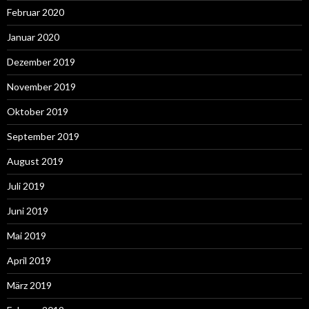
Februar 2020
Januar 2020
Dezember 2019
November 2019
Oktober 2019
September 2019
August 2019
Juli 2019
Juni 2019
Mai 2019
April 2019
März 2019