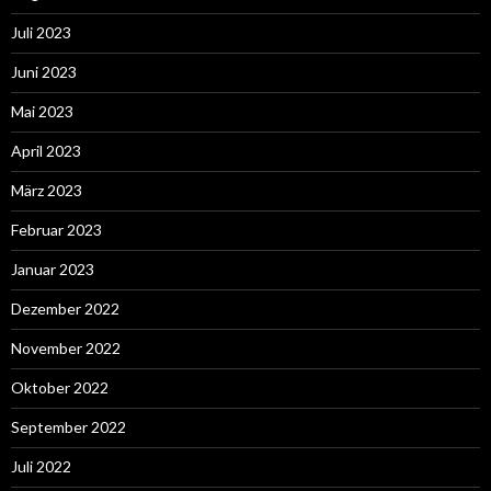
Juli 2023
Juni 2023
Mai 2023
April 2023
März 2023
Februar 2023
Januar 2023
Dezember 2022
November 2022
Oktober 2022
September 2022
Juli 2022