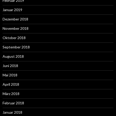
Februar 2019
Januar 2019
Dezember 2018
November 2018
Oktober 2018
September 2018
August 2018
Juni 2018
Mai 2018
April 2018
März 2018
Februar 2018
Januar 2018