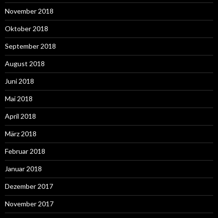
November 2018
Oktober 2018
September 2018
August 2018
Juni 2018
Mai 2018
April 2018
März 2018
Februar 2018
Januar 2018
Dezember 2017
November 2017