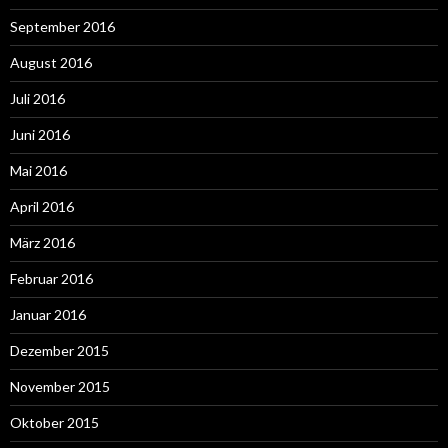
September 2016
August 2016
Juli 2016
Juni 2016
Mai 2016
April 2016
März 2016
Februar 2016
Januar 2016
Dezember 2015
November 2015
Oktober 2015