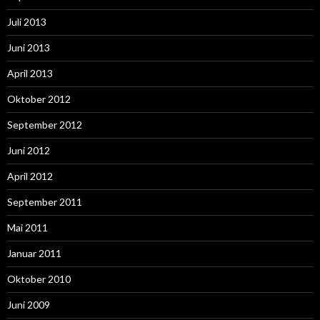
Juli 2013
Juni 2013
April 2013
Oktober 2012
September 2012
Juni 2012
April 2012
September 2011
Mai 2011
Januar 2011
Oktober 2010
Juni 2009