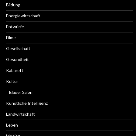
Bildung
Energiewirtschaft
Entwürfe
Filme
Gesellschaft
Gesundheit
Kabarett
Kultur
Blauer Salon
Künstliche Intelligenz
Landwirtschaft
Leben
Medien