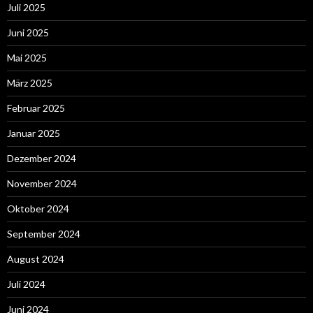
Juli 2025
Juni 2025
Mai 2025
März 2025
Februar 2025
Januar 2025
Dezember 2024
November 2024
Oktober 2024
September 2024
August 2024
Juli 2024
Juni 2024