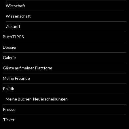
Wirtschaft
Wissenschaft
Zukunft
BuchTIPPS
Dossier
Galerie
Gäste auf meiner Plattform
Meine Freunde
Politik
Meine Bücher -Neuerscheinungen
Presse
Ticker