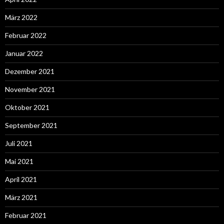
März 2022
Februar 2022
Januar 2022
Dezember 2021
November 2021
Oktober 2021
September 2021
Juli 2021
Mai 2021
April 2021
März 2021
Februar 2021