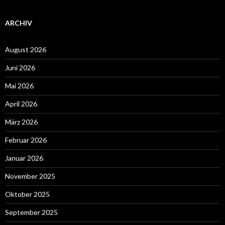
ARCHIV
August 2026
Juni 2026
Mai 2026
April 2026
März 2026
Februar 2026
Januar 2026
November 2025
Oktober 2025
September 2025