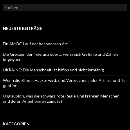
Suchen
nach:
NEUESTE BEITRÄGE
Ein AMOC-Lauf der besonderen Art
Die Grenzen der Toleranz oder … wenn sich Gefühle und Zahlen
begegnen
UKRAINE: Die Menschheit ist hilflos und nicht lernfähig
Wenn die KI zum Hacker wird, sind Verbrechen jeder Art Tür und Tor
geöffnet
Unglaublich, was die schwarz-rote Regierung kranken Menschen
und deren Angehörigen zumutet
KATEGORIEN