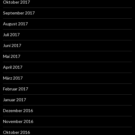
Oktober 2017
September 2017
August 2017
Juli 2017
Juni 2017
Mai 2017
April 2017
März 2017
Februar 2017
Januar 2017
Dezember 2016
November 2016
Oktober 2016