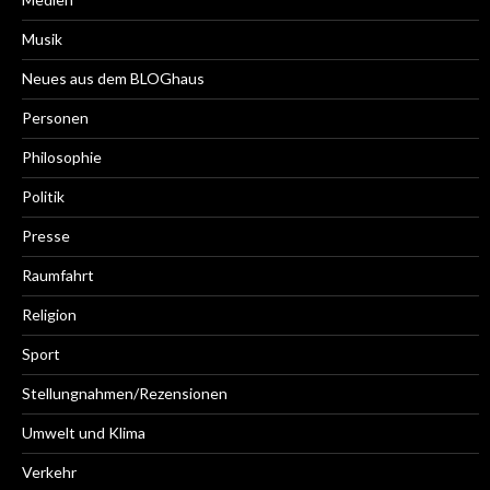
Musik
Neues aus dem BLOGhaus
Personen
Philosophie
Politik
Presse
Raumfahrt
Religion
Sport
Stellungnahmen/Rezensionen
Umwelt und Klima
Verkehr