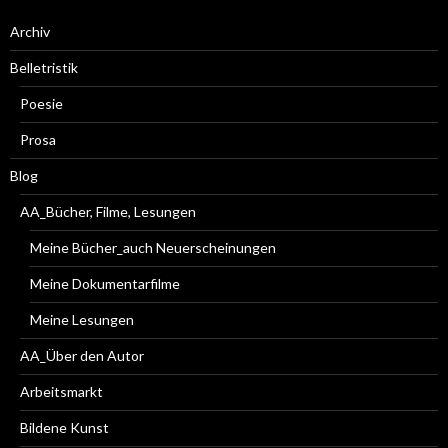
Archiv
Belletristik
Poesie
Prosa
Blog
AA_Bücher, Filme, Lesungen
Meine Bücher_auch Neuerscheinungen
Meine Dokumentarfilme
Meine Lesungen
AA_Über den Autor
Arbeitsmarkt
Bildene Kunst