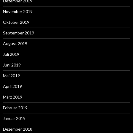
Dezember 2019
November 2019
Oktober 2019
September 2019
August 2019
Juli 2019
Juni 2019
Mai 2019
April 2019
März 2019
Februar 2019
Januar 2019
Dezember 2018