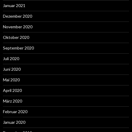
Januar 2021
Dezember 2020
November 2020
Oktober 2020
September 2020
Juli 2020
Juni 2020
Mai 2020
April 2020
März 2020
Februar 2020
Januar 2020