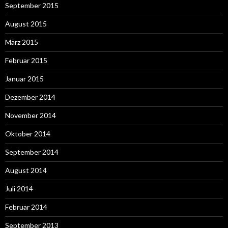
September 2015
August 2015
März 2015
Februar 2015
Januar 2015
Dezember 2014
November 2014
Oktober 2014
September 2014
August 2014
Juli 2014
Februar 2014
September 2013