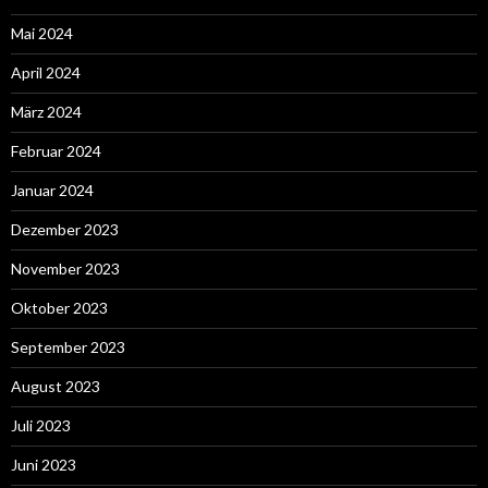
Mai 2024
April 2024
März 2024
Februar 2024
Januar 2024
Dezember 2023
November 2023
Oktober 2023
September 2023
August 2023
Juli 2023
Juni 2023