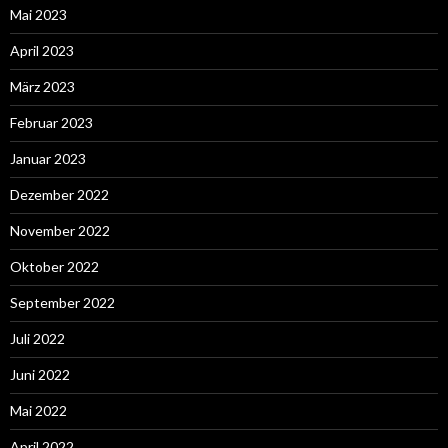
Mai 2023
April 2023
März 2023
Februar 2023
Januar 2023
Dezember 2022
November 2022
Oktober 2022
September 2022
Juli 2022
Juni 2022
Mai 2022
April 2022