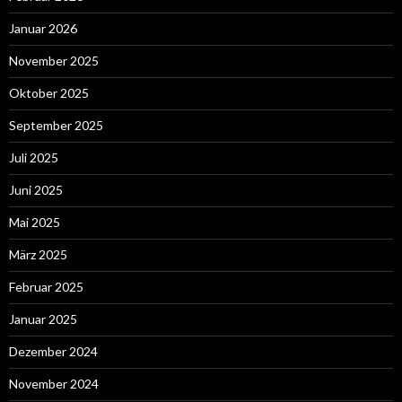
Januar 2026
November 2025
Oktober 2025
September 2025
Juli 2025
Juni 2025
Mai 2025
März 2025
Februar 2025
Januar 2025
Dezember 2024
November 2024