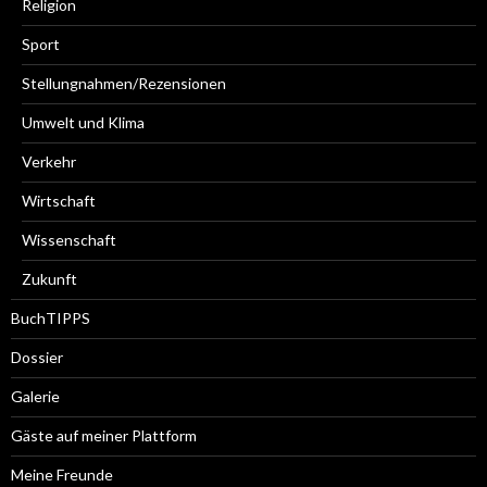
Religion
Sport
Stellungnahmen/Rezensionen
Umwelt und Klima
Verkehr
Wirtschaft
Wissenschaft
Zukunft
BuchTIPPS
Dossier
Galerie
Gäste auf meiner Plattform
Meine Freunde