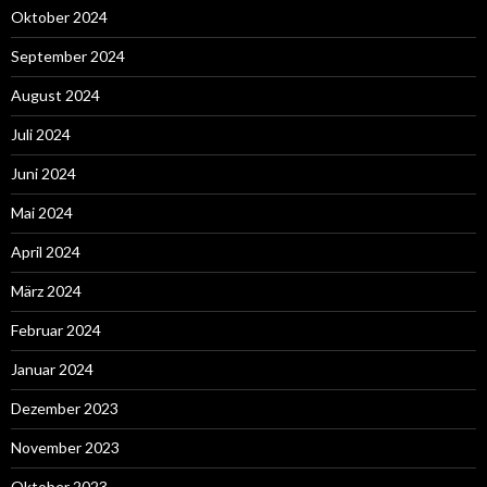
Oktober 2024
September 2024
August 2024
Juli 2024
Juni 2024
Mai 2024
April 2024
März 2024
Februar 2024
Januar 2024
Dezember 2023
November 2023
Oktober 2023