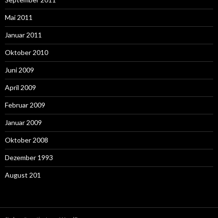
Mai 2011
Januar 2011
Oktober 2010
Juni 2009
April 2009
Februar 2009
Januar 2009
Oktober 2008
Dezember 1993
August 201