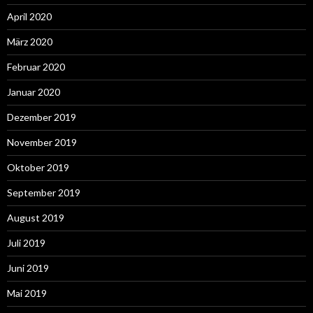
April 2020
März 2020
Februar 2020
Januar 2020
Dezember 2019
November 2019
Oktober 2019
September 2019
August 2019
Juli 2019
Juni 2019
Mai 2019