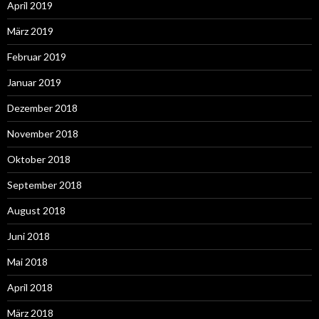
April 2019
März 2019
Februar 2019
Januar 2019
Dezember 2018
November 2018
Oktober 2018
September 2018
August 2018
Juni 2018
Mai 2018
April 2018
März 2018