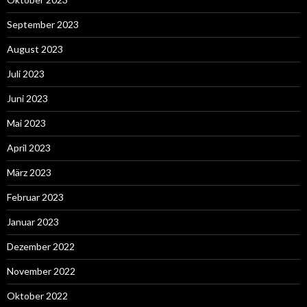
September 2023
August 2023
Juli 2023
Juni 2023
Mai 2023
April 2023
März 2023
Februar 2023
Januar 2023
Dezember 2022
November 2022
Oktober 2022