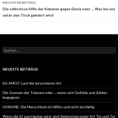
NÄCHSTER BEITRAG
Die selbstlose Hilfe der Kubaner gegen Ebola oder … Was bei uns
unter den Tisch gekehrt wird
Suchen
nach:
NEUESTE BEITRÄGE
Ein AMOC-Lauf der besonderen Art
Die Grenzen der Toleranz oder … wenn sich Gefühle und Zahlen
begegnen
UKRAINE: Die Menschheit ist hilflos und nicht lernfähig
Wenn die KI zum Hacker wird, sind Verbrechen jeder Art Tür und Tor