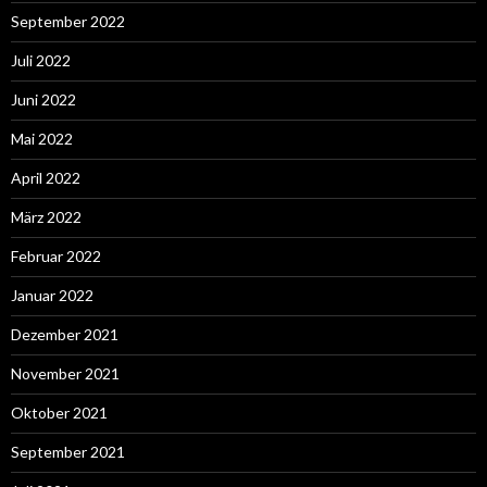
September 2022
Juli 2022
Juni 2022
Mai 2022
April 2022
März 2022
Februar 2022
Januar 2022
Dezember 2021
November 2021
Oktober 2021
September 2021