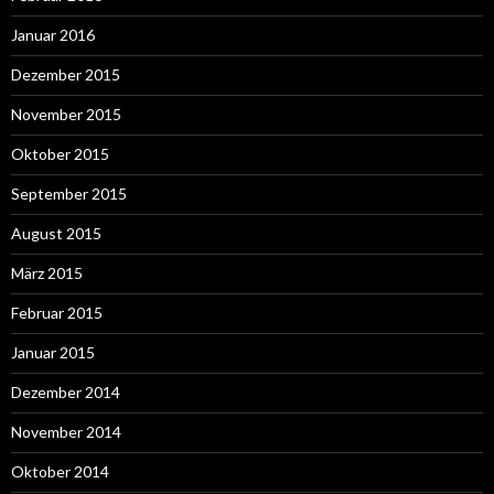
Januar 2016
Dezember 2015
November 2015
Oktober 2015
September 2015
August 2015
März 2015
Februar 2015
Januar 2015
Dezember 2014
November 2014
Oktober 2014