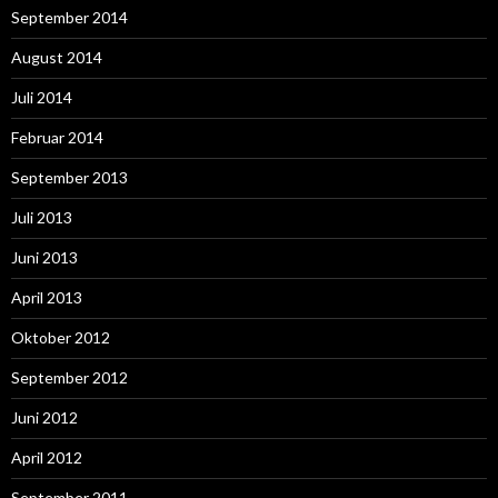
September 2014
August 2014
Juli 2014
Februar 2014
September 2013
Juli 2013
Juni 2013
April 2013
Oktober 2012
September 2012
Juni 2012
April 2012
September 2011