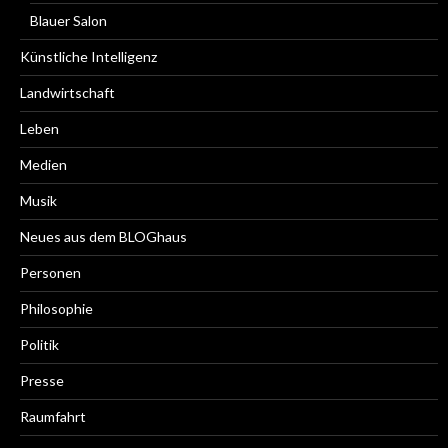
Blauer Salon
Künstliche Intelligenz
Landwirtschaft
Leben
Medien
Musik
Neues aus dem BLOGhaus
Personen
Philosophie
Politik
Presse
Raumfahrt