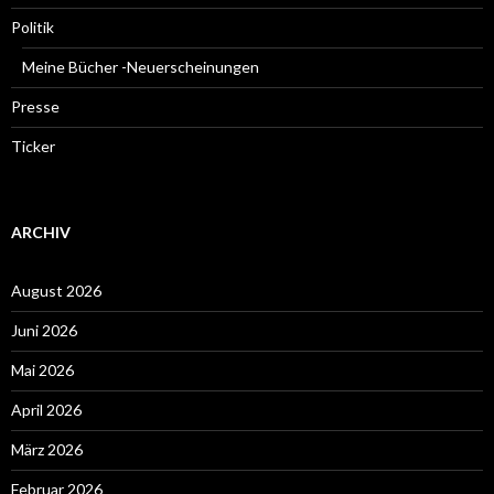
Politik
Meine Bücher -Neuerscheinungen
Presse
Ticker
ARCHIV
August 2026
Juni 2026
Mai 2026
April 2026
März 2026
Februar 2026