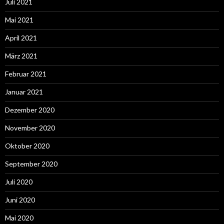
Juli 2021
Mai 2021
April 2021
März 2021
Februar 2021
Januar 2021
Dezember 2020
November 2020
Oktober 2020
September 2020
Juli 2020
Juni 2020
Mai 2020