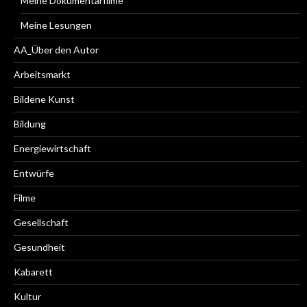
Meine Dokumentarfilme
Meine Lesungen
AA_Über den Autor
Arbeitsmarkt
Bildene Kunst
Bildung
Energiewirtschaft
Entwürfe
Filme
Gesellschaft
Gesundheit
Kabarett
Kultur