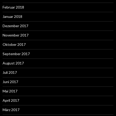
Februar 2018
Januar 2018
Dezember 2017
November 2017
Oktober 2017
September 2017
August 2017
Juli 2017
Juni 2017
Mai 2017
April 2017
März 2017