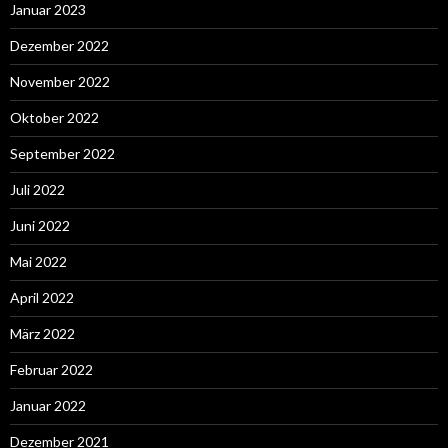
Januar 2023
Dezember 2022
November 2022
Oktober 2022
September 2022
Juli 2022
Juni 2022
Mai 2022
April 2022
März 2022
Februar 2022
Januar 2022
Dezember 2021