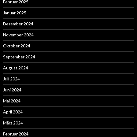
Februar 2025
Januar 2025
Dezember 2024
November 2024
Oktober 2024
September 2024
August 2024
Juli 2024
Juni 2024
Mai 2024
April 2024
März 2024
Februar 2024