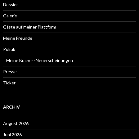
Dossier
Galerie
Gäste auf meiner Plattform
Meine Freunde
Politik
Meine Bücher -Neuerscheinungen
Presse
Ticker
ARCHIV
August 2026
Juni 2026