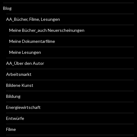
Blog
AA_Bücher, Filme, Lesungen
Meine Bücher_auch Neuerscheinungen
Meine Dokumentarfilme
Meine Lesungen
AA_Über den Autor
Arbeitsmarkt
Bildene Kunst
Bildung
Energiewirtschaft
Entwürfe
Filme