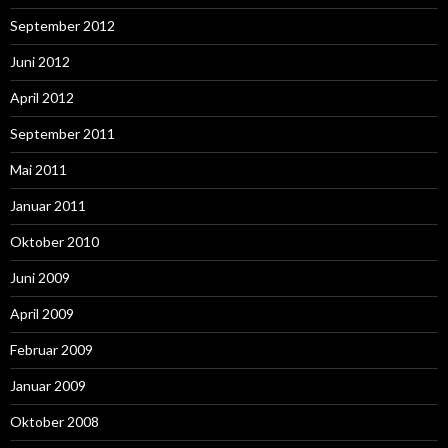
September 2012
Juni 2012
April 2012
September 2011
Mai 2011
Januar 2011
Oktober 2010
Juni 2009
April 2009
Februar 2009
Januar 2009
Oktober 2008