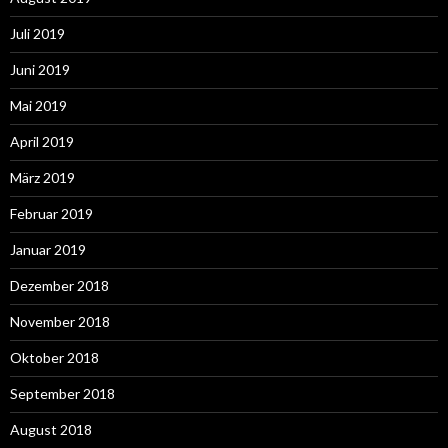
Juli 2019
Juni 2019
Mai 2019
April 2019
März 2019
Februar 2019
Januar 2019
Dezember 2018
November 2018
Oktober 2018
September 2018
August 2018