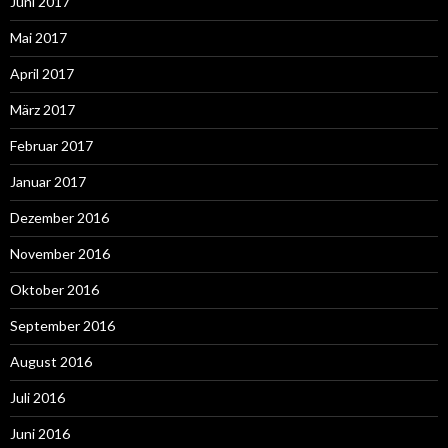
Juni 2017
Mai 2017
April 2017
März 2017
Februar 2017
Januar 2017
Dezember 2016
November 2016
Oktober 2016
September 2016
August 2016
Juli 2016
Juni 2016