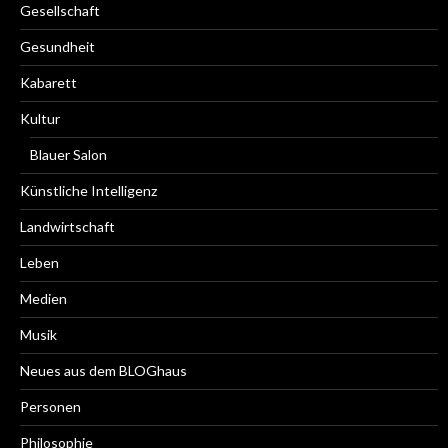
Gesellschaft
Gesundheit
Kabarett
Kultur
Blauer Salon
Künstliche Intelligenz
Landwirtschaft
Leben
Medien
Musik
Neues aus dem BLOGhaus
Personen
Philosophie