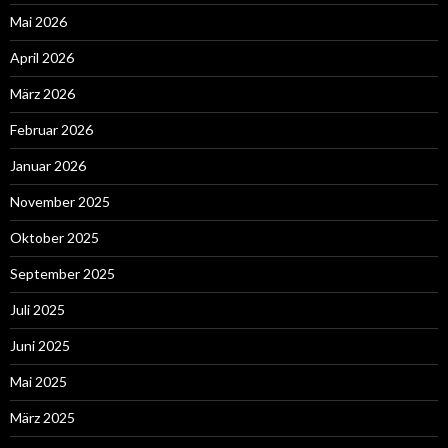
Mai 2026
April 2026
März 2026
Februar 2026
Januar 2026
November 2025
Oktober 2025
September 2025
Juli 2025
Juni 2025
Mai 2025
März 2025