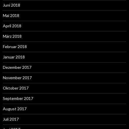
Juni 2018
Mai 2018
April 2018
März 2018
Februar 2018
Januar 2018
Dezember 2017
November 2017
Oktober 2017
September 2017
August 2017
Juli 2017