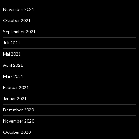
November 2021
Oktober 2021
September 2021
Juli 2021
Mai 2021
April 2021
März 2021
Februar 2021
Januar 2021
Dezember 2020
November 2020
Oktober 2020