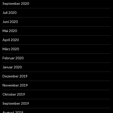
September 2020
Juli 2020
Juni 2020
Mai 2020
April 2020
März 2020
Februar 2020
Januar 2020
Dezember 2019
November 2019
Oktober 2019
September 2019
August 2019