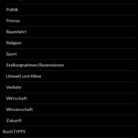
Politik
Presse
Raumfahrt
Religion
Sport
Stellungnahmen/Rezensionen
Umwelt und Klima
Verkehr
Wirtschaft
Wissenschaft
Zukunft
BuchTIPPS