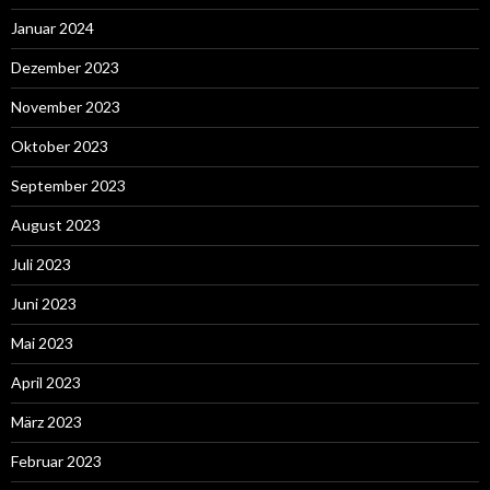
Januar 2024
Dezember 2023
November 2023
Oktober 2023
September 2023
August 2023
Juli 2023
Juni 2023
Mai 2023
April 2023
März 2023
Februar 2023