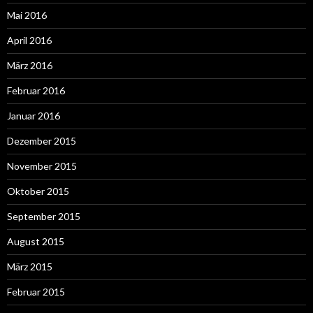
Mai 2016
April 2016
März 2016
Februar 2016
Januar 2016
Dezember 2015
November 2015
Oktober 2015
September 2015
August 2015
März 2015
Februar 2015