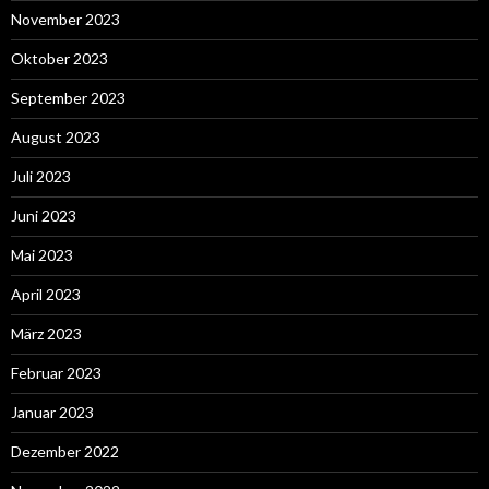
November 2023
Oktober 2023
September 2023
August 2023
Juli 2023
Juni 2023
Mai 2023
April 2023
März 2023
Februar 2023
Januar 2023
Dezember 2022