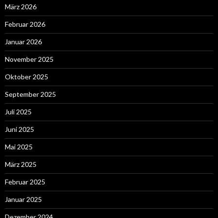
März 2026
Februar 2026
Januar 2026
November 2025
Oktober 2025
September 2025
Juli 2025
Juni 2025
Mai 2025
März 2025
Februar 2025
Januar 2025
Dezember 2024