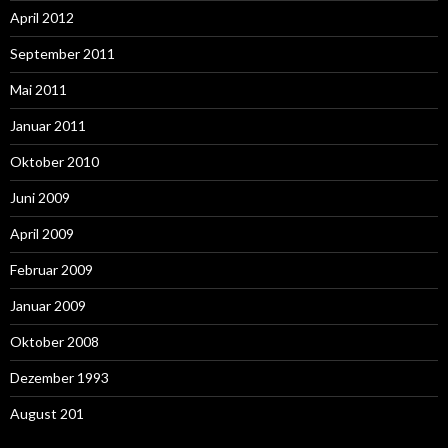
April 2012
September 2011
Mai 2011
Januar 2011
Oktober 2010
Juni 2009
April 2009
Februar 2009
Januar 2009
Oktober 2008
Dezember 1993
August 201