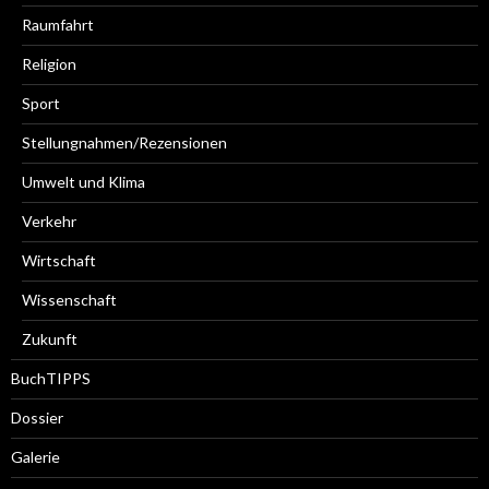
Raumfahrt
Religion
Sport
Stellungnahmen/Rezensionen
Umwelt und Klima
Verkehr
Wirtschaft
Wissenschaft
Zukunft
BuchTIPPS
Dossier
Galerie