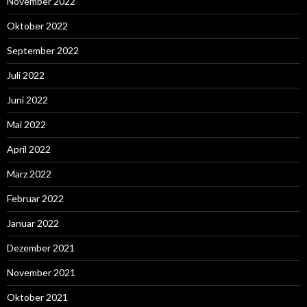
November 2022
Oktober 2022
September 2022
Juli 2022
Juni 2022
Mai 2022
April 2022
März 2022
Februar 2022
Januar 2022
Dezember 2021
November 2021
Oktober 2021