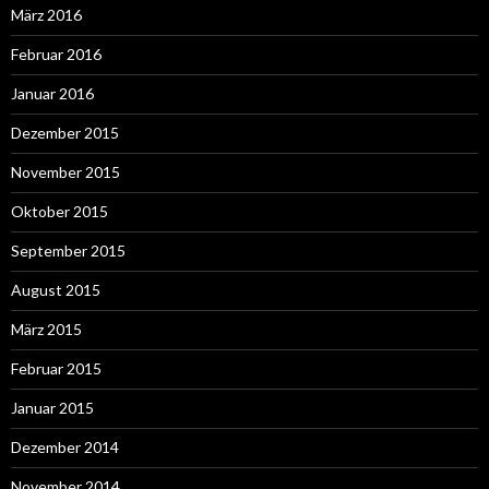
März 2016
Februar 2016
Januar 2016
Dezember 2015
November 2015
Oktober 2015
September 2015
August 2015
März 2015
Februar 2015
Januar 2015
Dezember 2014
November 2014