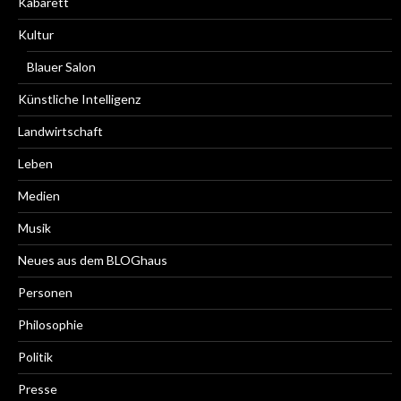
Kabarett
Kultur
Blauer Salon
Künstliche Intelligenz
Landwirtschaft
Leben
Medien
Musik
Neues aus dem BLOGhaus
Personen
Philosophie
Politik
Presse