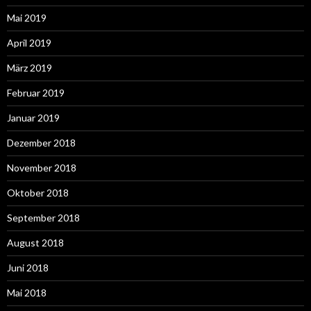
Mai 2019
April 2019
März 2019
Februar 2019
Januar 2019
Dezember 2018
November 2018
Oktober 2018
September 2018
August 2018
Juni 2018
Mai 2018