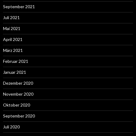
September 2021
Juli 2021
Mai 2021
April 2021
März 2021
Februar 2021
Januar 2021
Dezember 2020
November 2020
Oktober 2020
September 2020
Juli 2020