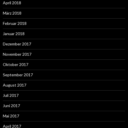
April 2018
März 2018
Februar 2018
Januar 2018
Dezember 2017
November 2017
Oktober 2017
September 2017
August 2017
Juli 2017
Juni 2017
Mai 2017
April 2017