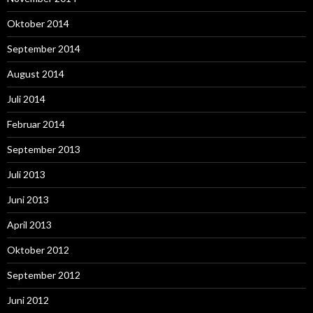
Oktober 2014
September 2014
August 2014
Juli 2014
Februar 2014
September 2013
Juli 2013
Juni 2013
April 2013
Oktober 2012
September 2012
Juni 2012