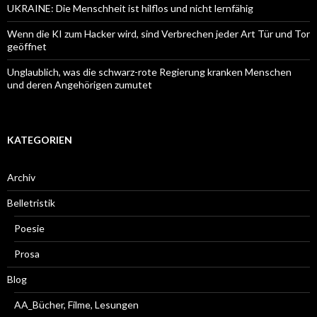
UKRAINE: Die Menschheit ist hilflos und nicht lernfähig
Wenn die KI zum Hacker wird, sind Verbrechen jeder Art Tür und Tor
geöffnet
Unglaublich, was die schwarz-rote Regierung kranken Menschen
und deren Angehörigen zumutet
KATEGORIEN
Archiv
Belletristik
Poesie
Prosa
Blog
AA_Bücher, Filme, Lesungen