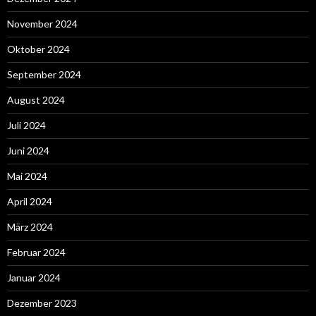
November 2024
Oktober 2024
September 2024
August 2024
Juli 2024
Juni 2024
Mai 2024
April 2024
März 2024
Februar 2024
Januar 2024
Dezember 2023