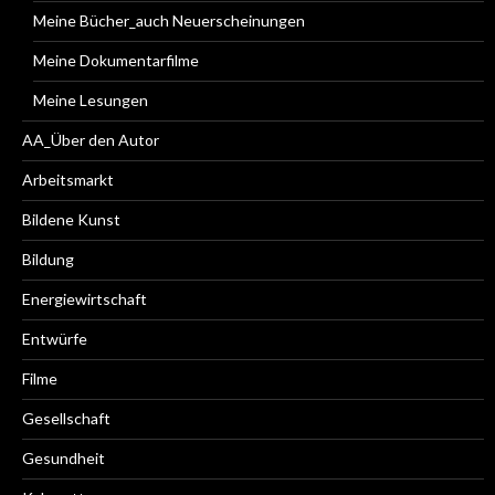
Meine Bücher_auch Neuerscheinungen
Meine Dokumentarfilme
Meine Lesungen
AA_Über den Autor
Arbeitsmarkt
Bildene Kunst
Bildung
Energiewirtschaft
Entwürfe
Filme
Gesellschaft
Gesundheit