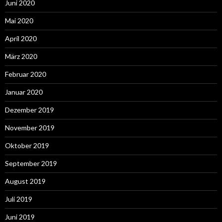
Juni 2020
Mai 2020
April 2020
März 2020
Februar 2020
Januar 2020
Dezember 2019
November 2019
Oktober 2019
September 2019
August 2019
Juli 2019
Juni 2019