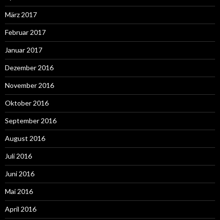
März 2017
Februar 2017
Januar 2017
Dezember 2016
November 2016
Oktober 2016
September 2016
August 2016
Juli 2016
Juni 2016
Mai 2016
April 2016