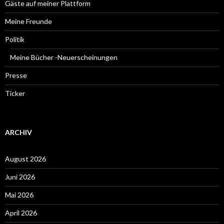
Gäste auf meiner Plattform
Meine Freunde
Politik
Meine Bücher -Neuerscheinungen
Presse
Ticker
ARCHIV
August 2026
Juni 2026
Mai 2026
April 2026