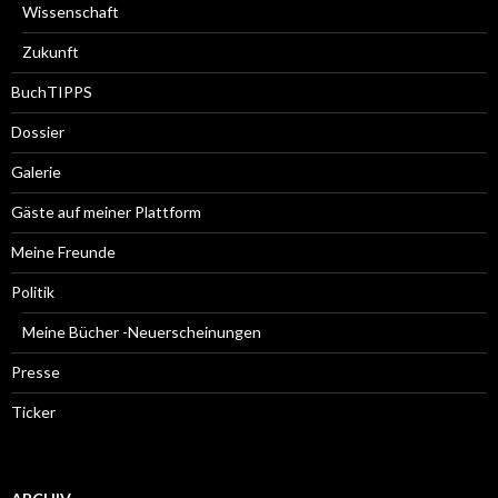
Wissenschaft
Zukunft
BuchTIPPS
Dossier
Galerie
Gäste auf meiner Plattform
Meine Freunde
Politik
Meine Bücher -Neuerscheinungen
Presse
Ticker