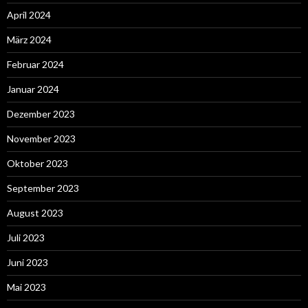
April 2024
März 2024
Februar 2024
Januar 2024
Dezember 2023
November 2023
Oktober 2023
September 2023
August 2023
Juli 2023
Juni 2023
Mai 2023