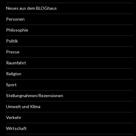
Neues aus dem BLOGhaus
Personen
Philosophie
Politik
Presse
Raumfahrt
Religion
Sport
Stellungnahmen/Rezensionen
Umwelt und Klima
Verkehr
Wirtschaft