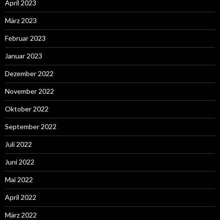
April 2023
März 2023
Februar 2023
Januar 2023
Dezember 2022
November 2022
Oktober 2022
September 2022
Juli 2022
Juni 2022
Mai 2022
April 2022
März 2022