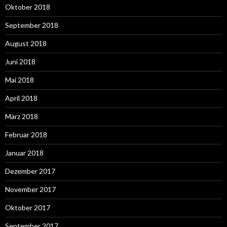
Oktober 2018
September 2018
August 2018
Juni 2018
Mai 2018
April 2018
März 2018
Februar 2018
Januar 2018
Dezember 2017
November 2017
Oktober 2017
September 2017