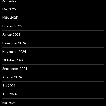
Juni 2025
Mai 2025
März 2025
Februar 2025
Januar 2025
Dezember 2024
November 2024
Oktober 2024
September 2024
August 2024
Juli 2024
Juni 2024
Mai 2024