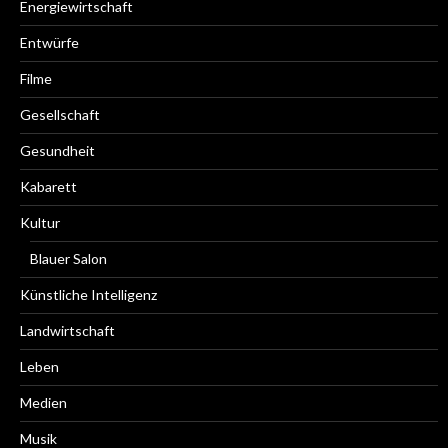
Energiewirtschaft
Entwürfe
Filme
Gesellschaft
Gesundheit
Kabarett
Kultur
Blauer Salon
Künstliche Intelligenz
Landwirtschaft
Leben
Medien
Musik