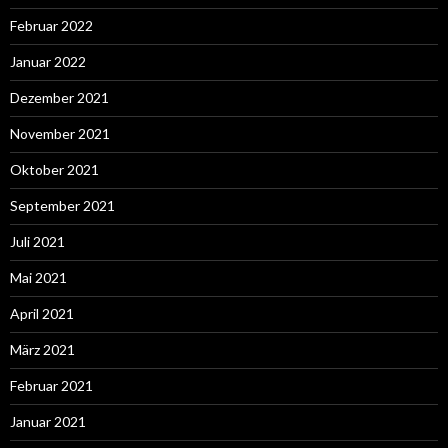
Februar 2022
Januar 2022
Dezember 2021
November 2021
Oktober 2021
September 2021
Juli 2021
Mai 2021
April 2021
März 2021
Februar 2021
Januar 2021