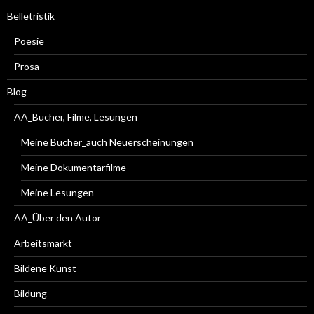
Belletristik
Poesie
Prosa
Blog
AA_Bücher, Filme, Lesungen
Meine Bücher_auch Neuerscheinungen
Meine Dokumentarfilme
Meine Lesungen
AA_Über den Autor
Arbeitsmarkt
Bildene Kunst
Bildung