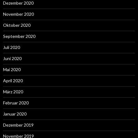
Dezember 2020
November 2020
Oktober 2020
September 2020
Juli 2020
Juni 2020
Mai 2020
April 2020
März 2020
Februar 2020
Januar 2020
Dezember 2019
November 2019