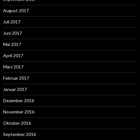
August 2017
Juli 2017
Juni 2017
Mai 2017
April 2017
März 2017
Februar 2017
Januar 2017
Dezember 2016
November 2016
Oktober 2016
September 2016