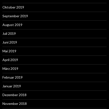
Oktober 2019
September 2019
August 2019
Juli 2019
Juni 2019
Mai 2019
April 2019
März 2019
Februar 2019
Januar 2019
Dezember 2018
November 2018