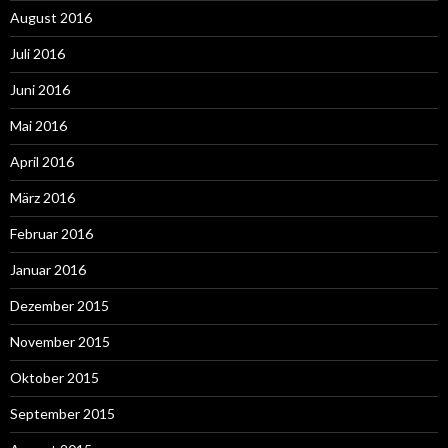
August 2016
Juli 2016
Juni 2016
Mai 2016
April 2016
März 2016
Februar 2016
Januar 2016
Dezember 2015
November 2015
Oktober 2015
September 2015