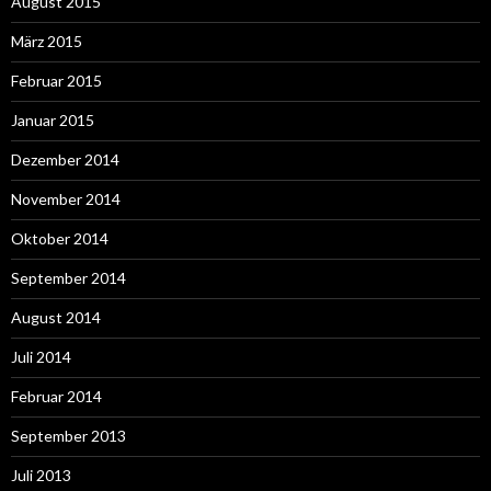
August 2015
März 2015
Februar 2015
Januar 2015
Dezember 2014
November 2014
Oktober 2014
September 2014
August 2014
Juli 2014
Februar 2014
September 2013
Juli 2013