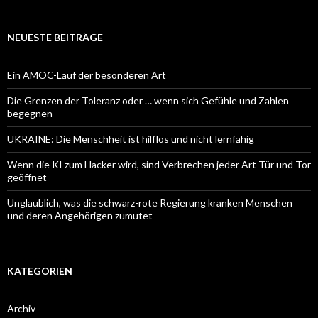
NEUESTE BEITRÄGE
Ein AMOC-Lauf der besonderen Art
Die Grenzen der Toleranz oder … wenn sich Gefühle und Zahlen
begegnen
UKRAINE: Die Menschheit ist hilflos und nicht lernfähig
Wenn die KI zum Hacker wird, sind Verbrechen jeder Art Tür und Tor
geöffnet
Unglaublich, was die schwarz-rote Regierung kranken Menschen
und deren Angehörigen zumutet
KATEGORIEN
Archiv