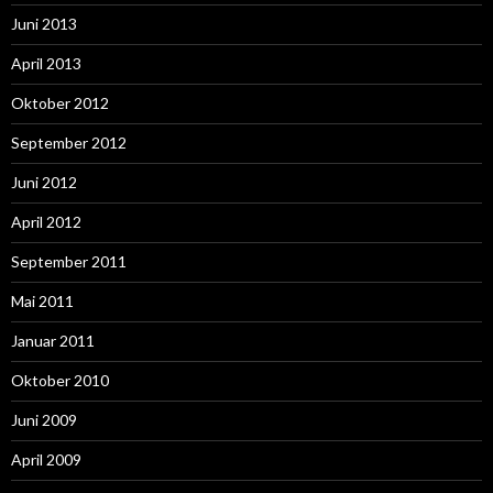
Juni 2013
April 2013
Oktober 2012
September 2012
Juni 2012
April 2012
September 2011
Mai 2011
Januar 2011
Oktober 2010
Juni 2009
April 2009