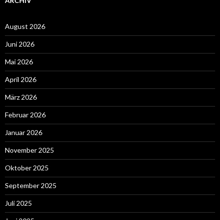
ARCHIV
August 2026
Juni 2026
Mai 2026
April 2026
März 2026
Februar 2026
Januar 2026
November 2025
Oktober 2025
September 2025
Juli 2025