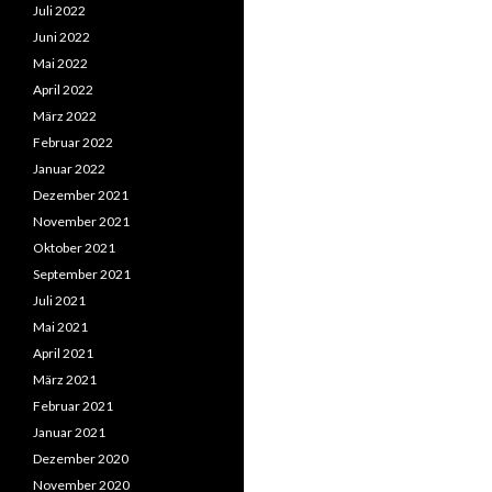
Juli 2022
Juni 2022
Mai 2022
April 2022
März 2022
Februar 2022
Januar 2022
Dezember 2021
November 2021
Oktober 2021
September 2021
Juli 2021
Mai 2021
April 2021
März 2021
Februar 2021
Januar 2021
Dezember 2020
November 2020