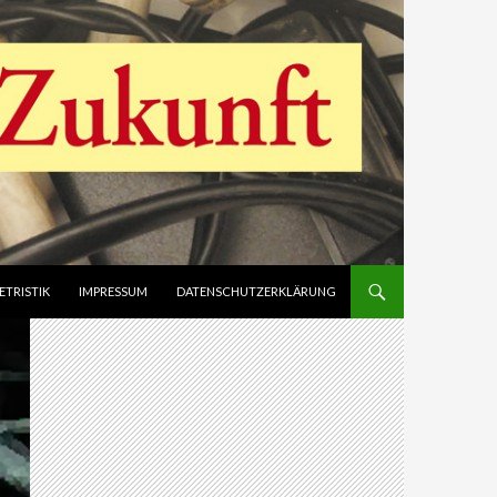
ETRISTIK
IMPRESSUM
DATENSCHUTZERKLÄRUNG