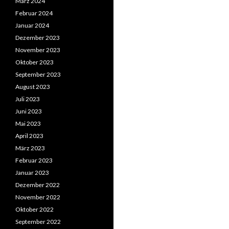
März 2024
Februar 2024
Januar 2024
Dezember 2023
November 2023
Oktober 2023
September 2023
August 2023
Juli 2023
Juni 2023
Mai 2023
April 2023
März 2023
Februar 2023
Januar 2023
Dezember 2022
November 2022
Oktober 2022
September 2022