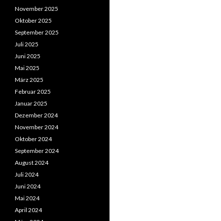
November 2025
Oktober 2025
September 2025
Juli 2025
Juni 2025
Mai 2025
März 2025
Februar 2025
Januar 2025
Dezember 2024
November 2024
Oktober 2024
September 2024
August 2024
Juli 2024
Juni 2024
Mai 2024
April 2024