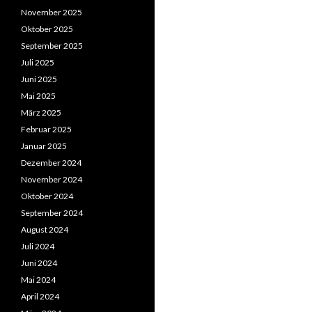
November 2025
Oktober 2025
September 2025
Juli 2025
Juni 2025
Mai 2025
März 2025
Februar 2025
Januar 2025
Dezember 2024
November 2024
Oktober 2024
September 2024
August 2024
Juli 2024
Juni 2024
Mai 2024
April 2024