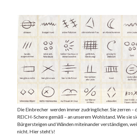
Die Einbrecher werden immer zudringlicher. Sie zerren –
REICH-Schere gemäß – an unserem Wohlstand. Wie sie si
Bürgersteigen und Wänden miteinander verständigen, we
nicht. Hier steht’s!