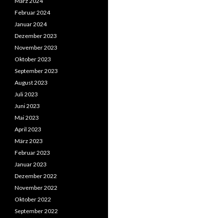
März 2024
Februar 2024
Januar 2024
Dezember 2023
November 2023
Oktober 2023
September 2023
August 2023
Juli 2023
Juni 2023
Mai 2023
April 2023
März 2023
Februar 2023
Januar 2023
Dezember 2022
November 2022
Oktober 2022
September 2022