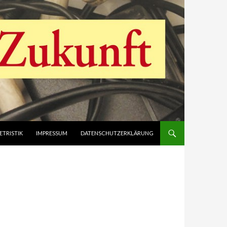
ETRISTIK
IMPRESSUM
DATENSCHUTZERKLÄRUNG