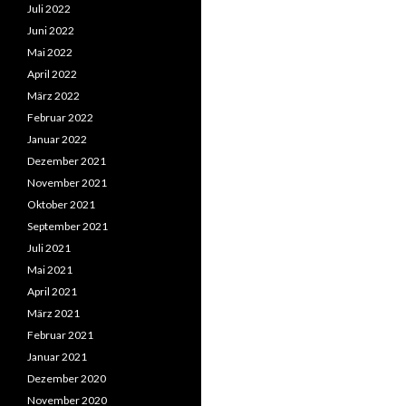
Juli 2022
Juni 2022
Mai 2022
April 2022
März 2022
Februar 2022
Januar 2022
Dezember 2021
November 2021
Oktober 2021
September 2021
Juli 2021
Mai 2021
April 2021
März 2021
Februar 2021
Januar 2021
Dezember 2020
November 2020