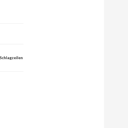
 Schlagzeilen