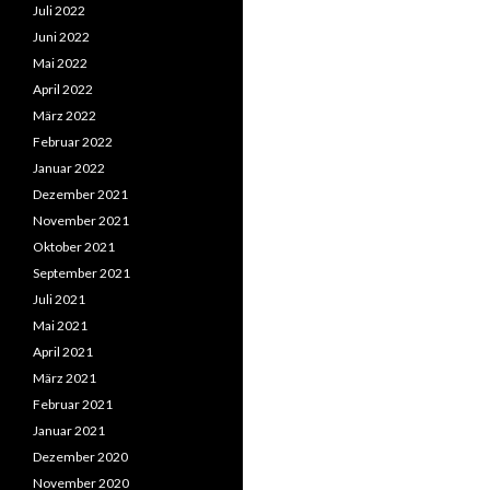
Juli 2022
Juni 2022
Mai 2022
April 2022
März 2022
Februar 2022
Januar 2022
Dezember 2021
November 2021
Oktober 2021
September 2021
Juli 2021
Mai 2021
April 2021
März 2021
Februar 2021
Januar 2021
Dezember 2020
November 2020