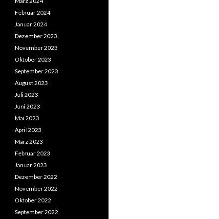
März 2024
Februar 2024
Januar 2024
Dezember 2023
November 2023
Oktober 2023
September 2023
August 2023
Juli 2023
Juni 2023
Mai 2023
April 2023
März 2023
Februar 2023
Januar 2023
Dezember 2022
November 2022
Oktober 2022
September 2022