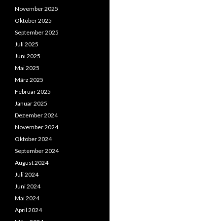
November 2025
Oktober 2025
September 2025
Juli 2025
Juni 2025
Mai 2025
März 2025
Februar 2025
Januar 2025
Dezember 2024
November 2024
Oktober 2024
September 2024
August 2024
Juli 2024
Juni 2024
Mai 2024
April 2024