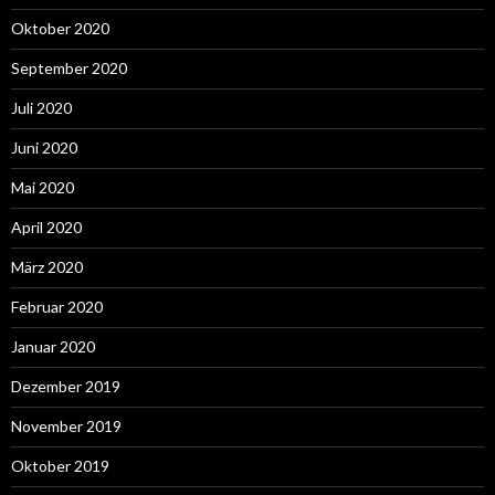
Oktober 2020
September 2020
Juli 2020
Juni 2020
Mai 2020
April 2020
März 2020
Februar 2020
Januar 2020
Dezember 2019
November 2019
Oktober 2019