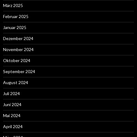
März 2025
Februar 2025
Januar 2025
Dezember 2024
November 2024
Oktober 2024
September 2024
August 2024
Juli 2024
Juni 2024
Mai 2024
April 2024