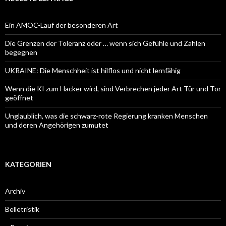
Ein AMOC-Lauf der besonderen Art
Die Grenzen der Toleranz oder … wenn sich Gefühle und Zahlen
begegnen
UKRAINE: Die Menschheit ist hilflos und nicht lernfähig
Wenn die KI zum Hacker wird, sind Verbrechen jeder Art Tür und Tor
geöffnet
Unglaublich, was die schwarz-rote Regierung kranken Menschen
und deren Angehörigen zumutet
KATEGORIEN
Archiv
Belletristik