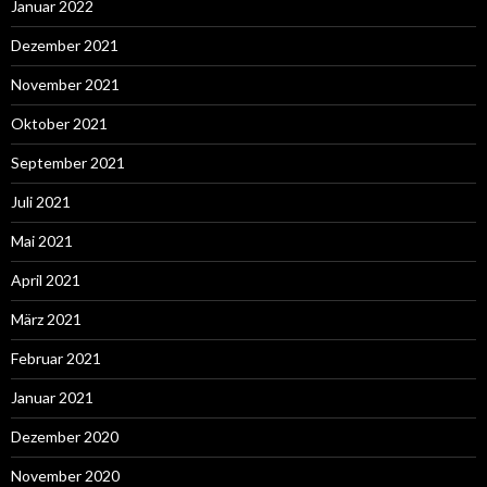
Januar 2022
Dezember 2021
November 2021
Oktober 2021
September 2021
Juli 2021
Mai 2021
April 2021
März 2021
Februar 2021
Januar 2021
Dezember 2020
November 2020