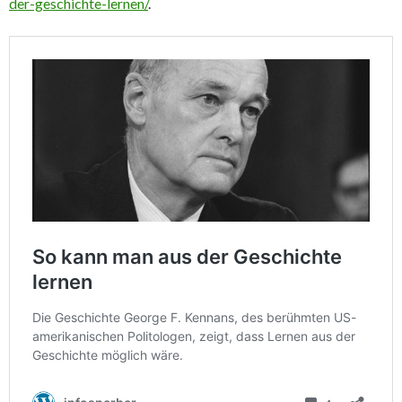
der-geschichte-lernen/
.