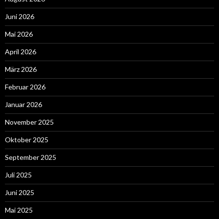
Juni 2026
Mai 2026
April 2026
März 2026
Februar 2026
Januar 2026
November 2025
Oktober 2025
September 2025
Juli 2025
Juni 2025
Mai 2025