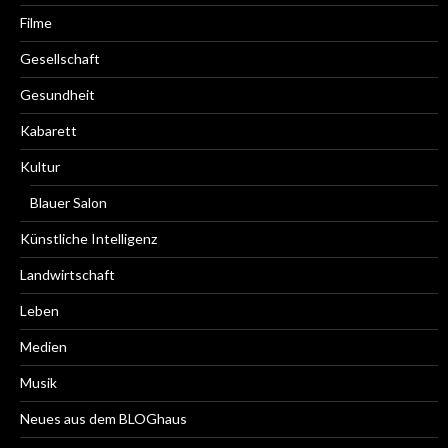
Filme
Gesellschaft
Gesundheit
Kabarett
Kultur
Blauer Salon
Künstliche Intelligenz
Landwirtschaft
Leben
Medien
Musik
Neues aus dem BLOGhaus