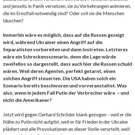
und jenseits in Panik versetzen, sie zu Vorkehrungen animieren,
die im Ernstfall notwendig sind? Oder soll sie die Menschen
täuschen?
Immerhin wäre es möglich, dass auf die Russen gezeigt
wird, während Ukrainer einen Angriff auf die
Separatisten vorbereiten und dann lostreten. Letzteres
wäre ein Schreckensszenario, denn die Lage würde
zweifellos so dargestellt, dass auch hier die Russen schuld
wären. Weil deren Agenten, perfekt getarnt, einen
solchen Angriff steuerten. Die USA haben solch ein
Szenario bereits beschworen und vorveranstaltet. Was
also, wenn in jedem Fall Putin der Verbrecher wäre
– und
nicht die Amerikaner?
Jetzt wird gegen Gerhard Schröder blank gezogen – weil er die
Nähe zu Putin nicht aufgibt, weil er für Frieden in der Ukraine
plädiert und alle Provokationen an dieser Stelle verurteilt, weil