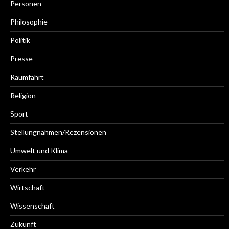
Personen
Philosophie
Politik
Presse
Raumfahrt
Religion
Sport
Stellungnahmen/Rezensionen
Umwelt und Klima
Verkehr
Wirtschaft
Wissenschaft
Zukunft