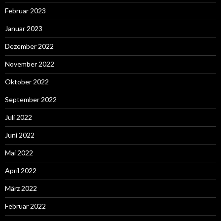
Februar 2023
Januar 2023
Dezember 2022
November 2022
Oktober 2022
September 2022
Juli 2022
Juni 2022
Mai 2022
April 2022
März 2022
Februar 2022