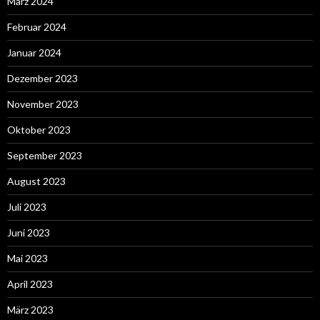
März 2024
Februar 2024
Januar 2024
Dezember 2023
November 2023
Oktober 2023
September 2023
August 2023
Juli 2023
Juni 2023
Mai 2023
April 2023
März 2023