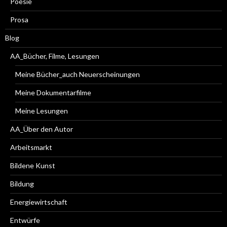
Poesie
Prosa
Blog
AA_Bücher, Filme, Lesungen
Meine Bücher_auch Neuerscheinungen
Meine Dokumentarfilme
Meine Lesungen
AA_Über den Autor
Arbeitsmarkt
Bildene Kunst
Bildung
Energiewirtschaft
Entwürfe