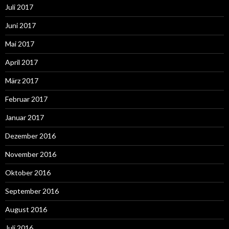
Juli 2017
Juni 2017
Mai 2017
April 2017
März 2017
Februar 2017
Januar 2017
Dezember 2016
November 2016
Oktober 2016
September 2016
August 2016
Juli 2016