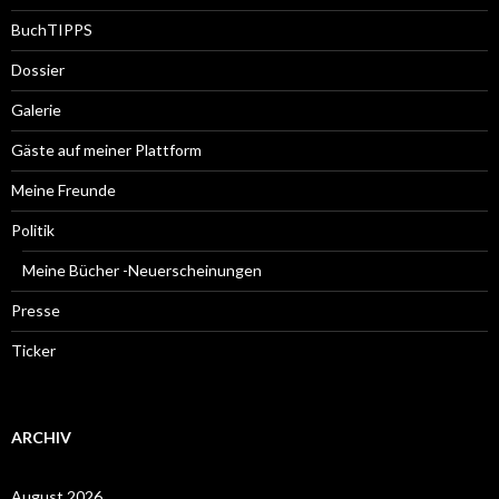
BuchTIPPS
Dossier
Galerie
Gäste auf meiner Plattform
Meine Freunde
Politik
Meine Bücher -Neuerscheinungen
Presse
Ticker
ARCHIV
August 2026