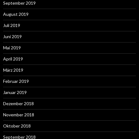
September 2019
August 2019
Juli 2019
Juni 2019
Mai 2019
April 2019
März 2019
Februar 2019
Januar 2019
Dezember 2018
November 2018
Oktober 2018
September 2018