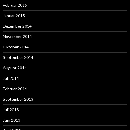
Februar 2015
Januar 2015
Dezember 2014
November 2014
Oktober 2014
September 2014
August 2014
Juli 2014
Februar 2014
September 2013
Juli 2013
Juni 2013