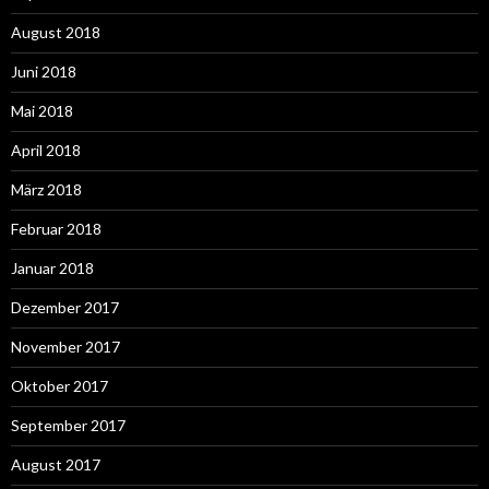
August 2018
Juni 2018
Mai 2018
April 2018
März 2018
Februar 2018
Januar 2018
Dezember 2017
November 2017
Oktober 2017
September 2017
August 2017