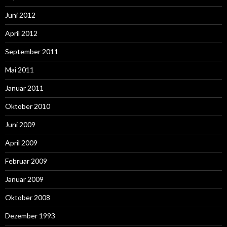
Juni 2012
April 2012
September 2011
Mai 2011
Januar 2011
Oktober 2010
Juni 2009
April 2009
Februar 2009
Januar 2009
Oktober 2008
Dezember 1993