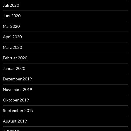
Juli 2020
Juni 2020
Mai 2020
April 2020
März 2020
Februar 2020
Januar 2020
Dezember 2019
November 2019
Oktober 2019
September 2019
August 2019