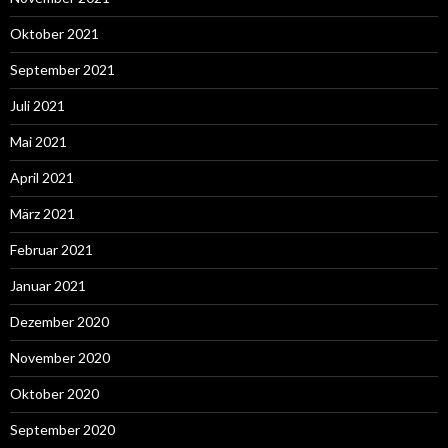
Oktober 2021
September 2021
Juli 2021
Mai 2021
April 2021
März 2021
Februar 2021
Januar 2021
Dezember 2020
November 2020
Oktober 2020
September 2020