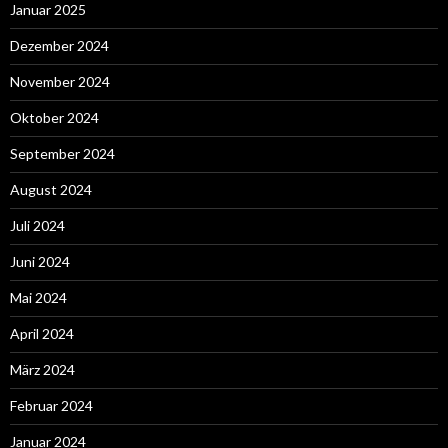
Januar 2025
Dezember 2024
November 2024
Oktober 2024
September 2024
August 2024
Juli 2024
Juni 2024
Mai 2024
April 2024
März 2024
Februar 2024
Januar 2024