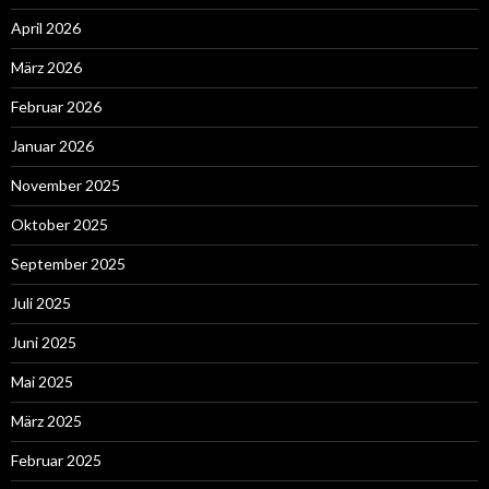
April 2026
März 2026
Februar 2026
Januar 2026
November 2025
Oktober 2025
September 2025
Juli 2025
Juni 2025
Mai 2025
März 2025
Februar 2025