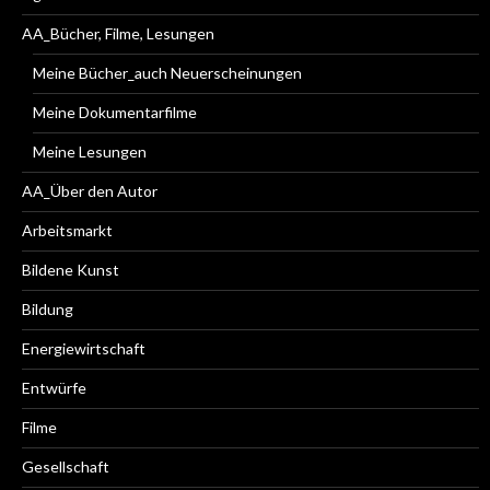
AA_Bücher, Filme, Lesungen
Meine Bücher_auch Neuerscheinungen
Meine Dokumentarfilme
Meine Lesungen
AA_Über den Autor
Arbeitsmarkt
Bildene Kunst
Bildung
Energiewirtschaft
Entwürfe
Filme
Gesellschaft