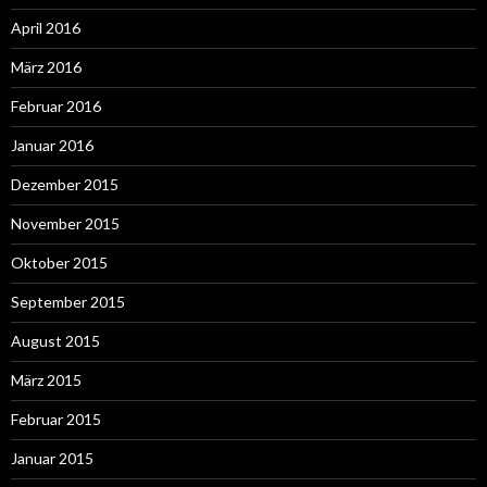
April 2016
März 2016
Februar 2016
Januar 2016
Dezember 2015
November 2015
Oktober 2015
September 2015
August 2015
März 2015
Februar 2015
Januar 2015