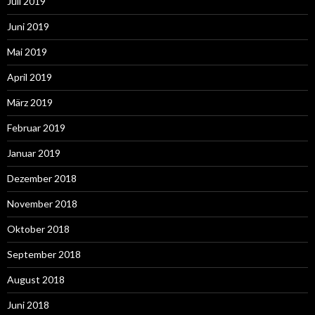
Juli 2019
Juni 2019
Mai 2019
April 2019
März 2019
Februar 2019
Januar 2019
Dezember 2018
November 2018
Oktober 2018
September 2018
August 2018
Juni 2018