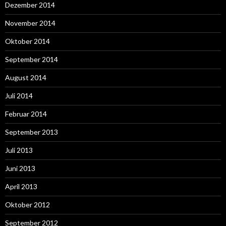
Dezember 2014
November 2014
Oktober 2014
September 2014
August 2014
Juli 2014
Februar 2014
September 2013
Juli 2013
Juni 2013
April 2013
Oktober 2012
September 2012