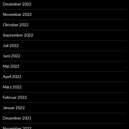
Dezember 2022
November 2022
Oktober 2022
September 2022
Juli 2022
Juni 2022
Mai 2022
April 2022
März 2022
Februar 2022
Januar 2022
Dezember 2021
November 2021