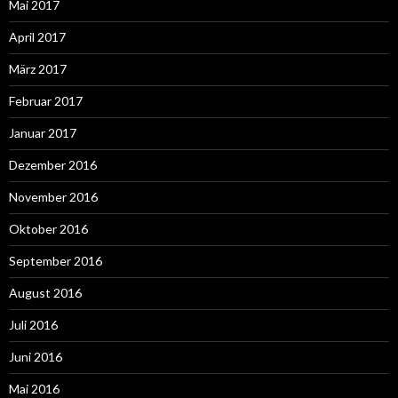
Mai 2017
April 2017
März 2017
Februar 2017
Januar 2017
Dezember 2016
November 2016
Oktober 2016
September 2016
August 2016
Juli 2016
Juni 2016
Mai 2016