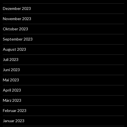
Dezember 2023
November 2023
Oktober 2023
September 2023
August 2023
Juli 2023
Juni 2023
Mai 2023
April 2023
März 2023
Februar 2023
Januar 2023