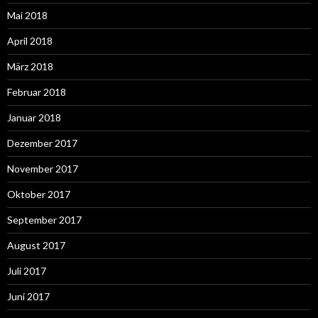
Mai 2018
April 2018
März 2018
Februar 2018
Januar 2018
Dezember 2017
November 2017
Oktober 2017
September 2017
August 2017
Juli 2017
Juni 2017