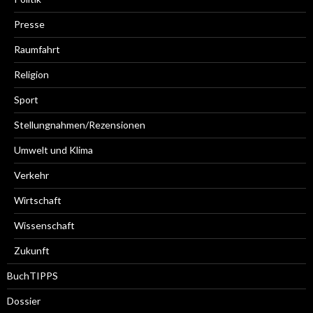
Presse
Raumfahrt
Religion
Sport
Stellungnahmen/Rezensionen
Umwelt und Klima
Verkehr
Wirtschaft
Wissenschaft
Zukunft
BuchTIPPS
Dossier