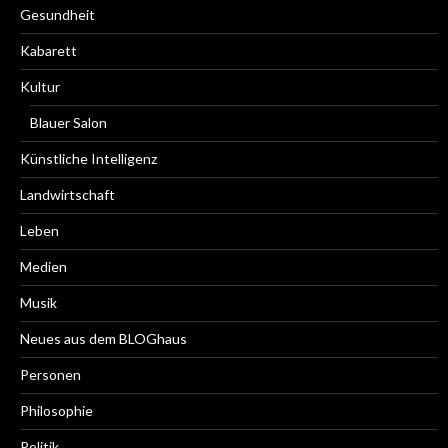
Gesundheit
Kabarett
Kultur
Blauer Salon
Künstliche Intelligenz
Landwirtschaft
Leben
Medien
Musik
Neues aus dem BLOGhaus
Personen
Philosophie
Politik