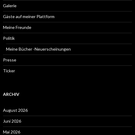
Galerie
Gäste auf meiner Plattform
Meine Freunde
Politik
Meine Bücher -Neuerscheinungen
Presse
Ticker
ARCHIV
August 2026
Juni 2026
Mai 2026