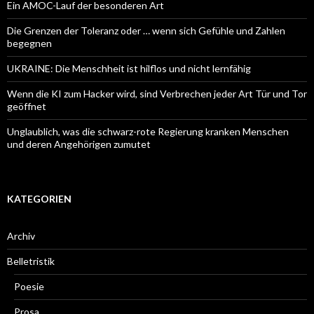
Ein AMOC-Lauf der besonderen Art
Die Grenzen der Toleranz oder … wenn sich Gefühle und Zahlen
begegnen
UKRAINE: Die Menschheit ist hilflos und nicht lernfähig
Wenn die KI zum Hacker wird, sind Verbrechen jeder Art Tür und Tor
geöffnet
Unglaublich, was die schwarz-rote Regierung kranken Menschen
und deren Angehörigen zumutet
KATEGORIEN
Archiv
Belletristik
Poesie
Prosa