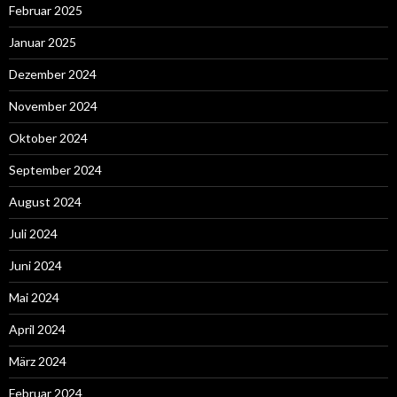
Februar 2025
Januar 2025
Dezember 2024
November 2024
Oktober 2024
September 2024
August 2024
Juli 2024
Juni 2024
Mai 2024
April 2024
März 2024
Februar 2024