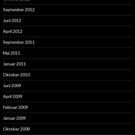
September 2012
Juni 2012
April 2012
September 2011
Mai 2011
Januar 2011
Oktober 2010
Juni 2009
April 2009
Februar 2009
Januar 2009
Oktober 2008