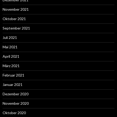
November 2021
Oktober 2021
September 2021
Juli 2021
Mai 2021
April 2021
März 2021
Februar 2021
Januar 2021
Dezember 2020
November 2020
Oktober 2020