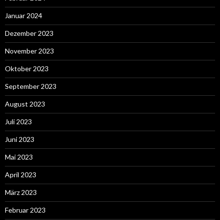
Januar 2024
Dezember 2023
November 2023
Oktober 2023
September 2023
August 2023
Juli 2023
Juni 2023
Mai 2023
April 2023
März 2023
Februar 2023