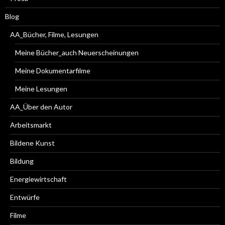
Blog
AA_Bücher, Filme, Lesungen
Meine Bücher_auch Neuerscheinungen
Meine Dokumentarfilme
Meine Lesungen
AA_Über den Autor
Arbeitsmarkt
Bildene Kunst
Bildung
Energiewirtschaft
Entwürfe
Filme