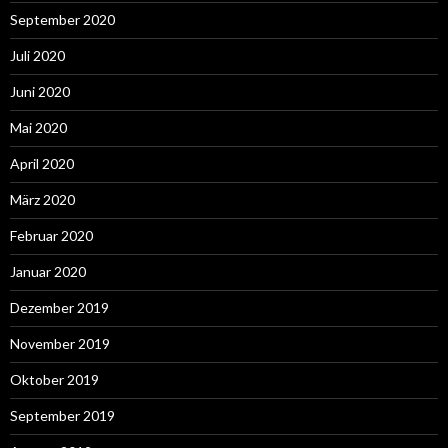
September 2020
Juli 2020
Juni 2020
Mai 2020
April 2020
März 2020
Februar 2020
Januar 2020
Dezember 2019
November 2019
Oktober 2019
September 2019