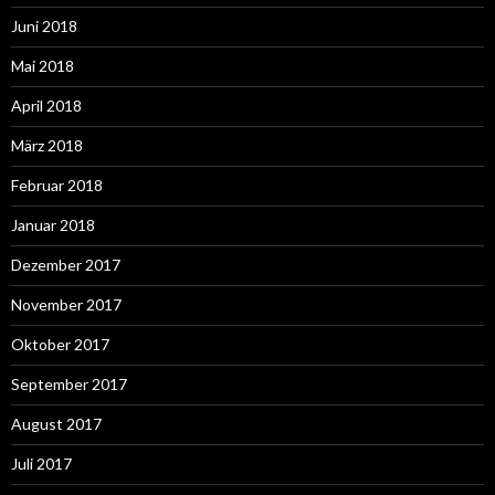
Juni 2018
Mai 2018
April 2018
März 2018
Februar 2018
Januar 2018
Dezember 2017
November 2017
Oktober 2017
September 2017
August 2017
Juli 2017