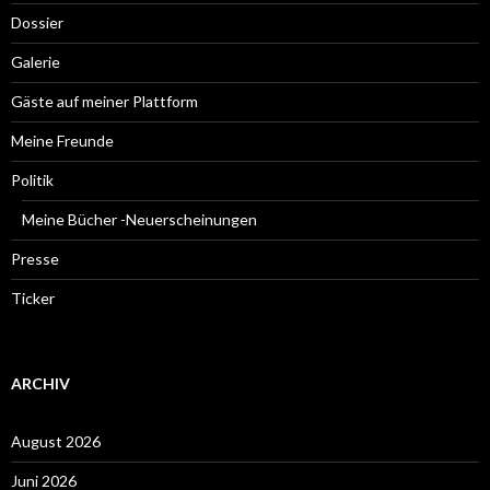
Dossier
Galerie
Gäste auf meiner Plattform
Meine Freunde
Politik
Meine Bücher -Neuerscheinungen
Presse
Ticker
ARCHIV
August 2026
Juni 2026