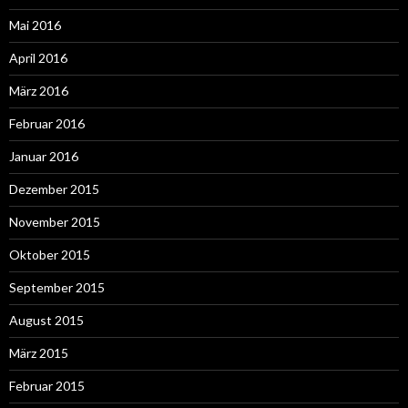
Mai 2016
April 2016
März 2016
Februar 2016
Januar 2016
Dezember 2015
November 2015
Oktober 2015
September 2015
August 2015
März 2015
Februar 2015