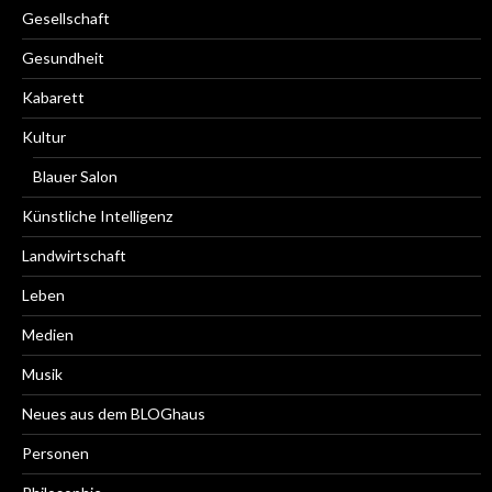
Gesellschaft
Gesundheit
Kabarett
Kultur
Blauer Salon
Künstliche Intelligenz
Landwirtschaft
Leben
Medien
Musik
Neues aus dem BLOGhaus
Personen