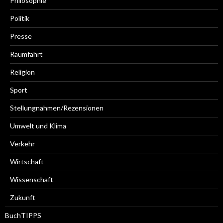
Philosophie
Politik
Presse
Raumfahrt
Religion
Sport
Stellungnahmen/Rezensionen
Umwelt und Klima
Verkehr
Wirtschaft
Wissenschaft
Zukunft
BuchTIPPS