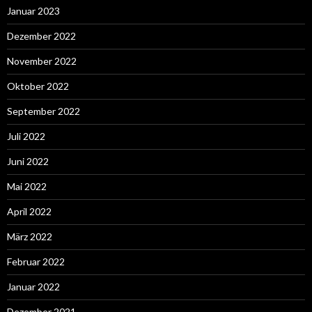
Januar 2023
Dezember 2022
November 2022
Oktober 2022
September 2022
Juli 2022
Juni 2022
Mai 2022
April 2022
März 2022
Februar 2022
Januar 2022
Dezember 2021