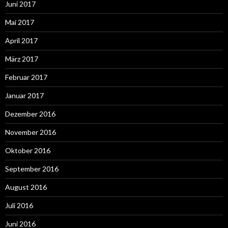
Juni 2017
Mai 2017
April 2017
März 2017
Februar 2017
Januar 2017
Dezember 2016
November 2016
Oktober 2016
September 2016
August 2016
Juli 2016
Juni 2016