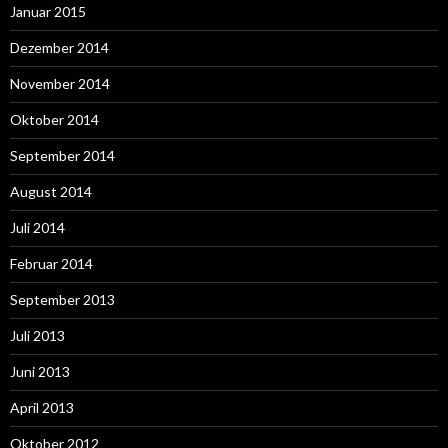
Januar 2015
Dezember 2014
November 2014
Oktober 2014
September 2014
August 2014
Juli 2014
Februar 2014
September 2013
Juli 2013
Juni 2013
April 2013
Oktober 2012