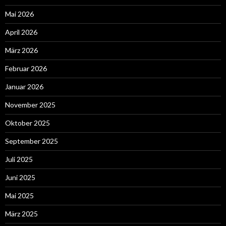
Mai 2026
April 2026
März 2026
Februar 2026
Januar 2026
November 2025
Oktober 2025
September 2025
Juli 2025
Juni 2025
Mai 2025
März 2025